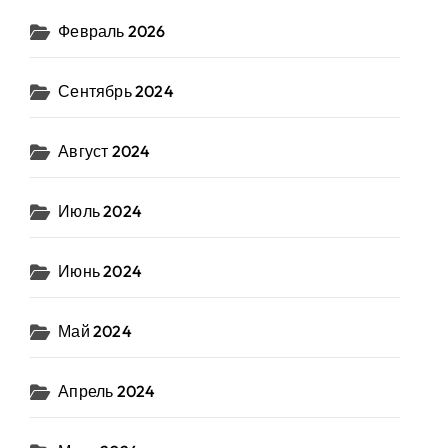
Февраль 2026
Сентябрь 2024
Август 2024
Июль 2024
Июнь 2024
Май 2024
Апрель 2024