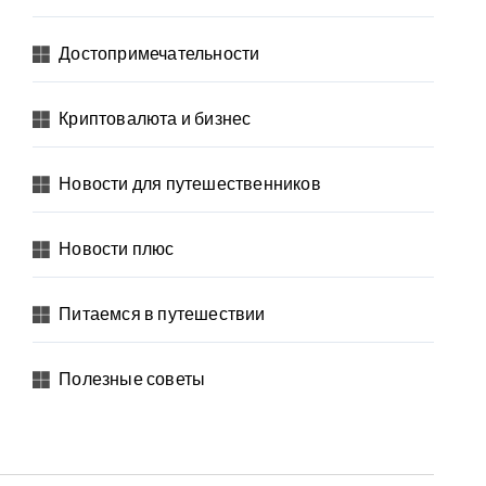
Достопримечательности
Криптовалюта и бизнес
Новости для путешественников
Новости плюс
Питаемся в путешествии
Полезные советы