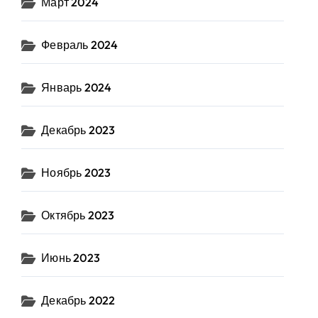
Март 2024
Февраль 2024
Январь 2024
Декабрь 2023
Ноябрь 2023
Октябрь 2023
Июнь 2023
Декабрь 2022