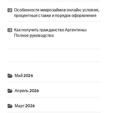
Особенности микрозаймов онлайн: условия,
процентные ставки и порядок оформления
Как получить гражданство Аргентины:
Полное руководство
Архив
Май 2026
Апрель 2026
Март 2026