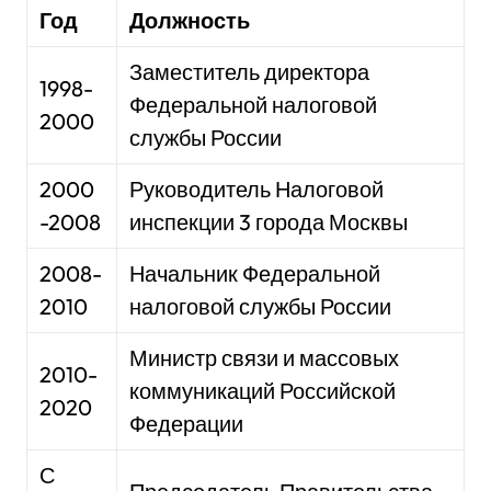
Год
Должность
Заместитель директора
1998-
Федеральной налоговой
2000
службы России
2000
Руководитель Налоговой
-2008
инспекции 3 города Москвы
2008-
Начальник Федеральной
2010
налоговой службы России
Министр связи и массовых
2010-
коммуникаций Российской
2020
Федерации
С