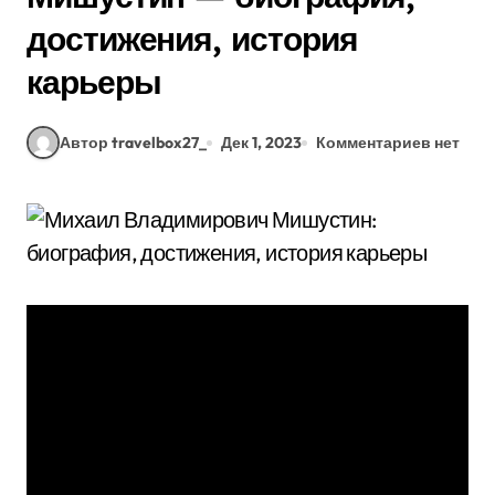
достижения, история
карьеры
Автор travelbox27_
Дек 1, 2023
Комментариев нет