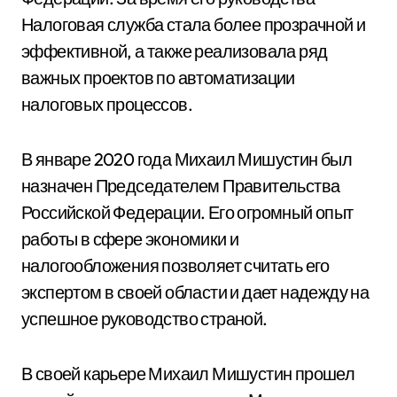
Налоговая служба стала более прозрачной и
эффективной, а также реализовала ряд
важных проектов по автоматизации
налоговых процессов.
В январе 2020 года Михаил Мишустин был
назначен Председателем Правительства
Российской Федерации. Его огромный опыт
работы в сфере экономики и
налогообложения позволяет считать его
экспертом в своей области и дает надежду на
успешное руководство страной.
В своей карьере Михаил Мишустин прошел