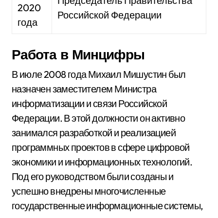
Председатель Правительства
2020
Российской Федерации
года
Работа в Минцифры
В июле 2008 года Михаил Мишустин был
назначен заместителем Министра
информатизации и связи Российской
Федерации. В этой должности он активно
занимался разработкой и реализацией
программных проектов в сфере цифровой
экономики и информационных технологий.
Под его руководством были созданы и
успешно внедрены многочисленные
государственные информационные системы,