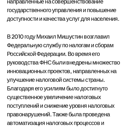
направленные на совершенствование
государственного управления и повышение
доступности и качества услуг для населения.
В 2010 году Михаил Мишустин возглавил
Федеральную службу по налогам и сборам
Российской Федерации. Во время его
руководства ФНС были внедрены множество
инновационных проектов, направленных на
улучшение налоговой системы страны.
Благодаря его усилиям было достигнуто
существенное увеличение налоговых
поступлений и снижение уровня налоговых
правонарушений. Также была проведена
автоматизация налоговых процессов и