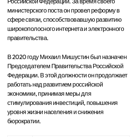
Российской Федерации. За время своего
министерского поста он провел реформу в
сфере связи, способствовавшую развитию
широкополосного интернета и электронного
правительства.
В 2020 году Михаил Мишустин был назначен
Председателем Правительства Российской
Федерации. В этой должности он продолжает
работать над развитием российской
экономики, принимая меры для
стимулирования инвестиций, повышения
уровня жизни населения и снижения
бюрократии.