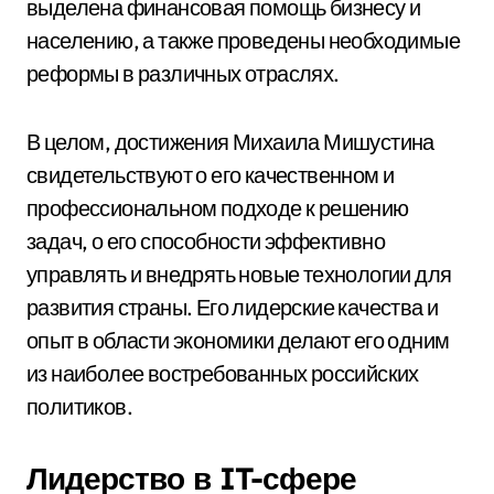
выделена финансовая помощь бизнесу и
населению, а также проведены необходимые
реформы в различных отраслях.
В целом, достижения Михаила Мишустина
свидетельствуют о его качественном и
профессиональном подходе к решению
задач, о его способности эффективно
управлять и внедрять новые технологии для
развития страны. Его лидерские качества и
опыт в области экономики делают его одним
из наиболее востребованных российских
политиков.
Лидерство в IT-сфере