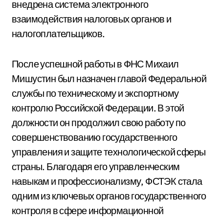
внедрена система электронного
взаимодействия налоговых органов и
налогоплательщиков.
После успешной работы в ФНС Михаил
Мишустин был назначен главой Федеральной
службы по техническому и экспортному
контролю Российской Федерации. В этой
должности он продолжил свою работу по
совершенствованию государственного
управления и защите технологической сферы
страны. Благодаря его управленческим
навыкам и профессионализму, ФСТЭК стала
одним из ключевых органов государственного
контроля в сфере информационной