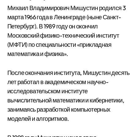
Михаил Владимирович Мишустин родился 3
марта 1966 года в Ленинграде (ныне Санкт-
Петербург). В 1989 году он окончил
Московский физико-технический институт
(МФТИ) по специальности «прикладная
математика и физика».
После окончания института, Мишустин десять
лет работал в академическом научно-
исследовательском институте
вычислительной математики и кибернетики,
занимаясь разработкой компьютерных
моделей и алгоритмов.