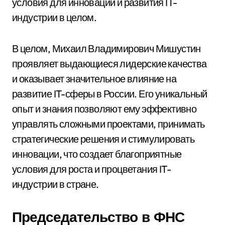
условия для инноваций и развития IT-
индустрии в целом.
В целом, Михаил Владимирович Мишустин
проявляет выдающиеся лидерские качества
и оказывает значительное влияние на
развитие IT-сферы в России. Его уникальный
опыт и знания позволяют ему эффективно
управлять сложными проектами, принимать
стратегические решения и стимулировать
инновации, что создает благоприятные
условия для роста и процветания IT-
индустрии в стране.
Председательство в ФНС