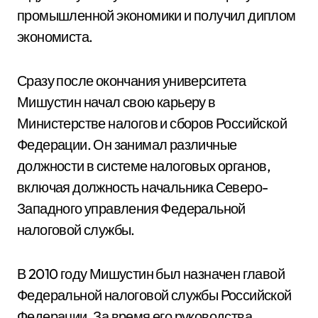
промышленной экономики и получил диплом
экономиста.
Сразу после окончания университета
Мишустин начал свою карьеру в
Министерстве налогов и сборов Российской
Федерации. Он занимал различные
должности в системе налоговых органов,
включая должность начальника Северо-
Западного управления Федеральной
налоговой службы.
В 2010 году Мишустин был назначен главой
Федеральной налоговой службы Российской
Федерации. За время его руководства