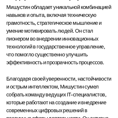
Мишустин обладает уникальной комбинацией
навыков и опыта, включая техническую
грамотность, стратегическое мышление и
умение мотивировать людей. Он стал
пионером во внедрении инновационных
технологий в государственное управление,
что помогло существенно улучшить
эффективность и прозрачность процессов.
Благодаря своей уверенности, настойчивости
и острым интеллектом, Мишустин сумел
собрать команду ведущих IT-специалистов,
которые работают на создание и внедрение
современных цифровых решений в