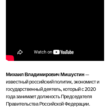
Михаил Владимирович Мишустин
—
известный российский политик, экономист и
государственный деятель, который с 2020
года занимает должность Председателя
Правительства Российской Федерации.