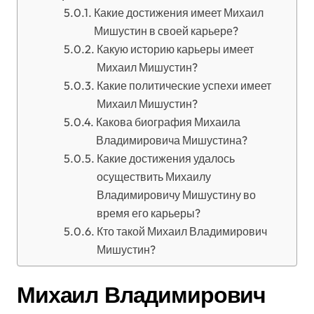
Какие достижения имеет Михаил
Мишустин в своей карьере?
Какую историю карьеры имеет
Михаил Мишустин?
Какие политические успехи имеет
Михаил Мишустин?
Какова биография Михаила
Владимировича Мишустина?
Какие достижения удалось
осуществить Михаилу
Владимировичу Мишустину во
время его карьеры?
Кто такой Михаил Владимирович
Мишустин?
Михаил Владимирович