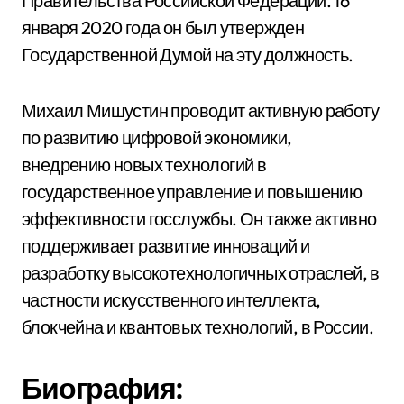
Правительства Российской Федерации. 16
января 2020 года он был утвержден
Государственной Думой на эту должность.
Михаил Мишустин проводит активную работу
по развитию цифровой экономики,
внедрению новых технологий в
государственное управление и повышению
эффективности госслужбы. Он также активно
поддерживает развитие инноваций и
разработку высокотехнологичных отраслей, в
частности искусственного интеллекта,
блокчейна и квантовых технологий, в России.
Биография: