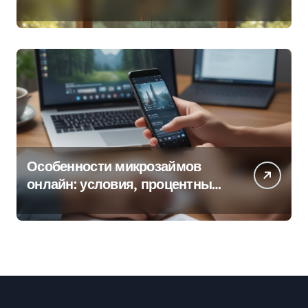
колокольчиков
Особенности микрозаймов
онлайн: условия, процентные
ставки и порядок оформления