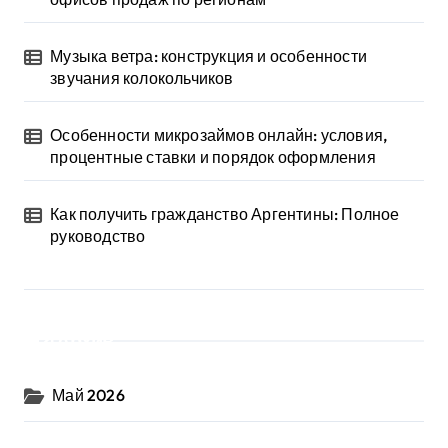
Музыка ветра: конструкция и особенности
звучания колокольчиков
Особенности микрозаймов онлайн: условия,
процентные ставки и порядок оформления
Как получить гражданство Аргентины: Полное
руководство
Архив
Май 2026