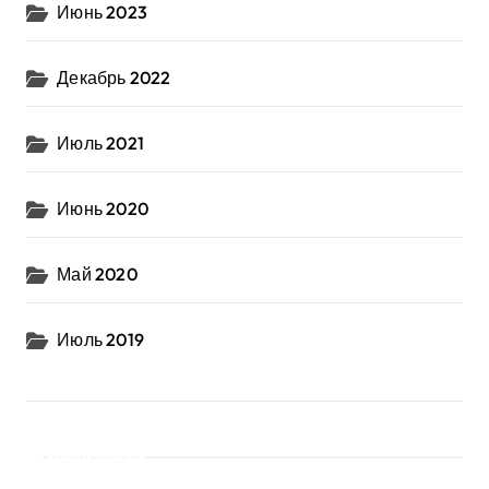
Июнь 2023
Декабрь 2022
Июль 2021
Июнь 2020
Май 2020
Июль 2019
Рубрики