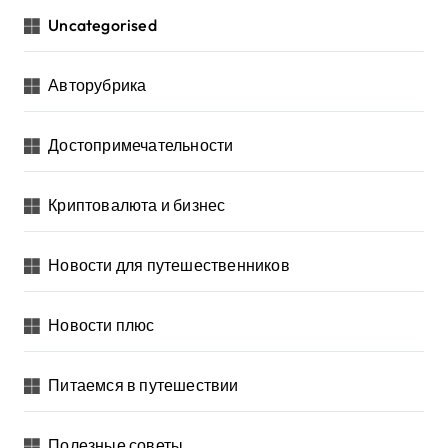
Uncategorised
Авторубрика
Достопримечательности
Криптовалюта и бизнес
Новости для путешественников
Новости плюс
Питаемся в путешествии
Полезные советы