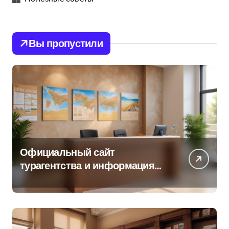
Вы пропустили
Официальный сайт
турагентства и информация
об офисе продаж