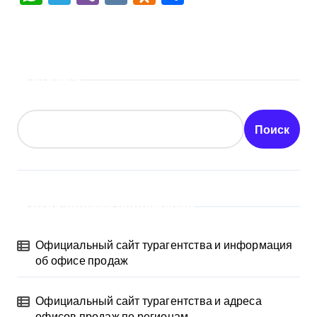
Поиск
Поиск
Последние публикации
Официальный сайт турагентства и информация
об офисе продаж
Официальный сайт турагентства и адреса
офисов продаж по регионам