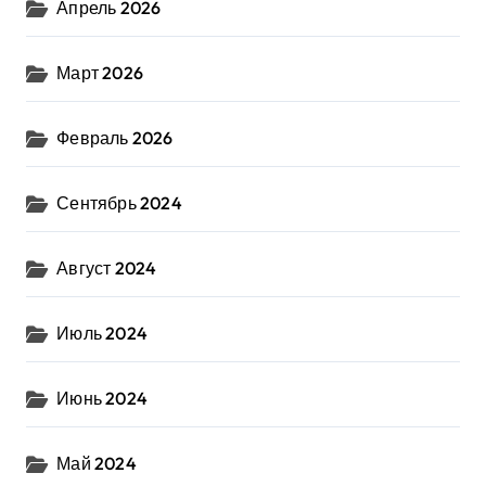
Апрель 2026
Март 2026
Февраль 2026
Сентябрь 2024
Август 2024
Июль 2024
Июнь 2024
Май 2024