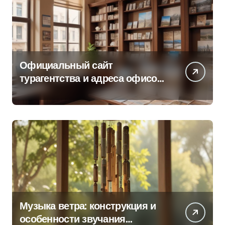
Официальный сайт
турагентства и адреса офисов
продаж по регионам
Музыка ветра: конструкция и
особенности звучания