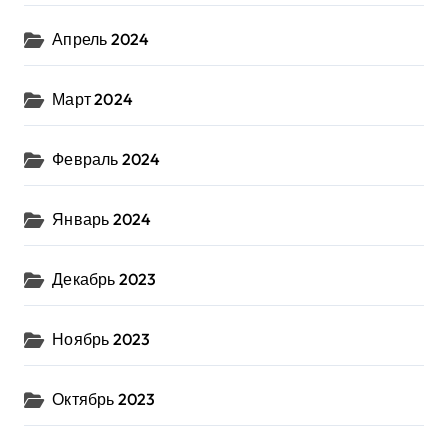
Апрель 2024
Март 2024
Февраль 2024
Январь 2024
Декабрь 2023
Ноябрь 2023
Октябрь 2023