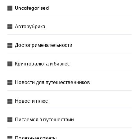
Uncategorised
Авторубрика
Достопримечательности
Криптовалюта и бизнес
Новости для путешественников
Новости плюс
Питаемся в путешествии
Полезные советы