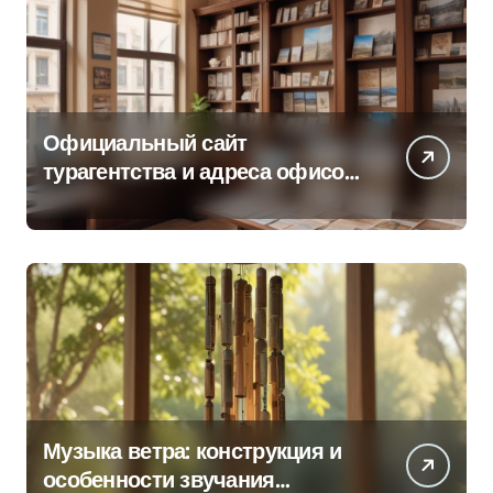
Официальный сайт
турагентства и адреса офисов
продаж по регионам
Музыка ветра: конструкция и
особенности звучания