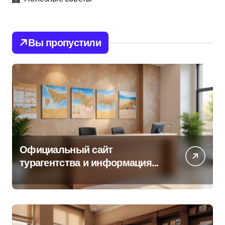
Вы пропустили
Официальный сайт
турагентства и информация
об офисе продаж