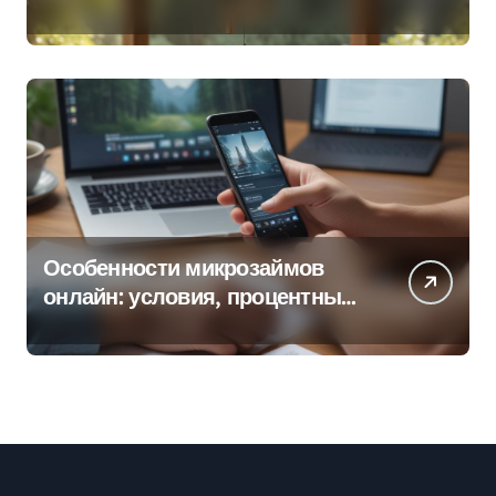
колокольчиков
Особенности микрозаймов
онлайн: условия, процентные
ставки и порядок оформления