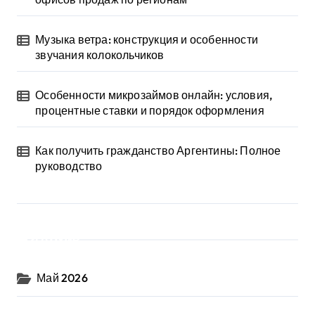
Музыка ветра: конструкция и особенности
звучания колокольчиков
Особенности микрозаймов онлайн: условия,
процентные ставки и порядок оформления
Как получить гражданство Аргентины: Полное
руководство
Архив
Май 2026