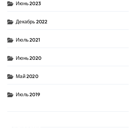
Июнь 2023
Декабрь 2022
Июль 2021
Июнь 2020
Май 2020
Июль 2019
Рубрики