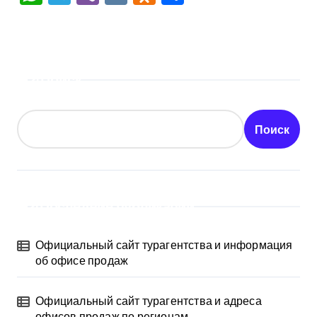
Поиск
Поиск
Последние публикации
Официальный сайт турагентства и информация
об офисе продаж
Официальный сайт турагентства и адреса
офисов продаж по регионам