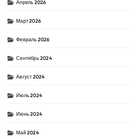
Апрель 2026
Март 2026
Февраль 2026
Сентябрь 2024
Август 2024
Июль 2024
Июнь 2024
Май 2024