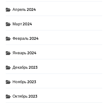
Апрель 2024
Март 2024
Февраль 2024
Январь 2024
Декабрь 2023
Ноябрь 2023
Октябрь 2023