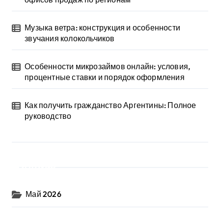
Музыка ветра: конструкция и особенности
звучания колокольчиков
Особенности микрозаймов онлайн: условия,
процентные ставки и порядок оформления
Как получить гражданство Аргентины: Полное
руководство
Архив
Май 2026