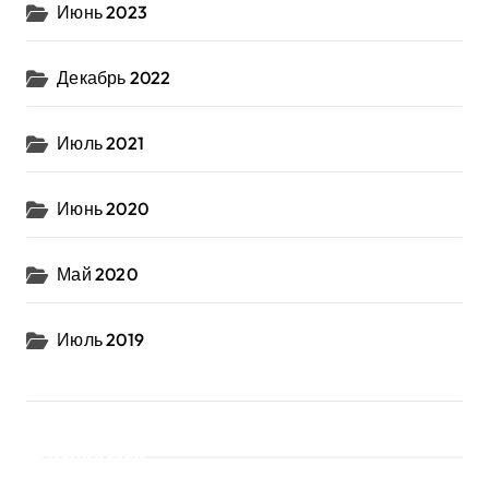
Июнь 2023
Декабрь 2022
Июль 2021
Июнь 2020
Май 2020
Июль 2019
Рубрики