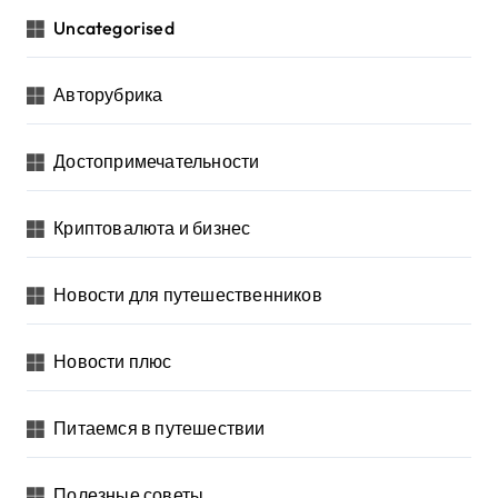
Uncategorised
Авторубрика
Достопримечательности
Криптовалюта и бизнес
Новости для путешественников
Новости плюс
Питаемся в путешествии
Полезные советы