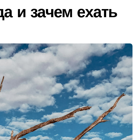
да и зачем ехать