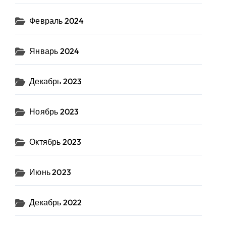
Февраль 2024
Январь 2024
Декабрь 2023
Ноябрь 2023
Октябрь 2023
Июнь 2023
Декабрь 2022