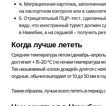
4. Миграционная карточка, заполненная
на паспортном контроле или в самолете
5. Отрицательный ПЦР-тест, сделанный 
виду, что иностранный турист должен с
в Намибии, а на седьмой – получить рез
Когда лучше лететь
Средняя температура летом (декабрь-апрель) 
достигает + 15-20 °C (по ночам температура м
Так называемый «сезон дождей» длится с ноя
скудные, обычно выпадает от 10 до 50 мм в го
Таким образом, лучше всего лететь в период с