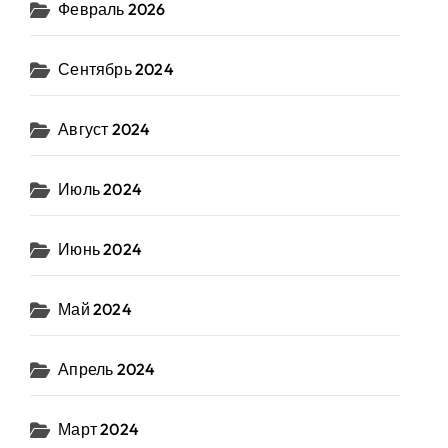
Февраль 2026
Сентябрь 2024
Август 2024
Июль 2024
Июнь 2024
Май 2024
Апрель 2024
Март 2024