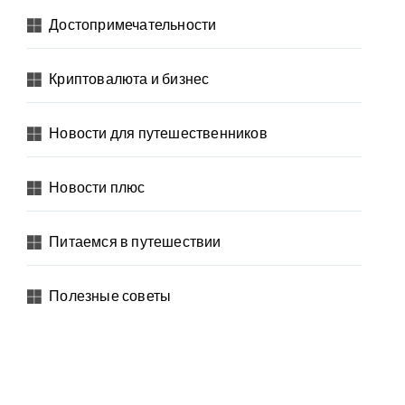
Достопримечательности
Криптовалюта и бизнес
Новости для путешественников
Новости плюс
Питаемся в путешествии
Полезные советы