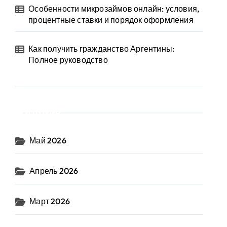
Особенности микрозаймов онлайн: условия,
процентные ставки и порядок оформления
Как получить гражданство Аргентины:
Полное руководство
Архив
Май 2026
Апрель 2026
Март 2026