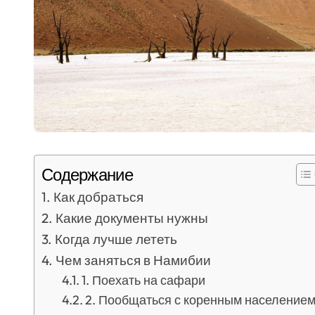
Содержание
Как добраться
Какие документы нужны
Когда лучше лететь
Чем заняться в Намибии
1. Поехать на сафари
2. Пообщаться с коренным население