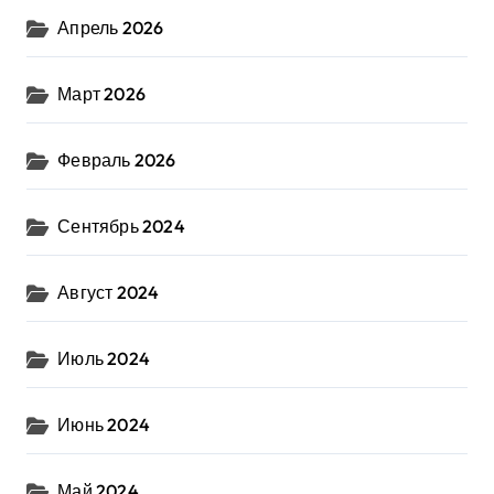
Апрель 2026
Март 2026
Февраль 2026
Сентябрь 2024
Август 2024
Июль 2024
Июнь 2024
Май 2024