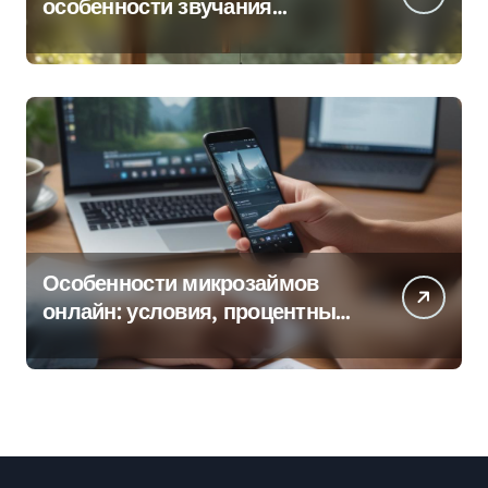
особенности звучания
колокольчиков
Особенности микрозаймов
онлайн: условия, процентные
ставки и порядок оформления