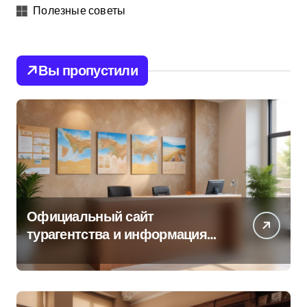
Полезные советы
Вы пропустили
Официальный сайт
турагентства и информация
об офисе продаж