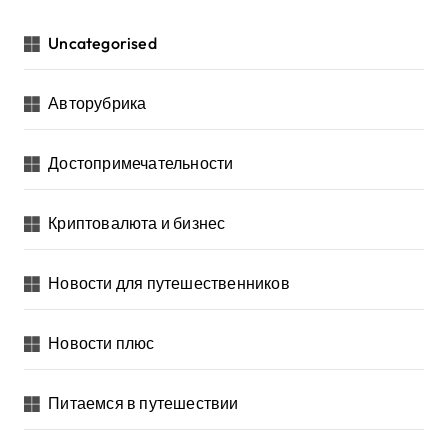
Uncategorised
Авторубрика
Достопримечательности
Криптовалюта и бизнес
Новости для путешественников
Новости плюс
Питаемся в путешествии