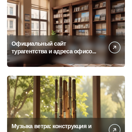
Официальный сайт
турагентства и адреса офисов
продаж по регионам
Музыка ветра: конструкция и