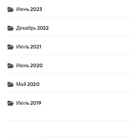
Июнь 2023
Декабрь 2022
Июль 2021
Июнь 2020
Май 2020
Июль 2019
Рубрики