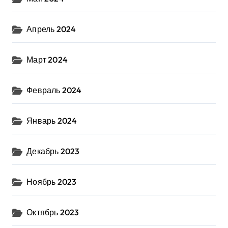
Апрель 2024
Март 2024
Февраль 2024
Январь 2024
Декабрь 2023
Ноябрь 2023
Октябрь 2023