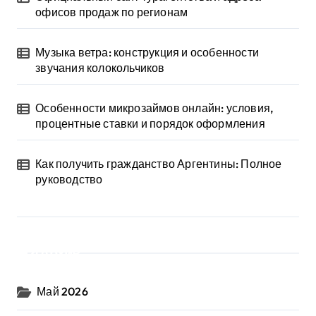
офисов продаж по регионам
Музыка ветра: конструкция и особенности
звучания колокольчиков
Особенности микрозаймов онлайн: условия,
процентные ставки и порядок оформления
Как получить гражданство Аргентины: Полное
руководство
Архив
Май 2026