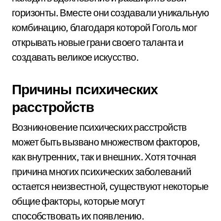
горизонты. Вместе они создавали уникальную
комбинацию, благодаря которой Гоголь мог
открывать новые грани своего таланта и
создавать великое искусство.
Причины психических
расстройств
Возникновение психических расстройств
может быть вызвано множеством факторов,
как внутренних, так и внешних. Хотя точная
причина многих психических заболеваний
остается неизвестной, существуют некоторые
общие факторы, которые могут
способствовать их появлению.