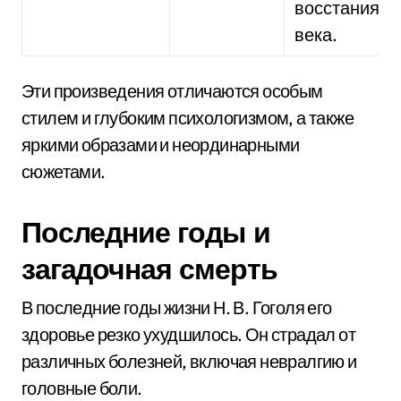
восстания 17
века.
Эти произведения отличаются особым
стилем и глубоким психологизмом, а также
яркими образами и неординарными
сюжетами.
Последние годы и
загадочная смерть
В последние годы жизни Н. В. Гоголя его
здоровье резко ухудшилось. Он страдал от
различных болезней, включая невралгию и
головные боли.