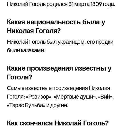
Николай Гоголь родился 31 марта 1809 года.
Какая национальность была у
Николая Гоголя?
Николай Гоголь был украинцем, его предки
были казаками.
Какие произведения известны у
Гоголя?
Самые известные произведения Николая
Гоголя: «Ревизор», «Мертвые души», «Вий»,
«Тарас Бульба» и другие.
Как скончался Николай Гоголь?