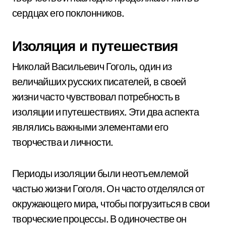
сердцах его поклонников.
Изоляция и путешествия
Николай Васильевич Гоголь, один из
величайших русских писателей, в своей
жизни часто чувствовал потребность в
изоляции и путешествиях. Эти два аспекта
являлись важными элементами его
творчества и личности.
Периоды изоляции были неотъемлемой
частью жизни Гоголя. Он часто отделялся от
окружающего мира, чтобы погрузиться в свои
творческие процессы. В одиночестве он