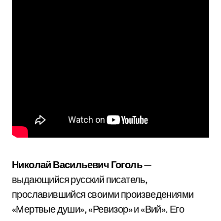
Николай Васильевич Гоголь
—
выдающийся русский писатель,
прославившийся своими произведениями
«Мертвые души», «Ревизор» и «Вий». Его