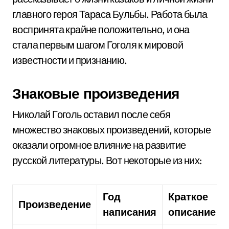
главного героя Тараса Бульбы. Работа была
воспринята крайне положительно, и она
стала первым шагом Гоголя к мировой
известности и признанию.
Знаковые произведения
Николай Гоголь оставил после себя
множество знаковых произведений, которые
оказали огромное влияние на развитие
русской литературы. Вот некоторые из них:
Год
Краткое
Произведение
написания
описание