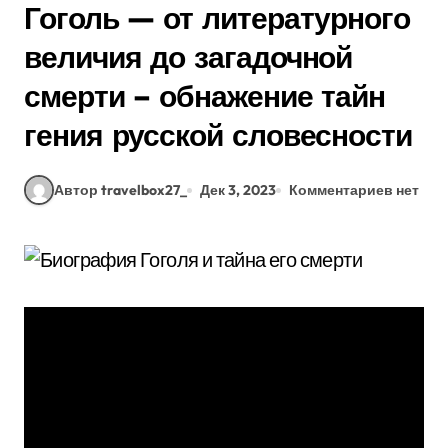
Гоголь — от литературного
величия до загадочной
смерти – обнажение тайн
гения русской словесности
Автор travelbox27_
Дек 3, 2023
Комментариев нет