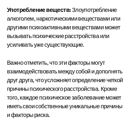
Употребление веществ:
Злоупотребление
алкоголем, наркотическими веществами или
другими психоактивными веществами может
вызывать психические расстройства или
усиливать уже существующие.
Важно отметить, что эти факторы могут
взаимодействовать между собой и дополнять
друг друга, что усложняет определение четкой
причины психического расстройства. Кроме
того, каждое психическое заболевание может
иметь свои собственные уникальные причины
и факторы риска.