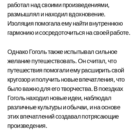
работал над своими произведениями,
размышлял и находил вдохновение.
Изоляция помогала ему найти внутреннюю
гармонию и сосредоточиться на своей работе.
Однако Гоголь также испытывал сильное
желание путешествовать. Он считал, что
путешествия помогали ему расширить свой
кругозор и получить новые впечатления, что
было важно для его творчества. В поездках
Гоголь находил новые идеи, наблюдал
различные культуры и обычаи, и на основе
этих впечатлений создавал потрясающие
произведения.