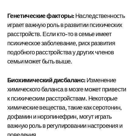
Генетические факторы:
Наследственность
играет важную роль в развитии психических
расстройств. Если кто-то в семье имеет
психическое заболевание, риск развития
подобного расстройства у других членов
семьи может быть выше.
Биохимический дисбаланс:
Изменение
химического баланса в мозге может привести
к психическим расстройствам. Некоторые
химические вещества, такие как серотонин,
дофамин и норэпинефрин, могут играть
важную роль в регулировании настроения и
поведения.