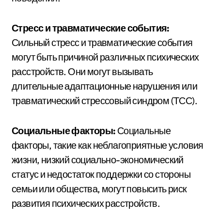
Стресс и травматические события:
Сильный стресс и травматические события
могут быть причиной различных психических
расстройств. Они могут вызывать
длительные адаптационные нарушения или
травматический стрессовый синдром (ТСС).
Социальные факторы:
Социальные
факторы, такие как неблагоприятные условия
жизни, низкий социально-экономический
статус и недостаток поддержки со стороны
семьи или общества, могут повысить риск
развития психических расстройств.