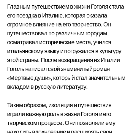
Главным путешествием в жизни Гоголя стала
его поездка в Италию, которая оказала
огромное влияние на его творчество. Он
путешествовал по различным городам,
осматривал исторические места, учился
итальянскому языку и погружался в культуру
этой страны. После возвращения из Италии
Гоголь написал свой знаменитый роман
«Мёртвые души», который стал значительным
вкладом в русскую литературу.
Таким образом, изоляция и путешествия
играли важную роль в жизни Гоголя и его
творческом процессе. Они позволяли ему
находить вдохновение и расширять свои