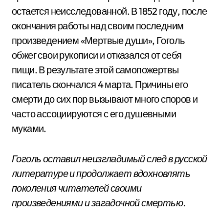
остается неисследованной. В 1852 году, после
окончания работы над своим последним
произведением «Мертвые души», Гоголь
обжег свои рукописи и отказался от себя
пищи. В результате этой самопожертвы
писатель скончался 4 марта. Причины его
смерти до сих пор вызывают много споров и
часто ассоциируются с его душевными
муками.
Гоголь оставил неизгладимый след в русской
литературе и продолжает вдохновлять
поколения читателей своими
произведениями и загадочной смертью.