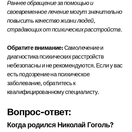
Раннее обращение за помощью и
своевременное лечение могут значительно
повысить качество жизни людей,
страдающих от психических расстройств.
Обратите внимание:
Самолечение и
диагностика психических расстройств
небезопасны и не рекомендуются. Если у вас
есть подозрение на психическое
заболевание, обратитесь к
квалифицированному специалисту.
Вопрос-ответ:
Когда родился Николай Гоголь?