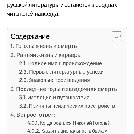
русской литературы и останется в сердцах
читателей навсегда.
Содержание
Гоголь: жизнь и смерть
Ранняя жизнь и карьера
Полное имя и происхождение
Первые литературные успехи
Знаковые произведения
Последние годы и загадочная смерть
Изоляция и путешествия
Причины психических расстройств
Вопрос-ответ:
Когда родился Николай Гоголь?
Какая национальность была у