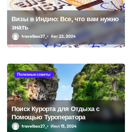
Визы в Индию: Все, что вам нужно
знать
travelbox27_
Авг 22, 2024
Полезные советы
Поиск Курорта для Отдыха с
Помощью Туроператора
travelbox27_
Июл 15, 2024