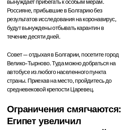
вынуждает прибегать к особым мерам.
Россияне, прибывшие в Болгарию без
результатов исследования на коронавирус,
будут вынуждены отбывать карантин в
течение десяти дней.
Совет — отдыхая в Болгарии, посетите город
Велико-Тырново. Туда можно добраться на
автобусе из любого населенного пункта
страны. Приехав на место, пройдитесь до
средневековой крепости Царевец.
Ограничения смягчаются:
Египет увеличил