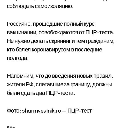
соблюдать самоизоляцию.
Россияне, прошедшие полный курс
вакцинации, освобождаются от ПЦР-теста.
Не нужно делать скрининг и тем гражданам,
кто болел коронавирусом в последние
полгода.
Напомним, что до введения новых правил,
жители РФ, слетавшие за границу, должны
были сдать два ПЦР-теста.
Фото: pharmvestnik.ru — ПЦР-тест