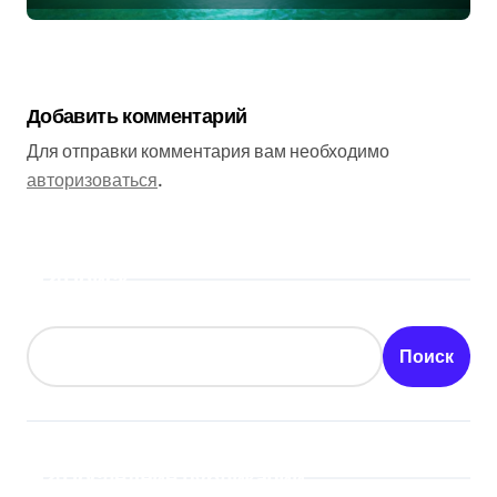
Добавить комментарий
Для отправки комментария вам необходимо
авторизоваться
.
Поиск
Поиск
Последние публикации