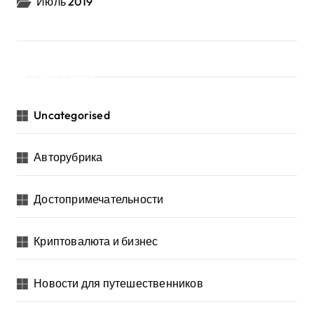
Июль 2019
Рубрики
Uncategorised
Авторубрика
Достопримечательности
Криптовалюта и бизнес
Новости для путешественников