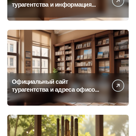
турагентства и информация
об офисе продаж
Официальный сайт
турагентства и адреса офисов
продаж по регионам