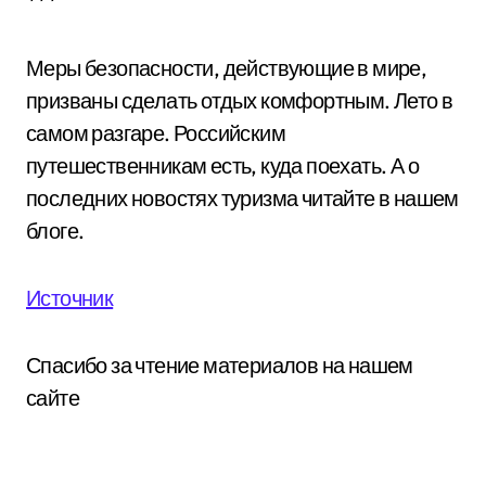
***
Меры безопасности, действующие в мире,
призваны сделать отдых комфортным. Лето в
самом разгаре. Российским
путешественникам есть, куда поехать. А о
последних новостях туризма читайте в нашем
блоге.
Источник
Спасибо за чтение материалов на нашем
сайте