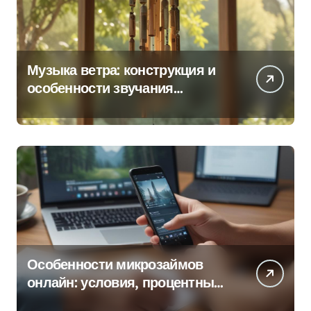
Музыка ветра: конструкция и
особенности звучания
колокольчиков
Особенности микрозаймов
онлайн: условия, процентные
ставки и порядок оформления