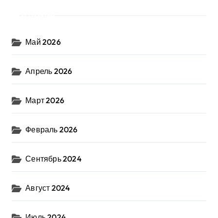
Архив
Май 2026
Апрель 2026
Март 2026
Февраль 2026
Сентябрь 2024
Август 2024
Июль 2024