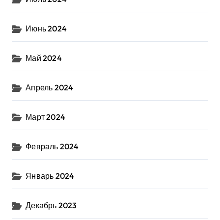
Июнь 2024
Май 2024
Апрель 2024
Март 2024
Февраль 2024
Январь 2024
Декабрь 2023