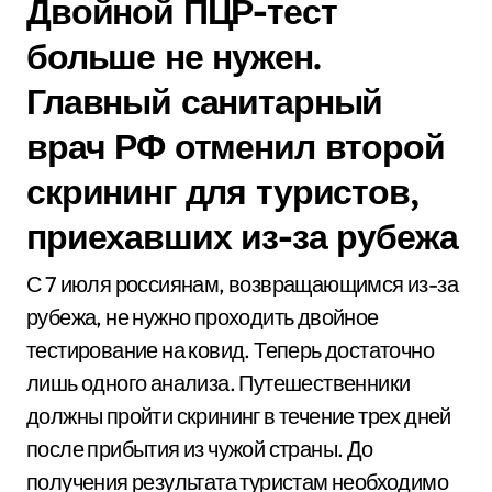
Двойной ПЦР-тест
больше не нужен.
Главный санитарный
врач РФ отменил второй
скрининг для туристов,
приехавших из-за рубежа
С 7 июля россиянам, возвращающимся из-за
рубежа, не нужно проходить двойное
тестирование на ковид. Теперь достаточно
лишь одного анализа. Путешественники
должны пройти скрининг в течение трех дней
после прибытия из чужой страны. До
получения результата туристам необходимо