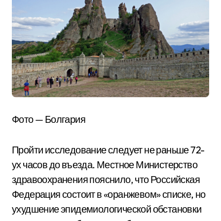
Фото — Болгария
Пройти исследование следует не раньше 72-
ух часов до въезда. Местное Министерство
здравоохранения пояснило, что Российская
Федерация состоит в «оранжевом» списке, но
ухудшение эпидемиологической обстановки