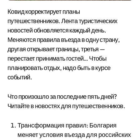
Ковид корректирует планы
путешественников. Лента туристических
новостей обновляется каждый день.
Меняются правила въезда в одну страну,
другая открывает границы, третья —
перестает принимать гостей… Чтобы
планировать отдых, надо быть в курсе
событий.
Что произошло за последние пять дней?
Читайте в новостях для путешественников.
Трансформация правил: Болгария
меняет условия въезда для российских