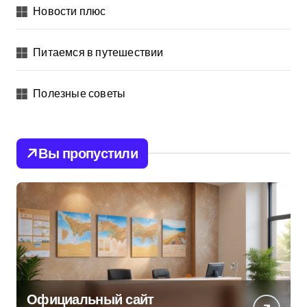
Новости плюс
Питаемся в путешествии
Полезные советы
Вы пропустили
Официальный сайт