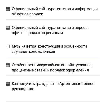
Официальный сайт турагентства и информация
об офисе продаж
Официальный сайт турагентства и адреса
офисов продаж по регионам
Музыка ветра: конструкция и особенности
звучания колокольчиков
Особенности микрозаймов онлайн: условия,
процентные ставки и порядок оформления
Как получить гражданство Аргентины: Полное
руководство