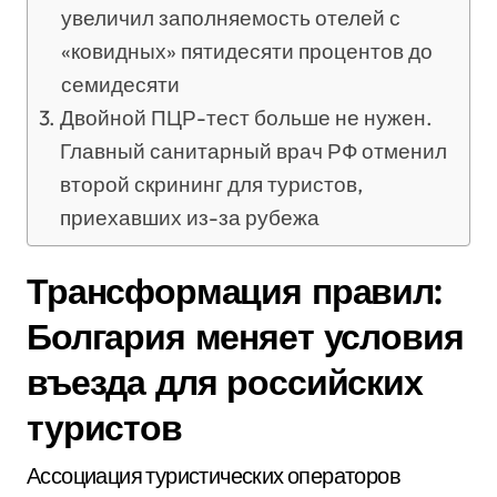
увеличил заполняемость отелей с
«ковидных» пятидесяти процентов до
семидесяти
Двойной ПЦР-тест больше не нужен.
Главный санитарный врач РФ отменил
второй скрининг для туристов,
приехавших из-за рубежа
Трансформация правил:
Болгария меняет условия
въезда для российских
туристов
Ассоциация туристических операторов