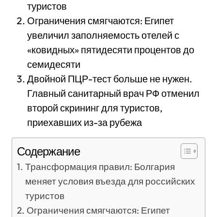
туристов
Ограничения смягчаются: Египет
увеличил заполняемость отелей с
«ковидных» пятидесяти процентов до
семидесяти
Двойной ПЦР-тест больше не нужен.
Главный санитарный врач РФ отменил
второй скрининг для туристов,
приехавших из-за рубежа
Содержание
Трансформация правил: Болгария
меняет условия въезда для российских
туристов
Ограничения смягчаются: Египет