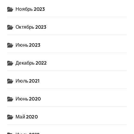
Ноябрь 2023
Октябрь 2023
Июнь 2023
Декабрь 2022
Июль 2021
Июнь 2020
Май 2020