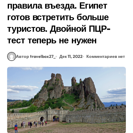
правила въезда. Египет
готов встретить больше
туристов. Двойной ПЦР-
тест теперь не нужен
Автор travelbox27_
Дек 11, 2022
Комментариев нет