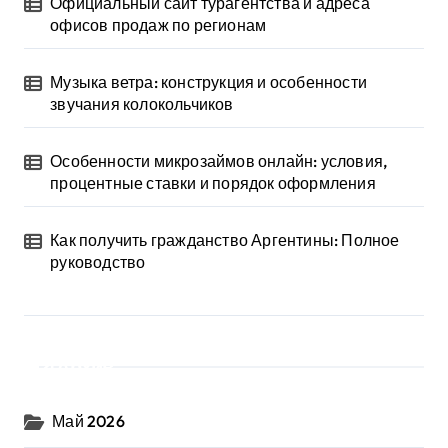
Официальный сайт турагентства и адреса
офисов продаж по регионам
Музыка ветра: конструкция и особенности
звучания колокольчиков
Особенности микрозаймов онлайн: условия,
процентные ставки и порядок оформления
Как получить гражданство Аргентины: Полное
руководство
Архив
Май 2026