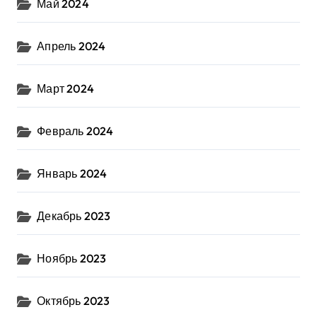
Май 2024
Апрель 2024
Март 2024
Февраль 2024
Январь 2024
Декабрь 2023
Ноябрь 2023
Октябрь 2023