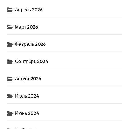
Апрель 2026
Март 2026
Февраль 2026
Сентябрь 2024
Август 2024
Июль 2024
Июнь 2024