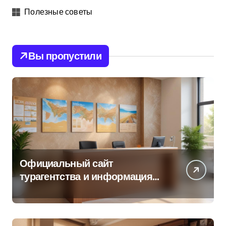
Полезные советы
Вы пропустили
Официальный сайт
турагентства и информация
об офисе продаж