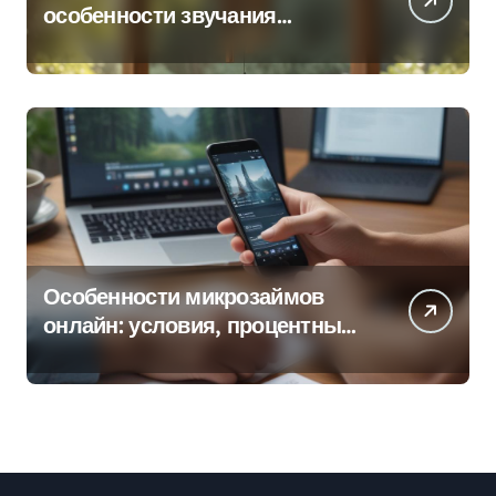
особенности звучания
колокольчиков
Особенности микрозаймов
онлайн: условия, процентные
ставки и порядок оформления