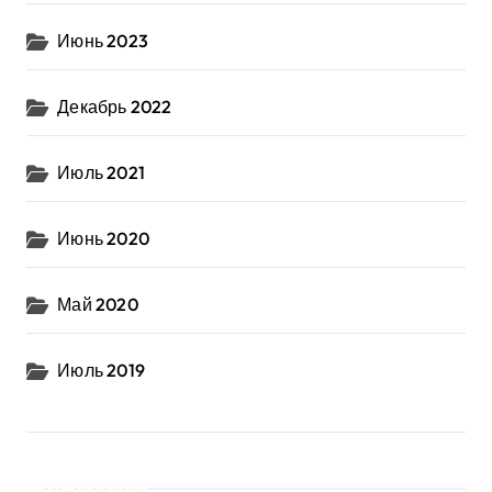
Июнь 2023
Декабрь 2022
Июль 2021
Июнь 2020
Май 2020
Июль 2019
Рубрики