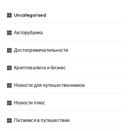
Uncategorised
Авторубрика
Достопримечательности
Криптовалюта и бизнес
Новости для путешественников
Новости плюс
Питаемся в путешествии