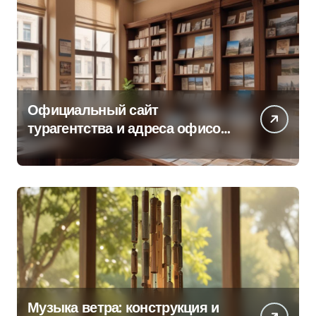
Официальный сайт
турагентства и адреса офисов
продаж по регионам
Музыка ветра: конструкция и