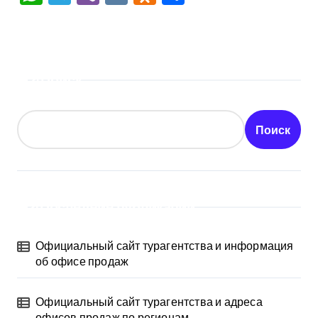
Поиск
Поиск
Последние публикации
Официальный сайт турагентства и информация
об офисе продаж
Официальный сайт турагентства и адреса
офисов продаж по регионам