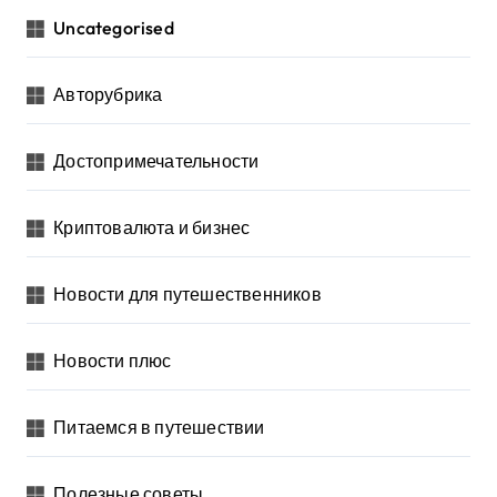
Uncategorised
Авторубрика
Достопримечательности
Криптовалюта и бизнес
Новости для путешественников
Новости плюс
Питаемся в путешествии
Полезные советы