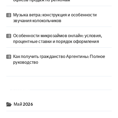
Музыка ветра: конструкция и особенности
звучания колокольчиков
Особенности микрозаймов онлайн: условия,
процентные ставки и порядок оформления
Как получить гражданство Аргентины: Полное
руководство
Архив
Май 2026