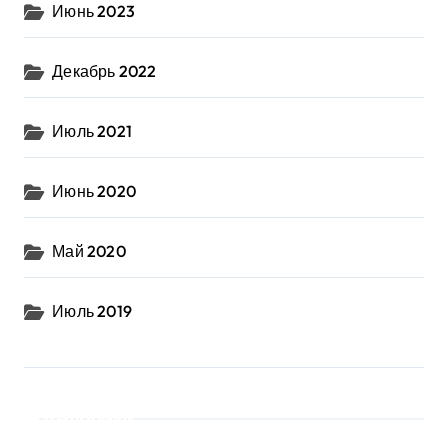
Июнь 2023
Декабрь 2022
Июль 2021
Июнь 2020
Май 2020
Июль 2019
Рубрики