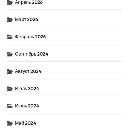
Апрель 2026
Март 2026
Февраль 2026
Сентябрь 2024
Август 2024
Июль 2024
Июнь 2024
Май 2024