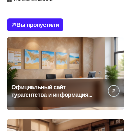
Вы пропустили
Официальный сайт
турагентства и информация
об офисе продаж