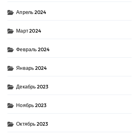
Апрель 2024
Март 2024
Февраль 2024
Январь 2024
Декабрь 2023
Ноябрь 2023
Октябрь 2023