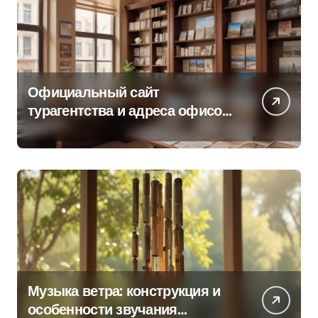
Официальный сайт
турагентства и адреса офисов
продаж по регионам
Музыка ветра: конструкция и
особенности звучания