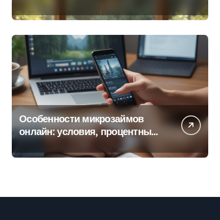
колокольчиков
Особенности микрозаймов
онлайн: условия, процентные
ставки и порядок оформления