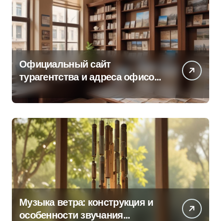
Официальный сайт
турагентства и адреса офисов
продаж по регионам
Музыка ветра: конструкция и
особенности звучания