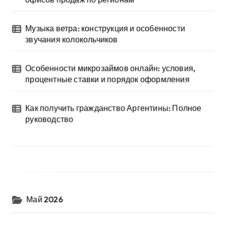
Музыка ветра: конструкция и особенности
звучания колокольчиков
Особенности микрозаймов онлайн: условия,
процентные ставки и порядок оформления
Как получить гражданство Аргентины: Полное
руководство
Архив
Май 2026