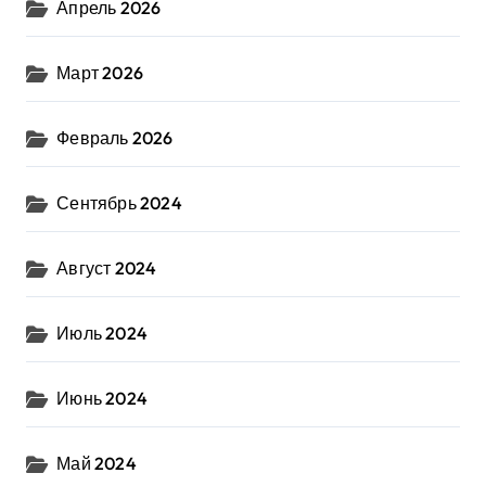
Апрель 2026
Март 2026
Февраль 2026
Сентябрь 2024
Август 2024
Июль 2024
Июнь 2024
Май 2024