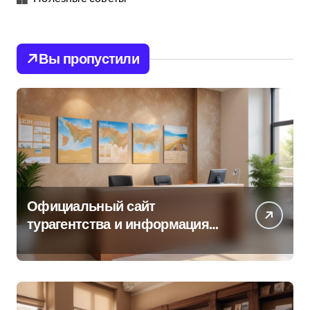
Вы пропустили
Официальный сайт
турагентства и информация
об офисе продаж