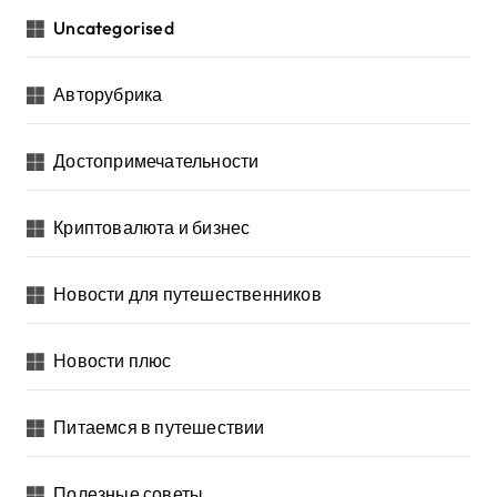
Uncategorised
Авторубрика
Достопримечательности
Криптовалюта и бизнес
Новости для путешественников
Новости плюс
Питаемся в путешествии
Полезные советы