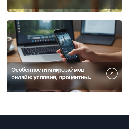
колокольчиков
Особенности микрозаймов
онлайн: условия, процентные
ставки и порядок оформления