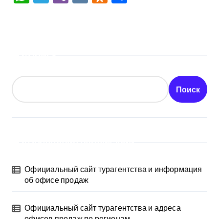
Поиск
Поиск
Последние публикации
Официальный сайт турагентства и информация
об офисе продаж
Официальный сайт турагентства и адреса
офисов продаж по регионам