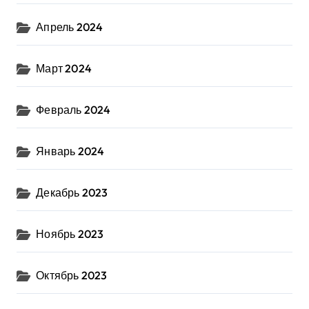
Апрель 2024
Март 2024
Февраль 2024
Январь 2024
Декабрь 2023
Ноябрь 2023
Октябрь 2023