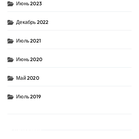
Июнь 2023
Декабрь 2022
Июль 2021
Июнь 2020
Май 2020
Июль 2019
Рубрики