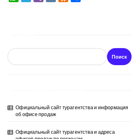
Поиск
Поиск
Последние публикации
Официальный сайт турагентства и информация
об офисе продаж
Официальный сайт турагентства и адреса
офисов продаж по регионам