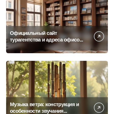
Официальный сайт
турагентства и адреса офисов
продаж по регионам
Музыка ветра: конструкция и
особенности звучания