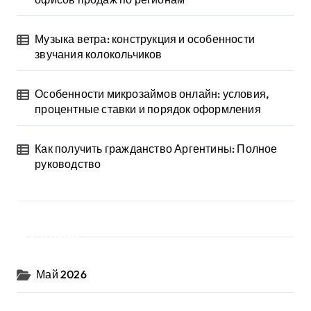
Музыка ветра: конструкция и особенности
звучания колокольчиков
Особенности микрозаймов онлайн: условия,
процентные ставки и порядок оформления
Как получить гражданство Аргентины: Полное
руководство
Архив
Май 2026