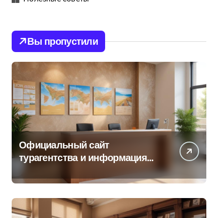
Вы пропустили
Официальный сайт
турагентства и информация
об офисе продаж