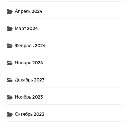
Апрель 2024
Март 2024
Февраль 2024
Январь 2024
Декабрь 2023
Ноябрь 2023
Октябрь 2023