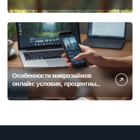
колокольчиков
Особенности микрозаймов
онлайн: условия, процентные
ставки и порядок оформления