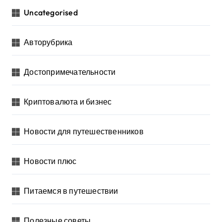
Uncategorised
Авторубрика
Достопримечательности
Криптовалюта и бизнес
Новости для путешественников
Новости плюс
Питаемся в путешествии
Полезные советы