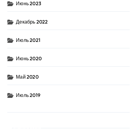
Июнь 2023
Декабрь 2022
Июль 2021
Июнь 2020
Май 2020
Июль 2019
Рубрики