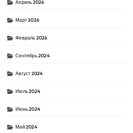
Апрель 2026
Март 2026
Февраль 2026
Сентябрь 2024
Август 2024
Июль 2024
Июнь 2024
Май 2024