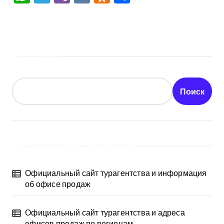
Поиск
Поиск
Последние публикации
Официальный сайт турагентства и информация
об офисе продаж
Официальный сайт турагентства и адреса
офисов продаж по регионам