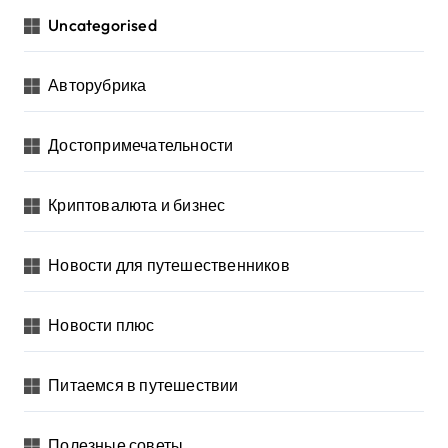
Uncategorised
Авторубрика
Достопримечательности
Криптовалюта и бизнес
Новости для путешественников
Новости плюс
Питаемся в путешествии
Полезные советы