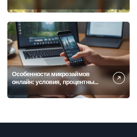
колокольчиков
Особенности микрозаймов
онлайн: условия, процентные
ставки и порядок оформления