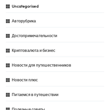
Uncategorised
Авторубрика
Достопримечательности
Криптовалюта и бизнес
Новости для путешественников
Новости плюс
Питаемся в путешествии
Полезные советы