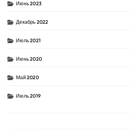
Июнь 2023
Декабрь 2022
Июль 2021
Июнь 2020
Май 2020
Июль 2019
Рубрики