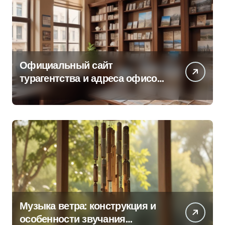
Официальный сайт
турагентства и адреса офисов
продаж по регионам
Музыка ветра: конструкция и
особенности звучания