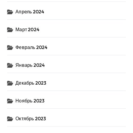
Апрель 2024
Март 2024
Февраль 2024
Январь 2024
Декабрь 2023
Ноябрь 2023
Октябрь 2023