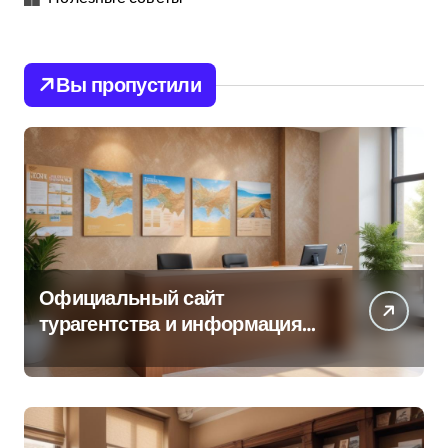
Вы пропустили
Официальный сайт
турагентства и информация
об офисе продаж