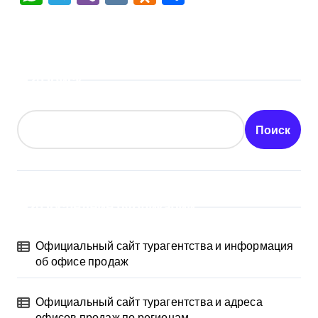
Поиск
Поиск
Последние публикации
Официальный сайт турагентства и информация
об офисе продаж
Официальный сайт турагентства и адреса
офисов продаж по регионам