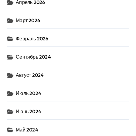
Апрель 2026
Март 2026
Февраль 2026
Сентябрь 2024
Август 2024
Июль 2024
Июнь 2024
Май 2024