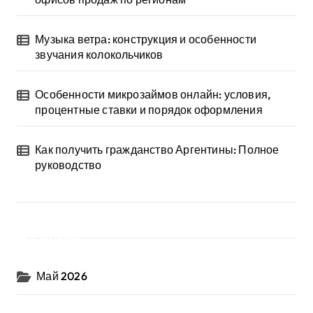
Музыка ветра: конструкция и особенности
звучания колокольчиков
Особенности микрозаймов онлайн: условия,
процентные ставки и порядок оформления
Как получить гражданство Аргентины: Полное
руководство
Архив
Май 2026