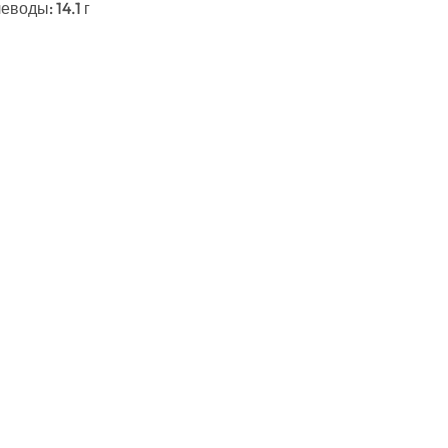
еводы: 14.1 г