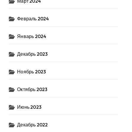
Март 2024
Февраль 2024
Январь 2024
Декабрь 2023
Ноябрь 2023
Октябрь 2023
Июнь 2023
Декабрь 2022