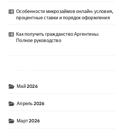
Особенности микрозаймов онлайн: условия,
процентные ставки и порядок оформления
Как получить гражданство Аргентины:
Полное руководство
Архив
Май 2026
Апрель 2026
Март 2026