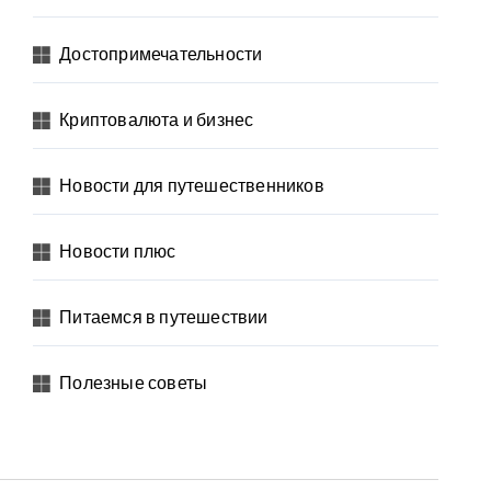
Достопримечательности
Криптовалюта и бизнес
Новости для путешественников
Новости плюс
Питаемся в путешествии
Полезные советы