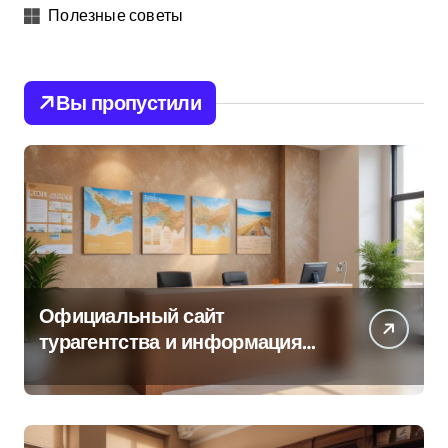
Полезные советы
Вы пропустили
Официальный сайт
турагентства и информация
об офисе продаж