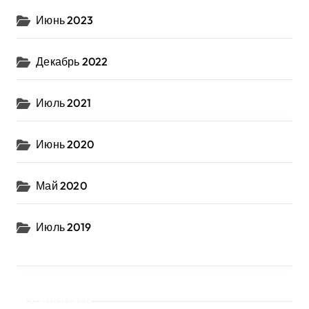
Июнь 2023
Декабрь 2022
Июль 2021
Июнь 2020
Май 2020
Июль 2019
Рубрики