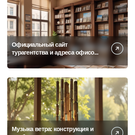
Официальный сайт
турагентства и адреса офисов
продаж по регионам
Музыка ветра: конструкция и