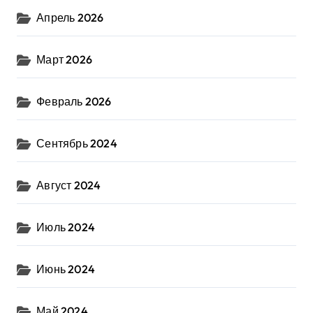
Апрель 2026
Март 2026
Февраль 2026
Сентябрь 2024
Август 2024
Июль 2024
Июнь 2024
Май 2024