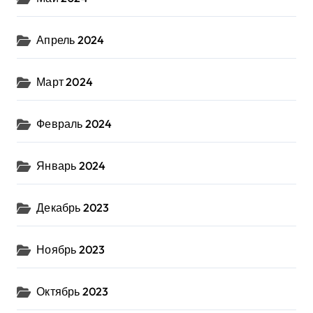
Апрель 2024
Март 2024
Февраль 2024
Январь 2024
Декабрь 2023
Ноябрь 2023
Октябрь 2023