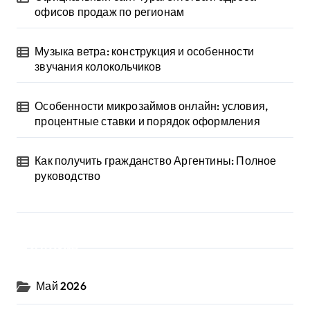
офисов продаж по регионам
Музыка ветра: конструкция и особенности
звучания колокольчиков
Особенности микрозаймов онлайн: условия,
процентные ставки и порядок оформления
Как получить гражданство Аргентины: Полное
руководство
Архив
Май 2026