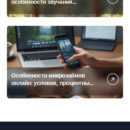
особенности звучания
колокольчиков
Особенности микрозаймов
онлайн: условия, процентные
ставки и порядок оформления