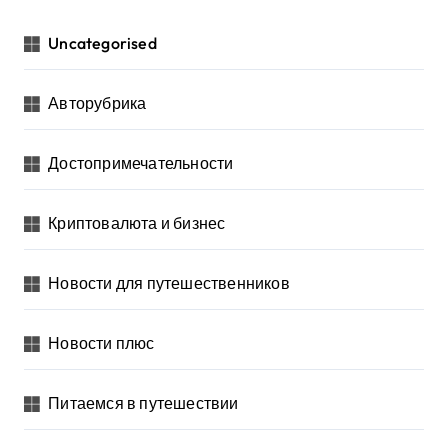
Uncategorised
Авторубрика
Достопримечательности
Криптовалюта и бизнес
Новости для путешественников
Новости плюс
Питаемся в путешествии