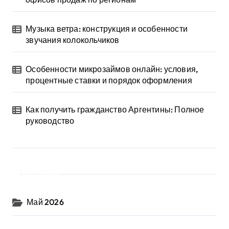
Музыка ветра: конструкция и особенности
звучания колокольчиков
Особенности микрозаймов онлайн: условия,
процентные ставки и порядок оформления
Как получить гражданство Аргентины: Полное
руководство
Архив
Май 2026