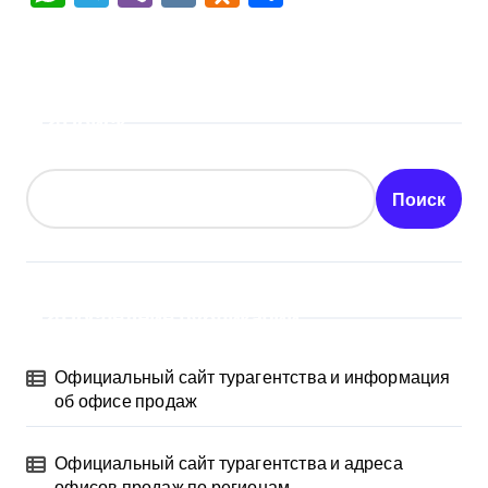
Поиск
Поиск
Последние публикации
Официальный сайт турагентства и информация
об офисе продаж
Официальный сайт турагентства и адреса
офисов продаж по регионам