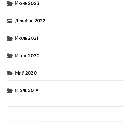
Июнь 2023
Декабрь 2022
Июль 2021
Июнь 2020
Май 2020
Июль 2019
Рубрики