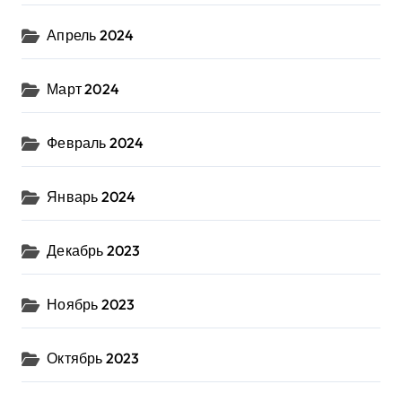
Апрель 2024
Март 2024
Февраль 2024
Январь 2024
Декабрь 2023
Ноябрь 2023
Октябрь 2023