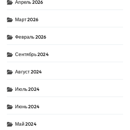
Апрель 2026
Март 2026
Февраль 2026
Сентябрь 2024
Август 2024
Июль 2024
Июнь 2024
Май 2024