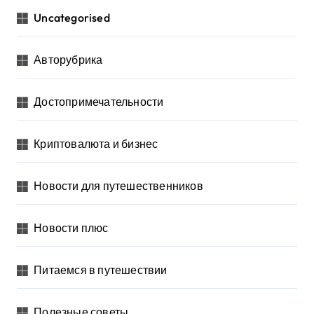
Uncategorised
Авторубрика
Достопримечательности
Криптовалюта и бизнес
Новости для путешественников
Новости плюс
Питаемся в путешествии
Полезные советы