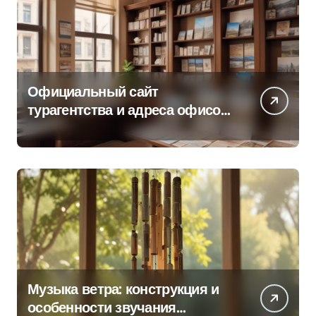
Официальный сайт
турагентства и адреса офисов
продаж по регионам
Музыка ветра: конструкция и
особенности звучания