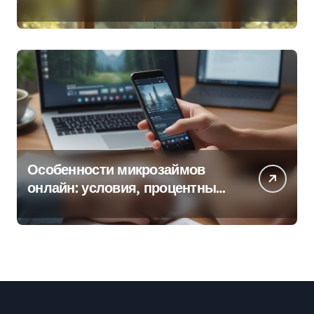
колокольчиков
Особенности микрозаймов
онлайн: условия, процентные
ставки и порядок оформления