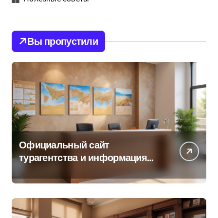
Вы пропустили
Официальный сайт
турагентства и информация
об офисе продаж