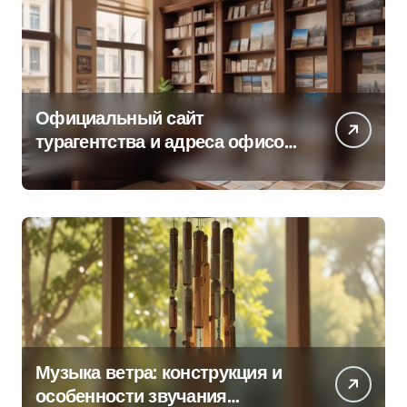
Официальный сайт
турагентства и адреса офисов
продаж по регионам
Музыка ветра: конструкция и
особенности звучания