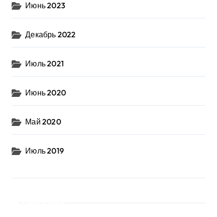
Июнь 2023
Декабрь 2022
Июль 2021
Июнь 2020
Май 2020
Июль 2019
Рубрики