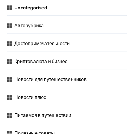
Uncategorised
Авторубрика
Достопримечательности
Криптовалюта и бизнес
Новости для путешественников
Новости плюс
Питаемся в путешествии
Полезные советы