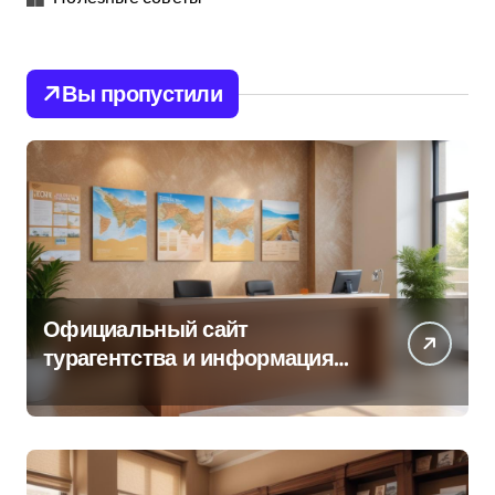
Вы пропустили
Официальный сайт
турагентства и информация
об офисе продаж