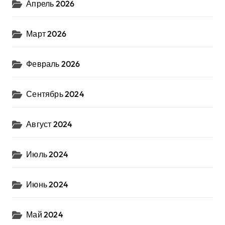
Апрель 2026
Март 2026
Февраль 2026
Сентябрь 2024
Август 2024
Июль 2024
Июнь 2024
Май 2024