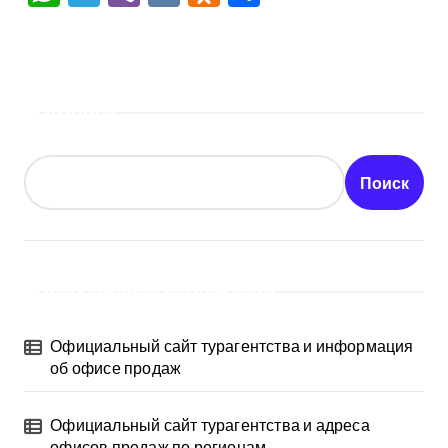
Поиск
Поиск
Последние публикации
Официальный сайт турагентства и информация
об офисе продаж
Официальный сайт турагентства и адреса
офисов продаж по регионам