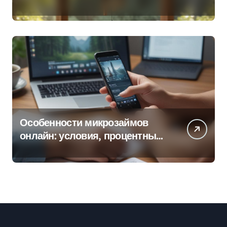
колокольчиков
Особенности микрозаймов
онлайн: условия, процентные
ставки и порядок оформления