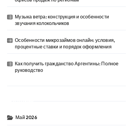
Музыка ветра: конструкция и особенности
звучания колокольчиков
Особенности микрозаймов онлайн: условия,
процентные ставки и порядок оформления
Как получить гражданство Аргентины: Полное
руководство
Архив
Май 2026