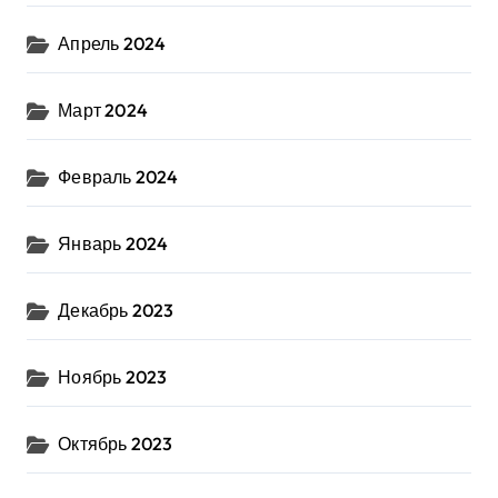
Апрель 2024
Март 2024
Февраль 2024
Январь 2024
Декабрь 2023
Ноябрь 2023
Октябрь 2023