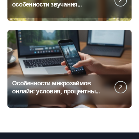
особенности звучания
колокольчиков
Особенности микрозаймов
онлайн: условия, процентные
ставки и порядок оформления