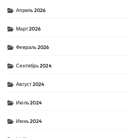
Апрель 2026
Март 2026
Февраль 2026
Сентябрь 2024
Август 2024
Июль 2024
Июнь 2024