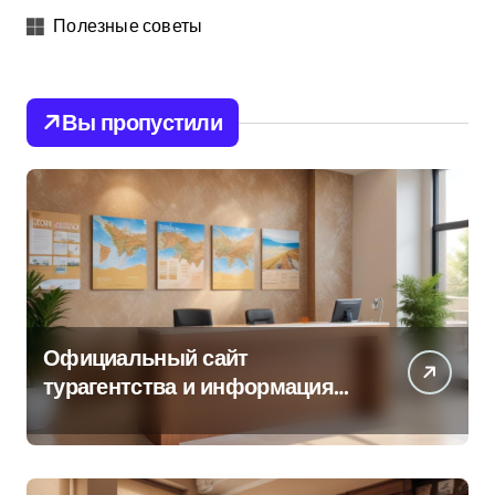
Полезные советы
Вы пропустили
Официальный сайт
турагентства и информация
об офисе продаж