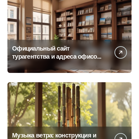
Официальный сайт
турагентства и адреса офисов
продаж по регионам
Музыка ветра: конструкция и