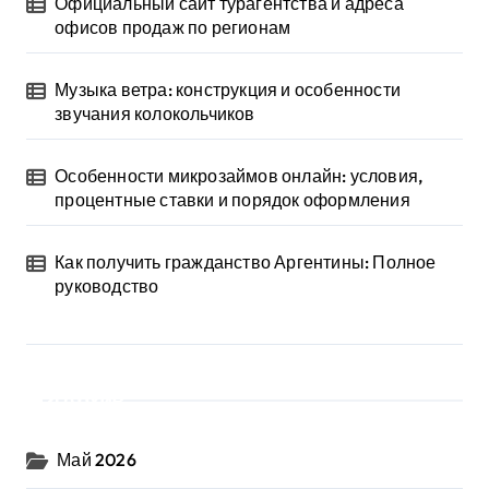
Официальный сайт турагентства и адреса
офисов продаж по регионам
Музыка ветра: конструкция и особенности
звучания колокольчиков
Особенности микрозаймов онлайн: условия,
процентные ставки и порядок оформления
Как получить гражданство Аргентины: Полное
руководство
Архив
Май 2026