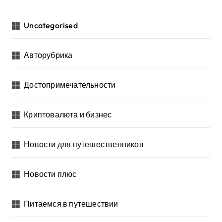
Uncategorised
Авторубрика
Достопримечательности
Криптовалюта и бизнес
Новости для путешественников
Новости плюс
Питаемся в путешествии