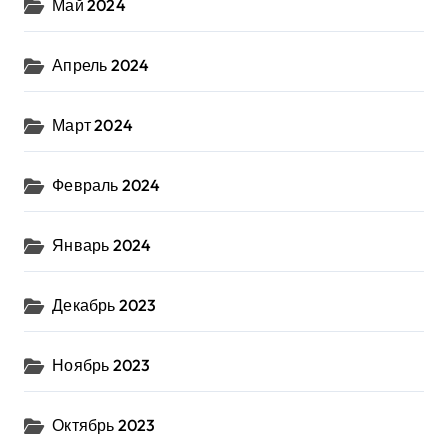
Май 2024
Апрель 2024
Март 2024
Февраль 2024
Январь 2024
Декабрь 2023
Ноябрь 2023
Октябрь 2023