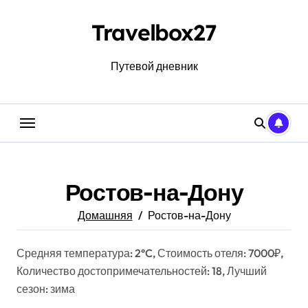
Перейти
к
Travelbox27
содержанию
Путевой дневник
Ростов-на-Дону
Домашняя
Ростов-на-Дону
Средняя температура: 2°C, Стоимость отеля: 7000₽,
Количество достопримечательностей: 18, Лучший
сезон: зима