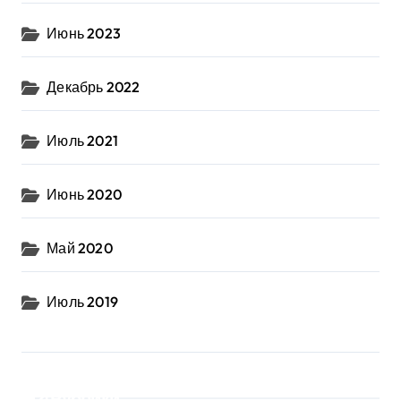
Июнь 2023
Декабрь 2022
Июль 2021
Июнь 2020
Май 2020
Июль 2019
Рубрики