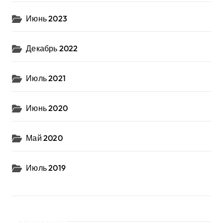
Июнь 2023
Декабрь 2022
Июль 2021
Июнь 2020
Май 2020
Июль 2019
Рубрики