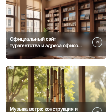
Официальный сайт
турагентства и адреса офисов
продаж по регионам
Музыка ветра: конструкция и