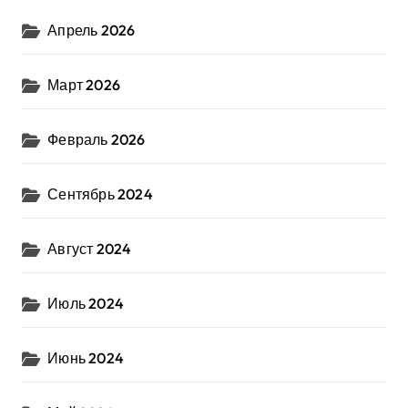
Апрель 2026
Март 2026
Февраль 2026
Сентябрь 2024
Август 2024
Июль 2024
Июнь 2024