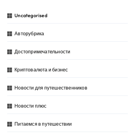
Uncategorised
Авторубрика
Достопримечательности
Криптовалюта и бизнес
Новости для путешественников
Новости плюс
Питаемся в путешествии