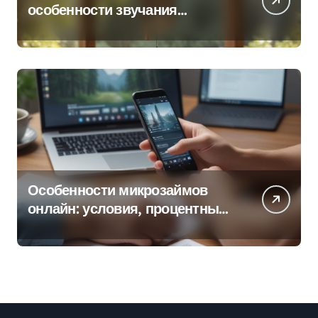
особенности звучания
колокольчиков
Особенности микрозаймов
онлайн: условия, процентные
ставки и порядок оформления