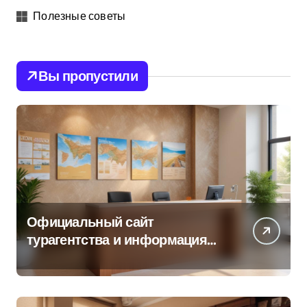
Полезные советы
Вы пропустили
Официальный сайт
турагентства и информация
об офисе продаж