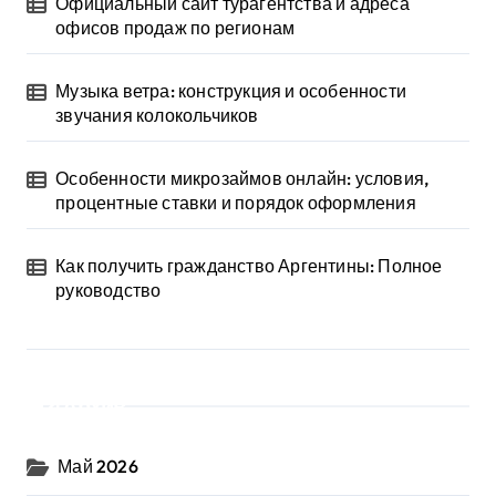
Официальный сайт турагентства и адреса
офисов продаж по регионам
Музыка ветра: конструкция и особенности
звучания колокольчиков
Особенности микрозаймов онлайн: условия,
процентные ставки и порядок оформления
Как получить гражданство Аргентины: Полное
руководство
Архив
Май 2026