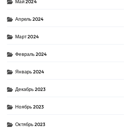
Май 2024
Апрель 2024
Март 2024
Февраль 2024
Январь 2024
Декабрь 2023
Ноябрь 2023
Октябрь 2023