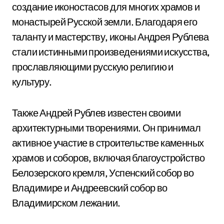
создание иконостасов для многих храмов и
монастырей Русской земли. Благодаря его
таланту и мастерству, иконы Андрея Рублева
стали истинными произведениями искусства,
прославляющими русскую религию и
культуру.
Также Андрей Рублев известен своими
архитектурными творениями. Он принимал
активное участие в строительстве каменных
храмов и соборов, включая благоустройство
Белозерского кремля, Успенский собор во
Владимире и Андреевский собор во
Владимирском лежании.