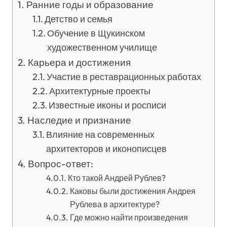
Ранние годы и образование
Детство и семья
Обучение в Щукинском
художественном училище
Карьера и достижения
Участие в реставрационных работах
Архитектурные проекты
Известные иконы и росписи
Наследие и признание
Влияние на современных
архитекторов и иконописцев
Вопрос-ответ:
Кто такой Андрей Рублев?
Каковы были достижения Андрея
Рублева в архитектуре?
Где можно найти произведения