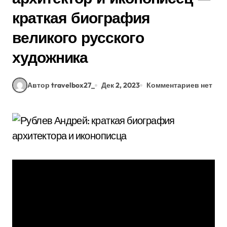
краткая биография
великого русского
художника
Автор travelbox27_
Дек 2, 2023
Комментариев нет