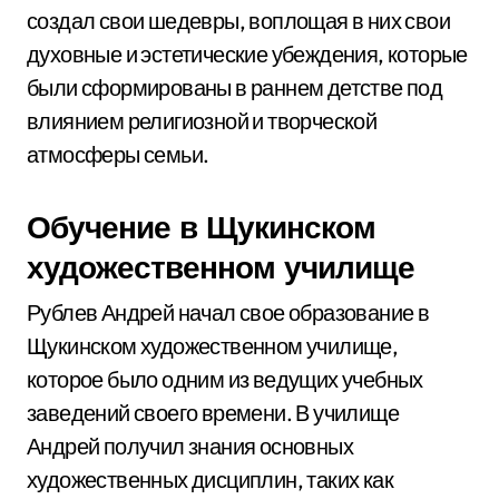
создал свои шедевры, воплощая в них свои
духовные и эстетические убеждения, которые
были сформированы в раннем детстве под
влиянием религиозной и творческой
атмосферы семьи.
Обучение в Щукинском
художественном училище
Рублев Андрей начал свое образование в
Щукинском художественном училище,
которое было одним из ведущих учебных
заведений своего времени. В училище
Андрей получил знания основных
художественных дисциплин, таких как