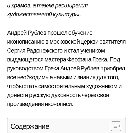
и храмов, а также расширения
художественной культуры.
Андрей Рублев прошел обучение
иконописанию в московской церкви святителя
Сергия Радонежского и стал учеником
выдающегося мастера Феофана Грека. Под
руководством Грека Андрей Рублев приобрел
все необходимые навыки и знания для того,
чтобы стать самостоятельным художником и
донести русскую духовность через свои
произведения иконописи.
Содержание