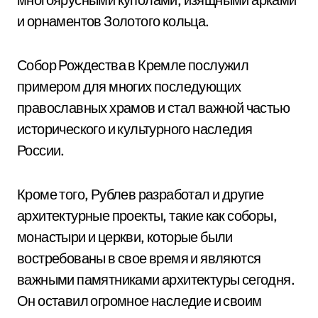
и орнаментов Золотого кольца.
Собор Рождества в Кремле послужил
примером для многих последующих
православных храмов и стал важной частью
исторического и культурного наследия
России.
Кроме того, Рублев разработал и другие
архитектурные проекты, такие как соборы,
монастыри и церкви, которые были
востребованы в свое время и являются
важными памятниками архитектуры сегодня.
Он оставил огромное наследие и своим