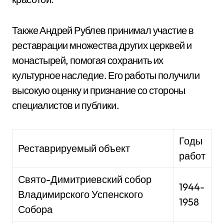
Также Андрей Рублев принимал участие в
реставрации множества других церквей и
монастырей, помогая сохранить их
культурное наследие. Его работы получили
высокую оценку и признание со стороны
специалистов и публики.
Годы
Реставрируемый объект
работ
Свято-Димитриевский собор
1944-
Владимирского Успенского
1958
Собора