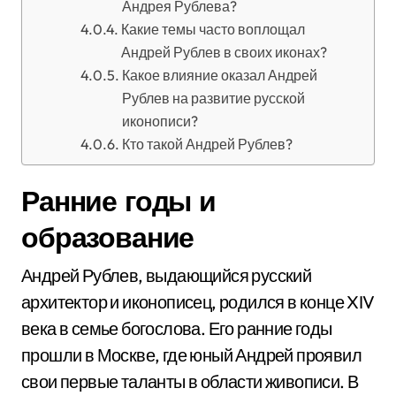
Андрея Рублева?
Какие темы часто воплощал
Андрей Рублев в своих иконах?
Какое влияние оказал Андрей
Рублев на развитие русской
иконописи?
Кто такой Андрей Рублев?
Ранние годы и
образование
Андрей Рублев, выдающийся русский
архитектор и иконописец, родился в конце XIV
века в семье богослова. Его ранние годы
прошли в Москве, где юный Андрей проявил
свои первые таланты в области живописи. В