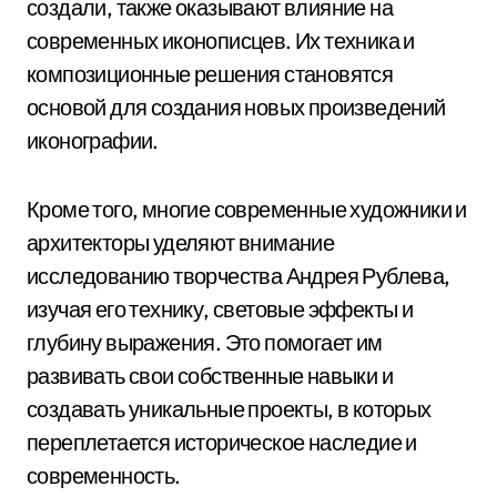
создали, также оказывают влияние на
современных иконописцев. Их техника и
композиционные решения становятся
основой для создания новых произведений
иконографии.
Кроме того, многие современные художники и
архитекторы уделяют внимание
исследованию творчества Андрея Рублева,
изучая его технику, световые эффекты и
глубину выражения. Это помогает им
развивать свои собственные навыки и
создавать уникальные проекты, в которых
переплетается историческое наследие и
современность.