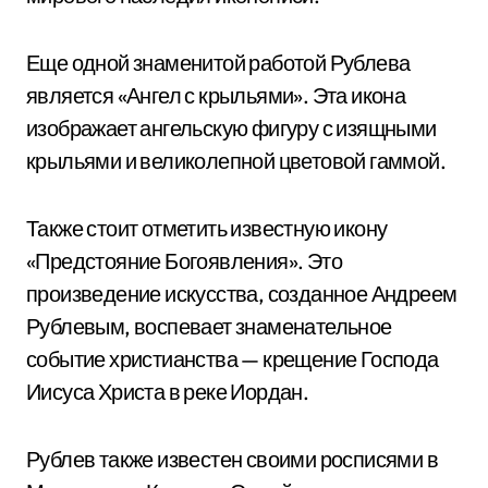
Еще одной знаменитой работой Рублева
является «Ангел с крыльями». Эта икона
изображает ангельскую фигуру с изящными
крыльями и великолепной цветовой гаммой.
Также стоит отметить известную икону
«Предстояние Богоявления». Это
произведение искусства, созданное Андреем
Рублевым, воспевает знаменательное
событие христианства — крещение Господа
Иисуса Христа в реке Иордан.
Рублев также известен своими росписями в