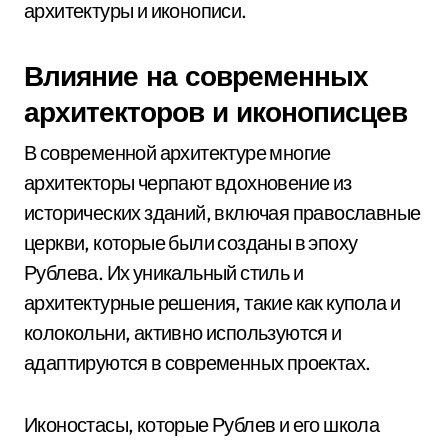
архитектуры и иконописи.
Влияние на современных
архитекторов и иконописцев
В современной архитектуре многие
архитекторы черпают вдохновение из
исторических зданий, включая православные
церкви, которые были созданы в эпоху
Рублева. Их уникальный стиль и
архитектурные решения, такие как купола и
колокольни, активно используются и
адаптируются в современных проектах.
Иконостасы, которые Рублев и его школа