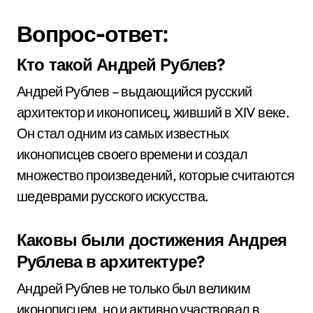
Вопрос-ответ:
Кто такой Андрей Рублев?
Андрей Рублев – выдающийся русский
архитектор и иконописец, живший в XIV веке.
Он стал одним из самых известных
иконописцев своего времени и создал
множество произведений, которые считаются
шедеврами русского искусства.
Каковы были достижения Андрея
Рублева в архитектуре?
Андрей Рублев не только был великим
иконописцем, но и активно участвовал в