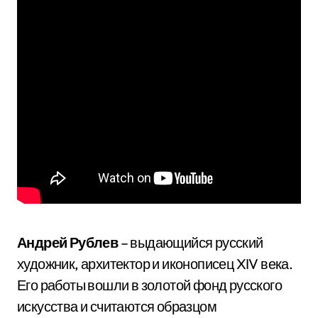
Андрей Рублев
– выдающийся русский
художник, архитектор и иконописец XIV века.
Его работы вошли в золотой фонд русского
искусства и считаются образцом