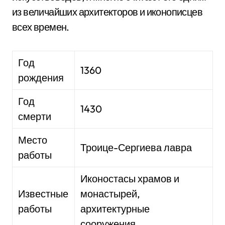
из величайших архитекторов и иконописцев
всех времен.
Год
1360
рождения
Год
1430
смерти
Место
Троице-Сергиева лавра
работы
Иконостасы храмов и
Известные
монастырей,
работы
архитектурные
сооружения