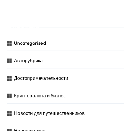
Рубрики
Uncategorised
Авторубрика
Достопримечательности
Криптовалюта и бизнес
Новости для путешественников
Новости плюс