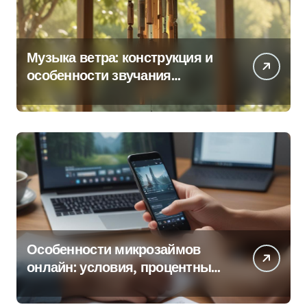
Музыка ветра: конструкция и
особенности звучания
колокольчиков
Особенности микрозаймов
онлайн: условия, процентные
ставки и порядок оформления