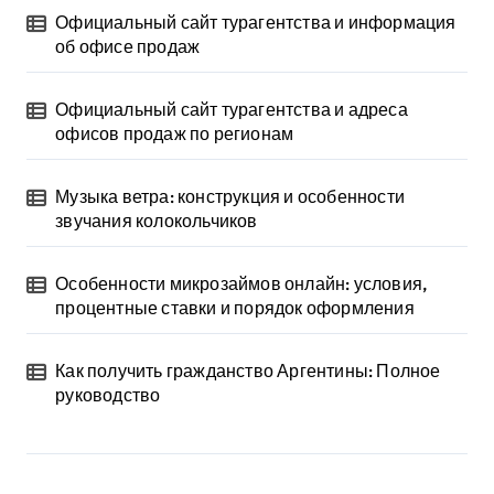
Официальный сайт турагентства и информация
об офисе продаж
Официальный сайт турагентства и адреса
офисов продаж по регионам
Музыка ветра: конструкция и особенности
звучания колокольчиков
Особенности микрозаймов онлайн: условия,
процентные ставки и порядок оформления
Как получить гражданство Аргентины: Полное
руководство