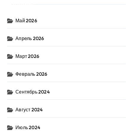
Архив
Май 2026
Апрель 2026
Март 2026
Февраль 2026
Сентябрь 2024
Август 2024
Июль 2024