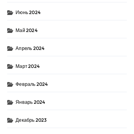
Июнь 2024
Май 2024
Апрель 2024
Март 2024
Февраль 2024
Январь 2024
Декабрь 2023