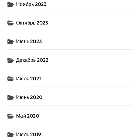
Ноябрь 2023
Октябрь 2023
Июнь 2023
Декабрь 2022
Июль 2021
Июнь 2020
Май 2020
Июль 2019