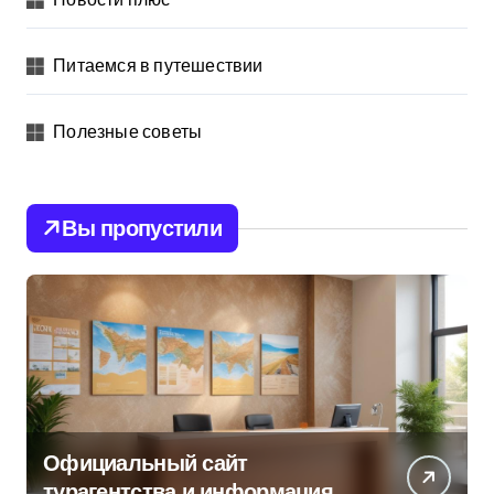
Питаемся в путешествии
Полезные советы
Вы пропустили
Официальный сайт
турагентства и информация