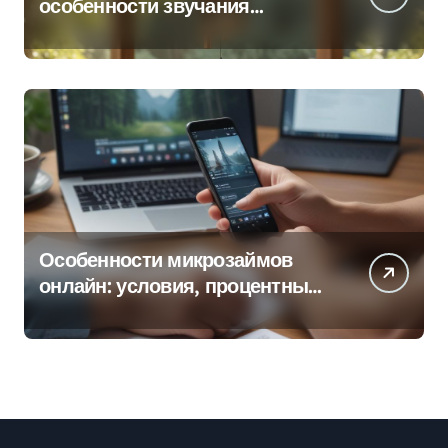
особенности звучания
колокольчиков
Особенности микрозаймов
онлайн: условия, процентные
ставки и порядок оформления