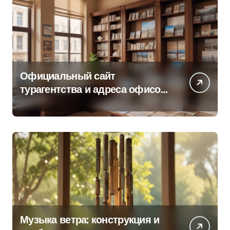
Официальный сайт
турагентства и адреса офисов
продаж по регионам
Музыка ветра: конструкция и