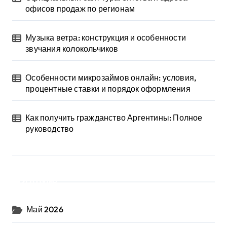
офисов продаж по регионам
Музыка ветра: конструкция и особенности
звучания колокольчиков
Особенности микрозаймов онлайн: условия,
процентные ставки и порядок оформления
Как получить гражданство Аргентины: Полное
руководство
Архив
Май 2026