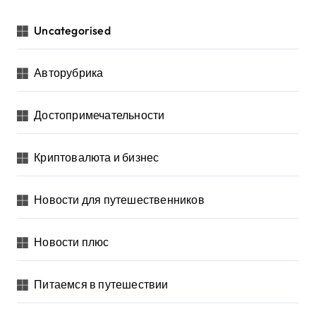
Uncategorised
Авторубрика
Достопримечательности
Криптовалюта и бизнес
Новости для путешественников
Новости плюс
Питаемся в путешествии