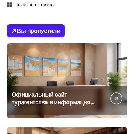
Полезные советы
Вы пропустили
Официальный сайт
турагентства и информация
об офисе продаж