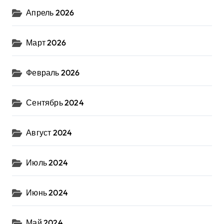
Апрель 2026
Март 2026
Февраль 2026
Сентябрь 2024
Август 2024
Июль 2024
Июнь 2024
Май 2024