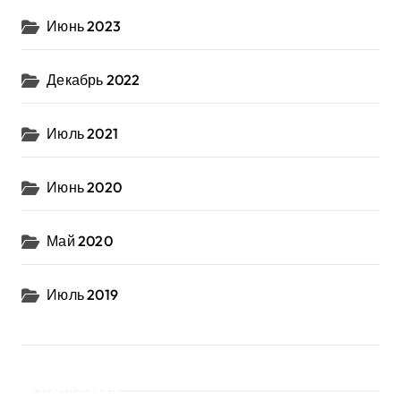
Июнь 2023
Декабрь 2022
Июль 2021
Июнь 2020
Май 2020
Июль 2019
Рубрики