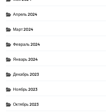
Апрель 2024
Март 2024
Февраль 2024
Январь 2024
Декабрь 2023
Ноябрь 2023
Октябрь 2023