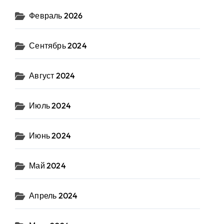
Февраль 2026
Сентябрь 2024
Август 2024
Июль 2024
Июнь 2024
Май 2024
Апрель 2024