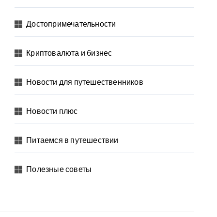
Достопримечательности
Криптовалюта и бизнес
Новости для путешественников
Новости плюс
Питаемся в путешествии
Полезные советы