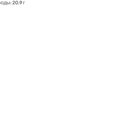
воды: 20.9 г