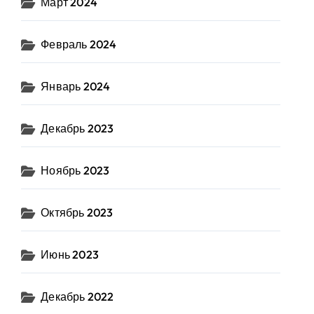
Март 2024
Февраль 2024
Январь 2024
Декабрь 2023
Ноябрь 2023
Октябрь 2023
Июнь 2023
Декабрь 2022