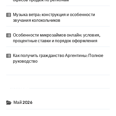
Музыка ветра: конструкция и особенности
звучания колокольчиков
Особенности микрозаймов онлайн: условия,
процентные ставки и порядок оформления
Как получить гражданство Аргентины: Полное
руководство
Архив
Май 2026