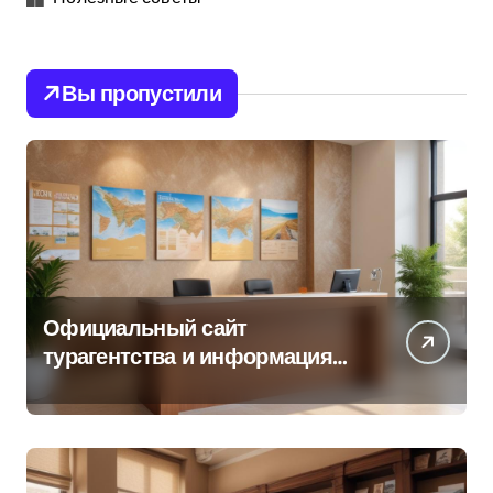
Вы пропустили
Официальный сайт
турагентства и информация
об офисе продаж