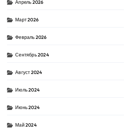
Апрель 2026
Март 2026
Февраль 2026
Сентябрь 2024
Август 2024
Июль 2024
Июнь 2024
Май 2024