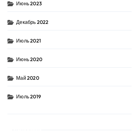
Июнь 2023
Декабрь 2022
Июль 2021
Июнь 2020
Май 2020
Июль 2019
Рубрики