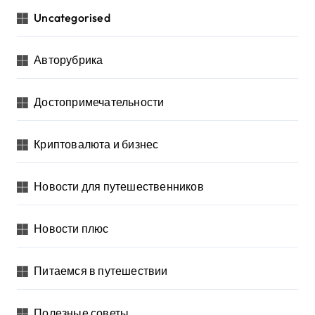
Uncategorised
Авторубрика
Достопримечательности
Криптовалюта и бизнес
Новости для путешественников
Новости плюс
Питаемся в путешествии
Полезные советы