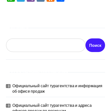
Поиск
Поиск
Последние публикации
Официальный сайт турагентства и информация
об офисе продаж
Официальный сайт турагентства и адреса
офисов продаж по регионам