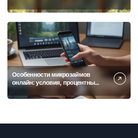
колокольчиков
Особенности микрозаймов
онлайн: условия, процентные
ставки и порядок оформления