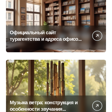
Официальный сайт
турагентства и адреса офисов
продаж по регионам
Музыка ветра: конструкция и
особенности звучания