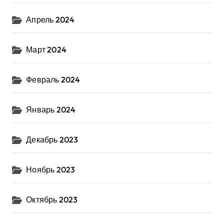
Апрель 2024
Март 2024
Февраль 2024
Январь 2024
Декабрь 2023
Ноябрь 2023
Октябрь 2023