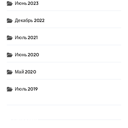
Июнь 2023
Декабрь 2022
Июль 2021
Июнь 2020
Май 2020
Июль 2019
Рубрики