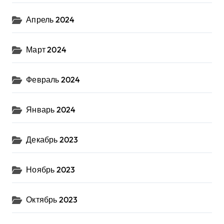
Апрель 2024
Март 2024
Февраль 2024
Январь 2024
Декабрь 2023
Ноябрь 2023
Октябрь 2023