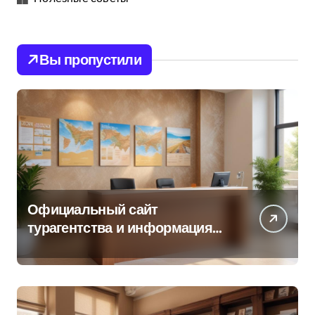
Вы пропустили
Официальный сайт
турагентства и информация
об офисе продаж