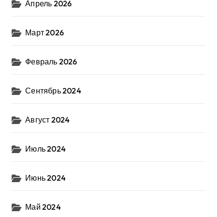
Апрель 2026
Март 2026
Февраль 2026
Сентябрь 2024
Август 2024
Июль 2024
Июнь 2024
Май 2024