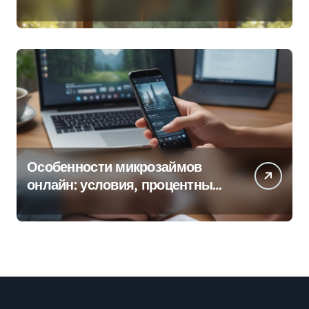
колокольчиков
Особенности микрозаймов
онлайн: условия, процентные
ставки и порядок оформления