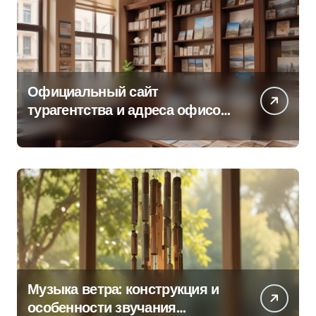
Официальный сайт
турагентства и адреса офисов
продаж по регионам
Музыка ветра: конструкция и
особенности звучания