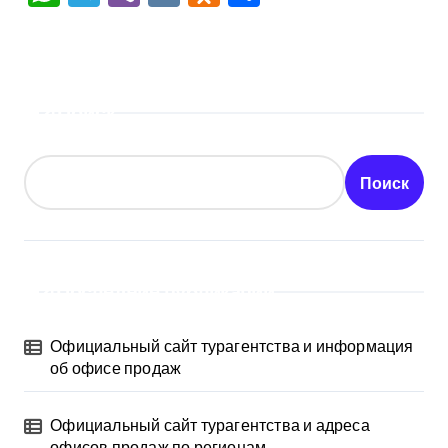
Поиск
Поиск
Последние публикации
Официальный сайт турагентства и информация
об офисе продаж
Официальный сайт турагентства и адреса
офисов продаж по регионам