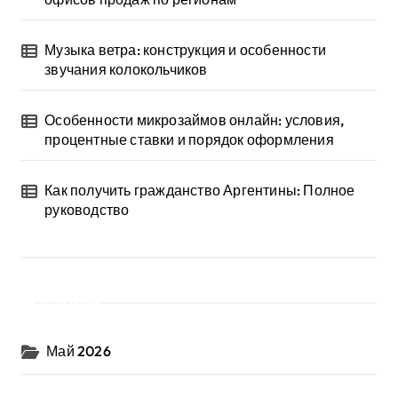
Музыка ветра: конструкция и особенности
звучания колокольчиков
Особенности микрозаймов онлайн: условия,
процентные ставки и порядок оформления
Как получить гражданство Аргентины: Полное
руководство
Архив
Май 2026