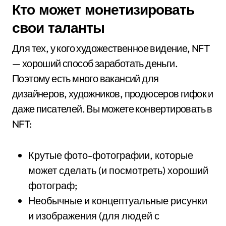
Кто может монетизировать
свои таланты
Для тех, у кого художественное видение, NFT
— хороший способ заработать деньги.
Поэтому есть много вакансий для
дизайнеров, художников, продюсеров гифок и
даже писателей. Вы можете конвертировать в
NFT:
Крутые фото-фотографии, которые
может сделать (и посмотреть) хороший
фотограф;
Необычные и концептуальные рисунки
и изображения (для людей с