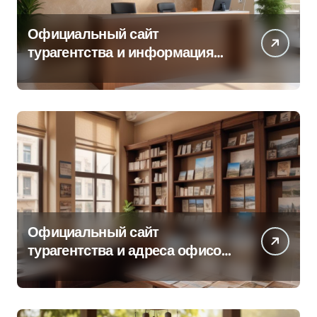
Официальный сайт
турагентства и информация
об офисе продаж
Официальный сайт
турагентства и адреса офисов
продаж по регионам