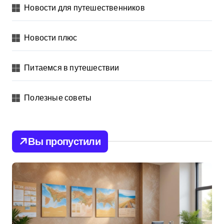
Новости для путешественников
Новости плюс
Питаемся в путешествии
Полезные советы
Вы пропустили