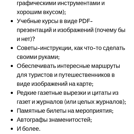
графическими инструментами и
хорошим вкусом);
Учебные курсы в виде PDF-
презентаций и изображений (почему бы
и нет)?
Советы-инструкции, как что-то сделать
своими руками;
Обеспечивать интересные маршруты
для туристов и путешественников в
виде изображений на карте;
Редкие газетные вырезки и цитаты из
газет и журналов (или целых журналов);
Памятные билеты на мероприятия;
Автографы знаменитостей;
И более.