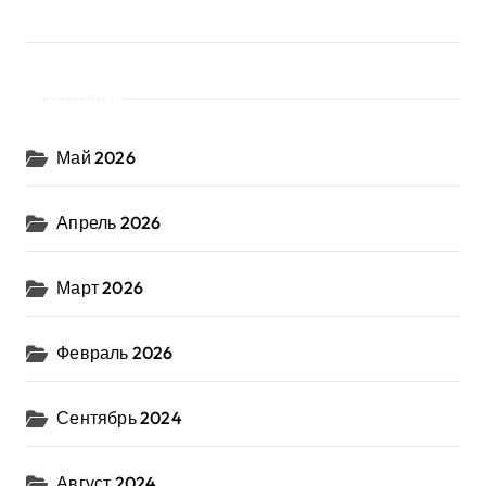
Архив
Май 2026
Апрель 2026
Март 2026
Февраль 2026
Сентябрь 2024
Август 2024