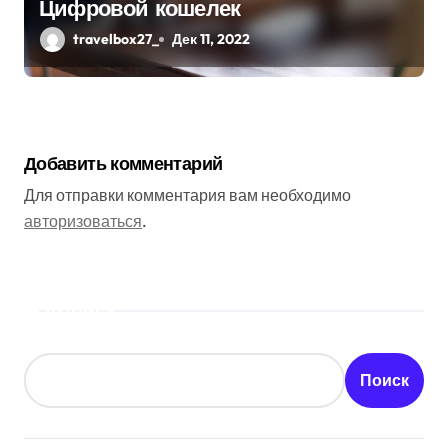
Цифровой кошелек
travelbox27_
Дек 11, 2022
Добавить комментарий
Для отправки комментария вам необходимо
авторизоваться
.
Поиск
Поиск