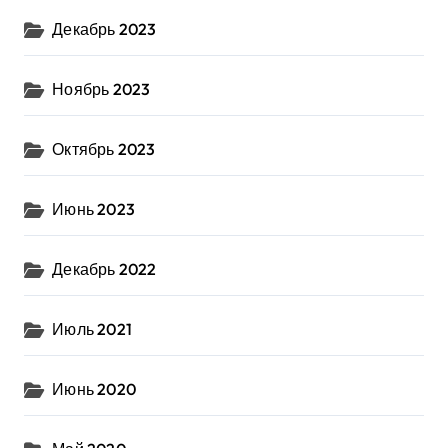
Декабрь 2023
Ноябрь 2023
Октябрь 2023
Июнь 2023
Декабрь 2022
Июль 2021
Июнь 2020