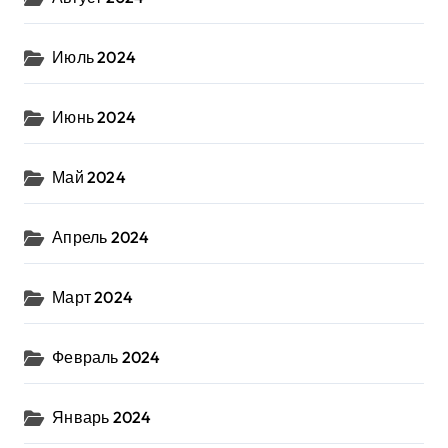
Июль 2024
Июнь 2024
Май 2024
Апрель 2024
Март 2024
Февраль 2024
Январь 2024