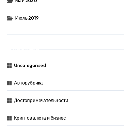
Май 2020
Июль 2019
Рубрики
Uncategorised
Авторубрика
Достопримечательности
Криптовалюта и бизнес