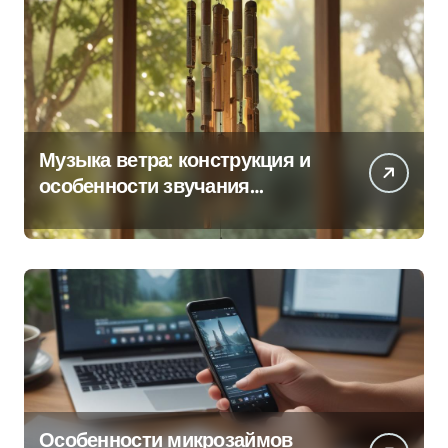
Музыка ветра: конструкция и
особенности звучания
колокольчиков
Особенности микрозаймов