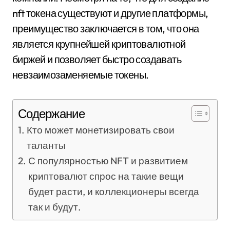
nft токена существуют и другие платформы,
преимущество заключается в том, что она
является крупнейшей криптовалютной
биржей и позволяет быстро создавать
невзаимозаменяемые токены.
Содержание
Кто может монетизировать свои
таланты
С популярностью NFT и развитием
криптовалют спрос на такие вещи
будет расти, и коллекционеры всегда
так и будут.