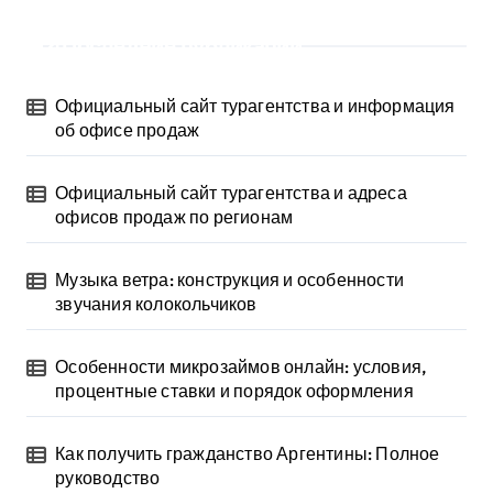
Последние публикации
Официальный сайт турагентства и информация
об офисе продаж
Официальный сайт турагентства и адреса
офисов продаж по регионам
Музыка ветра: конструкция и особенности
звучания колокольчиков
Особенности микрозаймов онлайн: условия,
процентные ставки и порядок оформления
Как получить гражданство Аргентины: Полное
руководство