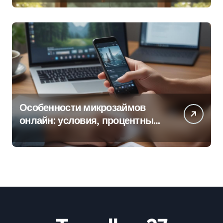
Особенности микрозаймов
онлайн: условия, процентные
ставки и порядок оформления