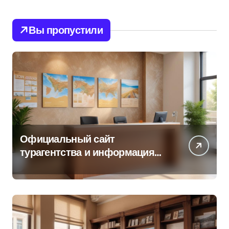
Вы пропустили
Официальный сайт
турагентства и информация
об офисе продаж