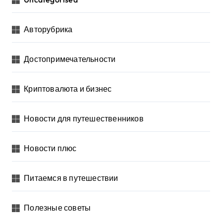
Авторубрика
Достопримечательности
Криптовалюта и бизнес
Новости для путешественников
Новости плюс
Питаемся в путешествии
Полезные советы