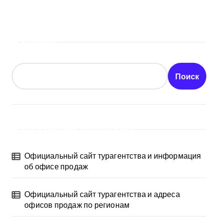
Поиск
Поиск
Последние публикации
Официальный сайт турагентства и информация
об офисе продаж
Официальный сайт турагентства и адреса
офисов продаж по регионам