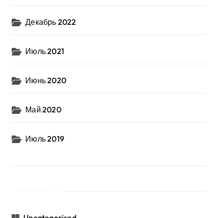
Декабрь 2022
Июль 2021
Июнь 2020
Май 2020
Июль 2019
Рубрики
Uncategorised