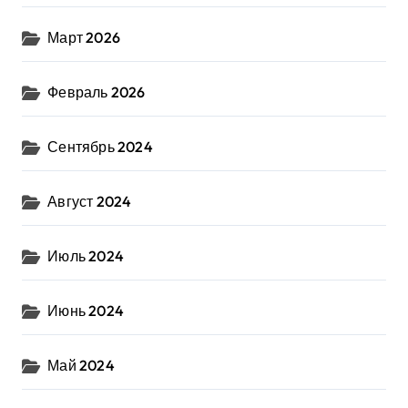
Март 2026
Февраль 2026
Сентябрь 2024
Август 2024
Июль 2024
Июнь 2024
Май 2024