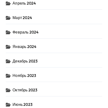
Апрель 2024
Март 2024
Февраль 2024
Январь 2024
Декабрь 2023
Ноябрь 2023
Октябрь 2023
Июнь 2023