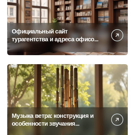
Официальный сайт
турагентства и адреса офисов
продаж по регионам
Музыка ветра: конструкция и
особенности звучания
колокольчиков