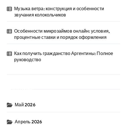
Музыка ветра: конструкция и особенности
звучания колокольчиков
Особенности микрозаймов онлайн: условия,
процентные ставки и порядок оформления
Как получить гражданство Аргентины: Полное
руководство
Архив
Май 2026
Апрель 2026