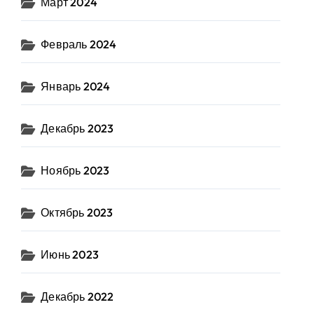
Март 2024
Февраль 2024
Январь 2024
Декабрь 2023
Ноябрь 2023
Октябрь 2023
Июнь 2023
Декабрь 2022