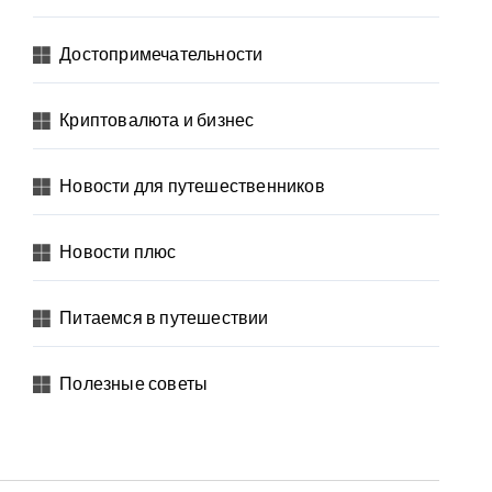
Достопримечательности
Криптовалюта и бизнес
Новости для путешественников
Новости плюс
Питаемся в путешествии
Полезные советы