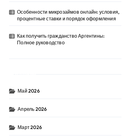
Особенности микрозаймов онлайн: условия,
процентные ставки и порядок оформления
Как получить гражданство Аргентины:
Полное руководство
Архив
Май 2026
Апрель 2026
Март 2026