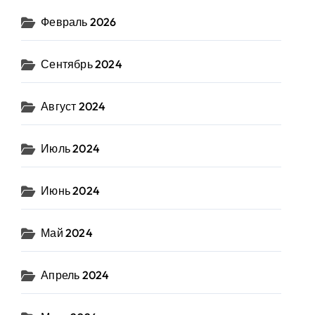
Февраль 2026
Сентябрь 2024
Август 2024
Июль 2024
Июнь 2024
Май 2024
Апрель 2024