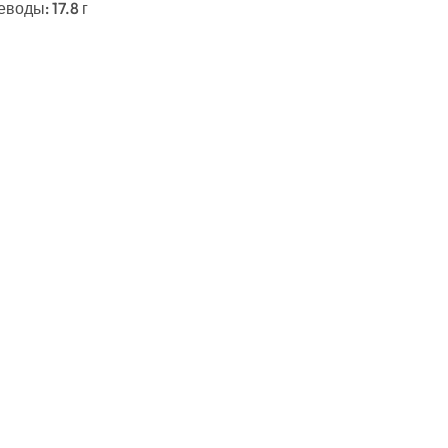
еводы: 17.8 г