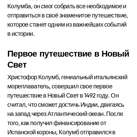
Колумба, он смог собрать все необходимое и
отправиться в своё знаменитое путешествие,
которое станет одним из важнейших событий
в истории.
Первое путешествие в Новый
Свет
Христофор Колумб, гениальный итальянский
мореплаватель, совершил свое первое
путешествие в Новый Свет в 1492 году. Он
считал, что сможет достичь Индии, двигаясь
на запад через Атлантический океан. После
того, как получил финансирование от
Испанской короны, Колумб отправился в