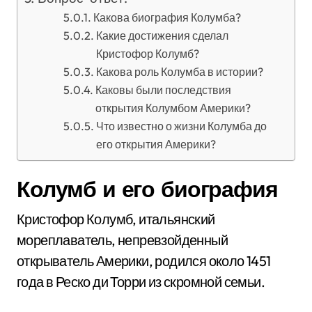
Какова биография Колумба?
Какие достижения сделал
Кристофор Колумб?
Какова роль Колумба в истории?
Каковы были последствия
открытия Колумбом Америки?
Что известно о жизни Колумба до
его открытия Америки?
Колумб и его биография
Кристофор Колумб, итальянский
мореплаватель, непревзойденный
открыватель Америки, родился около 1451
года в Реско ди Торри из скромной семьи.