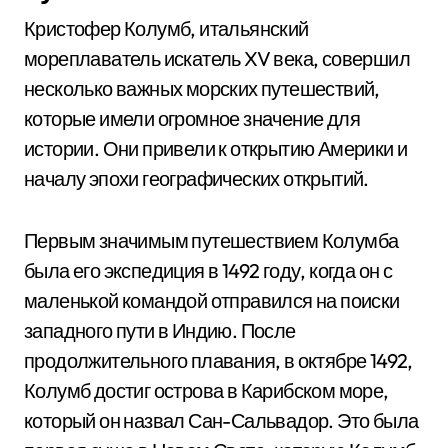
Кристофер Колумб, итальянский
мореплаватель искатель XV века, совершил
несколько важных морских путешествий,
которые имели огромное значение для
истории. Они привели к открытию Америки и
началу эпохи географических открытий.
Первым значимым путешествием Колумба
была его экспедиция в 1492 году, когда он с
маленькой командой отправился на поиски
западного пути в Индию. После
продолжительного плавания, в октябре 1492,
Колумб достиг острова в Карибском море,
который он назвал Сан-Сальвадор. Это была