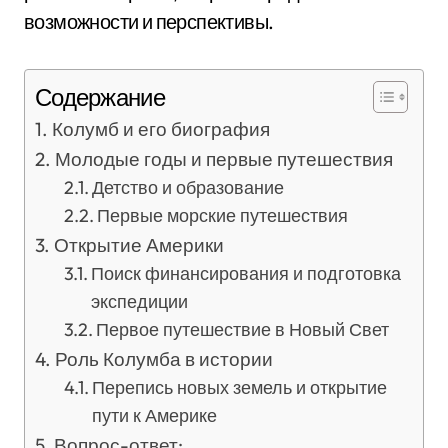
возможности и перспективы.
Содержание
Колумб и его биография
Молодые годы и первые путешествия
Детство и образование
Первые морские путешествия
Открытие Америки
Поиск финансирования и подготовка
экспедиции
Первое путешествие в Новый Свет
Роль Колумба в истории
Перепись новых земель и открытие
пути к Америке
Вопрос-ответ: