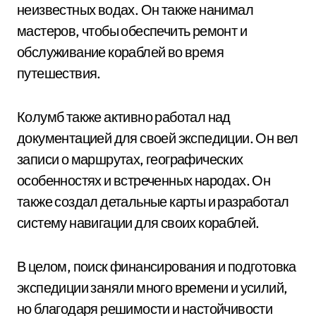
неизвестных водах. Он также нанимал
мастеров, чтобы обеспечить ремонт и
обслуживание кораблей во время
путешествия.
Колумб также активно работал над
документацией для своей экспедиции. Он вел
записи о маршрутах, географических
особенностях и встреченных народах. Он
также создал детальные карты и разработал
систему навигации для своих кораблей.
В целом, поиск финансирования и подготовка
экспедиции заняли много времени и усилий,
но благодаря решимости и настойчивости