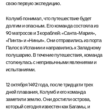
свою первую экспедицию.
Колумб понимал, что путешествие будет
долгим и опасным. Его команда состояла из
90 матросов и 3 кораблей: «Санта-Мария»,
«Пинта» и «Нинья». Они отправились из порта
Палос в Испании и направились к Западному
полушарию. В течение путешествия, команда
столкнулась с непривычными явлениями и
испытаниями.
12 октября 1492 года, после тридцати трех
дней плавания, Колумб и его команда
заметили землю. Они достигли острова,
который сегодня известен как Багамы, и