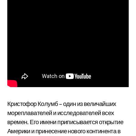
Кристофор Колумб – один из величайших
мореплавателей и исследователей всех
времен. Его имени приписывается открытие
Америки и принесение нового континента в