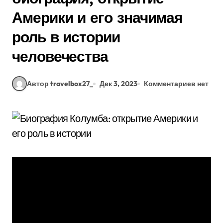
Америки и его значимая
роль в истории
человечества
Автор travelbox27_
Дек 3, 2023
Комментариев нет