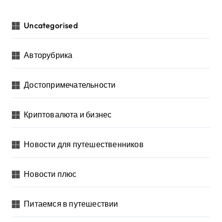
Uncategorised
Авторубрика
Достопримечательности
Криптовалюта и бизнес
Новости для путешественников
Новости плюс
Питаемся в путешествии