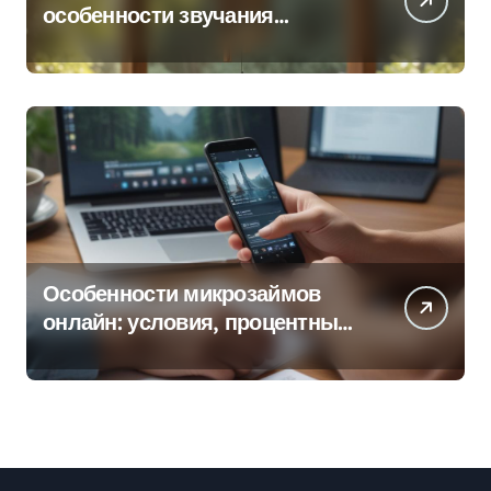
особенности звучания
колокольчиков
Особенности микрозаймов
онлайн: условия, процентные
ставки и порядок оформления