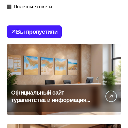
Полезные советы
Вы пропустили
Официальный сайт
турагентства и информация
об офисе продаж