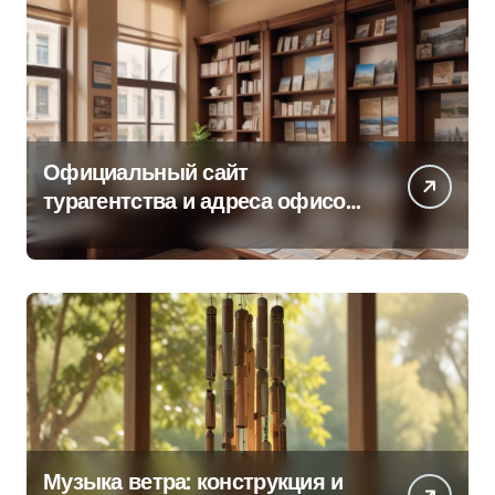
Официальный сайт
турагентства и адреса офисов
продаж по регионам
Музыка ветра: конструкция и