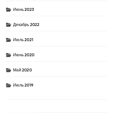
Июнь 2023
Декабрь 2022
Июль 2021
Июнь 2020
Май 2020
Июль 2019
Рубрики