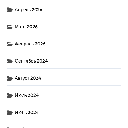
Апрель 2026
Март 2026
Февраль 2026
Сентябрь 2024
Август 2024
Июль 2024
Июнь 2024