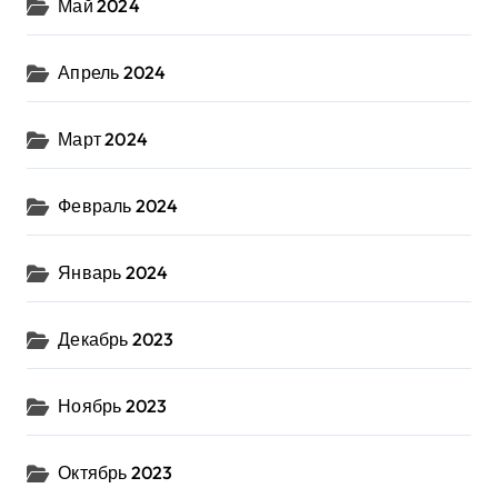
Май 2024
Апрель 2024
Март 2024
Февраль 2024
Январь 2024
Декабрь 2023
Ноябрь 2023
Октябрь 2023