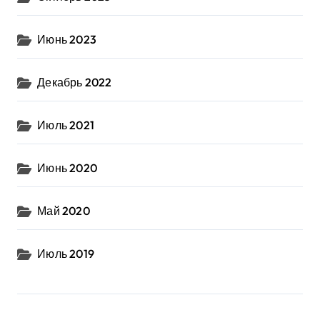
Июнь 2023
Декабрь 2022
Июль 2021
Июнь 2020
Май 2020
Июль 2019