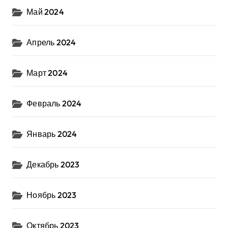
Май 2024
Апрель 2024
Март 2024
Февраль 2024
Январь 2024
Декабрь 2023
Ноябрь 2023
Октябрь 2023