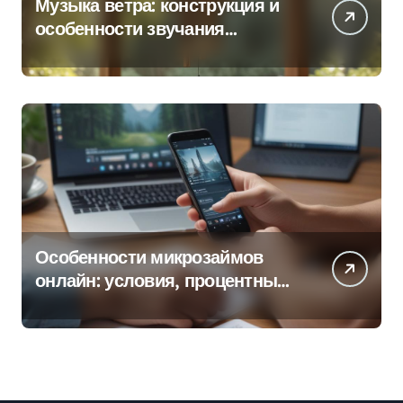
Музыка ветра: конструкция и
особенности звучания
колокольчиков
Особенности микрозаймов
онлайн: условия, процентные
ставки и порядок оформления