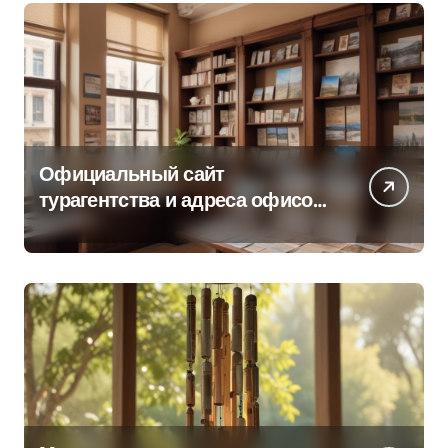
Официальный сайт
турагентства и адреса офисов
продаж по регионам