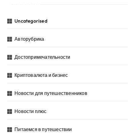
Рубрики
Uncategorised
Авторубрика
Достопримечательности
Криптовалюта и бизнес
Новости для путешественников
Новости плюс
Питаемся в путешествии