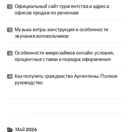
Официальный сайт турагентства и адреса
офисов продаж по регионам
Музыка ветра: конструкция и особенности
звучания колокольчиков
Особенности микрозаймов онлайн: условия,
процентные ставки и порядок оформления
Как получить гражданство Аргентины: Полное
руководство
Архив
Май 2026