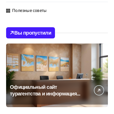
Полезные советы
Вы пропустили
Официальный сайт
турагентства и информация
об офисе продаж