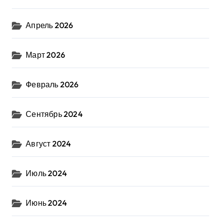
Апрель 2026
Март 2026
Февраль 2026
Сентябрь 2024
Август 2024
Июль 2024
Июнь 2024