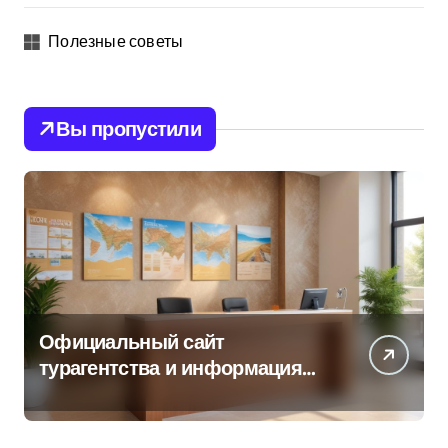
Полезные советы
Вы пропустили
Официальный сайт
турагентства и информация
об офисе продаж