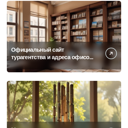
Официальный сайт
турагентства и адреса офисов
продаж по регионам