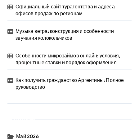
Официальный сайт турагентства и адреса
офисов продаж по регионам
Музыка ветра: конструкция и особенности
звучания колокольчиков
Особенности микрозаймов онлайн: условия,
процентные ставки и порядок оформления
Как получить гражданство Аргентины: Полное
руководство
Архив
Май 2026