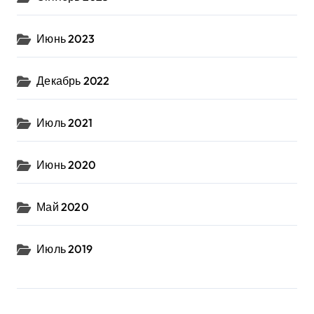
Июнь 2023
Декабрь 2022
Июль 2021
Июнь 2020
Май 2020
Июль 2019