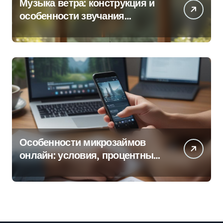
Музыка ветра: конструкция и
особенности звучания
колокольчиков
Особенности микрозаймов
онлайн: условия, процентные
ставки и порядок оформления