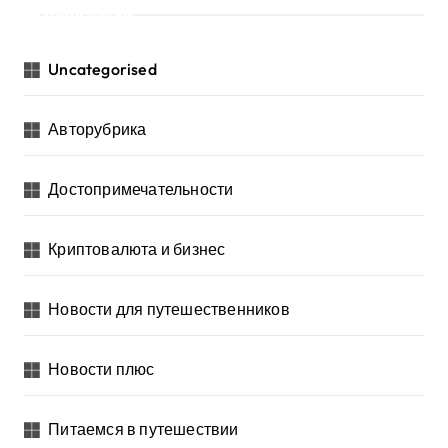
Рубрики
Uncategorised
Авторубрика
Достопримечательности
Криптовалюта и бизнес
Новости для путешественников
Новости плюс
Питаемся в путешествии