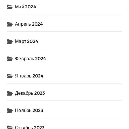
Май 2024
Апрель 2024
Март 2024
Февраль 2024
Январь 2024
Декабрь 2023
Ноябрь 2023
Октябрь 2023