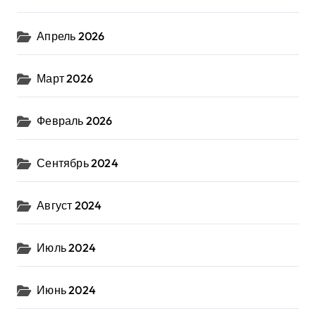
Апрель 2026
Март 2026
Февраль 2026
Сентябрь 2024
Август 2024
Июль 2024
Июнь 2024