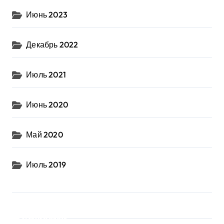
Июнь 2023
Декабрь 2022
Июль 2021
Июнь 2020
Май 2020
Июль 2019
Рубрики