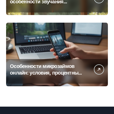
особенности звучания
колокольчиков
Особенности микрозаймов
онлайн: условия, процентные
ставки и порядок оформления