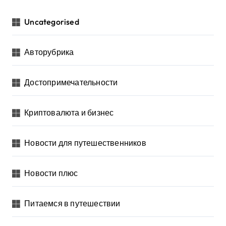
Uncategorised
Авторубрика
Достопримечательности
Криптовалюта и бизнес
Новости для путешественников
Новости плюс
Питаемся в путешествии