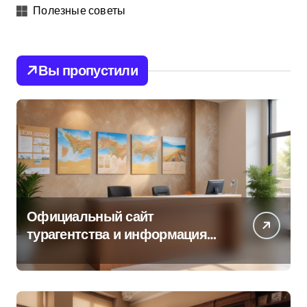
Полезные советы
Вы пропустили
Официальный сайт
турагентства и информация
об офисе продаж