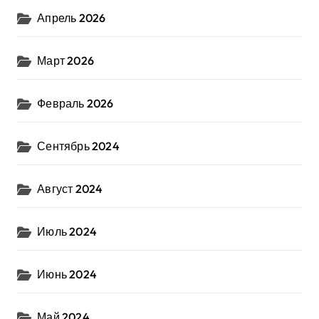
Апрель 2026
Март 2026
Февраль 2026
Сентябрь 2024
Август 2024
Июль 2024
Июнь 2024
Май 2024