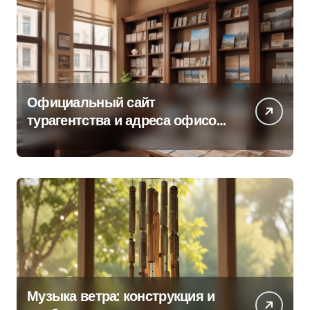
Официальный сайт
турагентства и адреса офисов
продаж по регионам
Музыка ветра: конструкция и