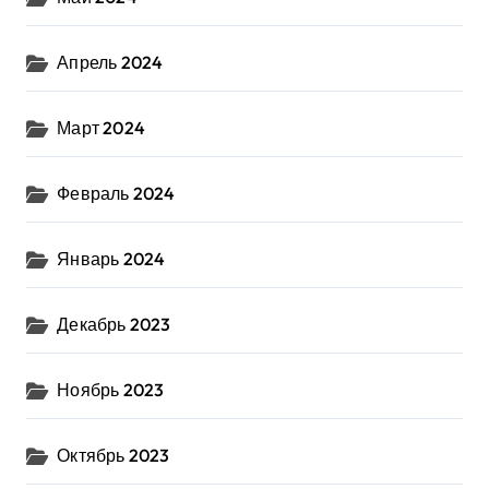
Апрель 2024
Март 2024
Февраль 2024
Январь 2024
Декабрь 2023
Ноябрь 2023
Октябрь 2023