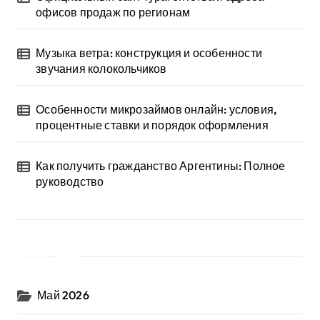
офисов продаж по регионам
Музыка ветра: конструкция и особенности
звучания колокольчиков
Особенности микрозаймов онлайн: условия,
процентные ставки и порядок оформления
Как получить гражданство Аргентины: Полное
руководство
Архив
Май 2026