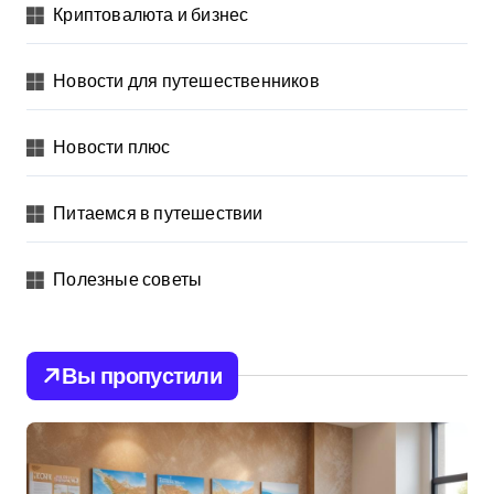
Криптовалюта и бизнес
Новости для путешественников
Новости плюс
Питаемся в путешествии
Полезные советы
Вы пропустили