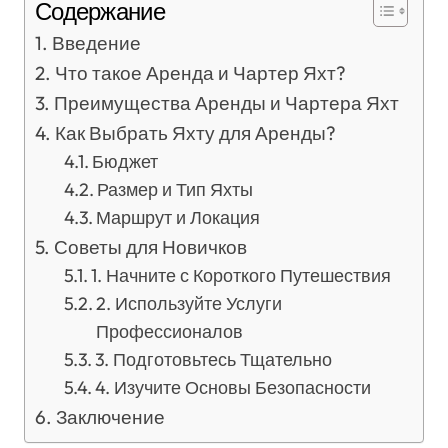
Содержание
Введение
Что такое Аренда и Чартер Яхт?
Преимущества Аренды и Чартера Яхт
Как Выбрать Яхту для Аренды?
Бюджет
Размер и Тип Яхты
Маршрут и Локация
Советы для Новичков
1. Начните с Короткого Путешествия
2. Используйте Услуги
Профессионалов
3. Подготовьтесь Тщательно
4. Изучите Основы Безопасности
Заключение