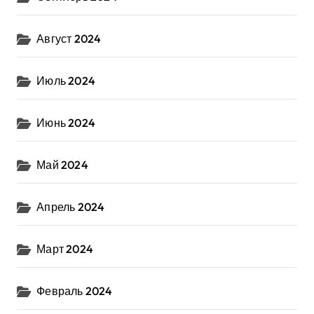
Август 2024
Июль 2024
Июнь 2024
Май 2024
Апрель 2024
Март 2024
Февраль 2024