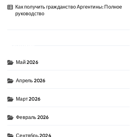
Как получить гражданство Аргентины: Полное
руководство
Архив
Май 2026
Апрель 2026
Март 2026
Февраль 2026
Сентябрь 2024