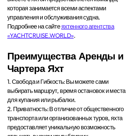
которая занимается всеми аспектами
управления и обслуживания судна.
Подробнее на сайте
яхтенного агентства
«YACHTCRUISE.WORLD»
.
Преимущества Аренды и
Чартера Яхт
1. Свобода и Гибкость: Вы можете сами
выбирать маршрут, время остановок и места
для купания или рыбалки.
2. Приватность: В отличие от общественного
транспорта или организованных туров, яхта
предоставляет уникальную возможность