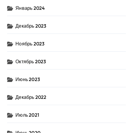
Январь 2024
Декабрь 2023
Ноябрь 2023
Октябрь 2023
Июнь 2023
Декабрь 2022
Июль 2021
Июнь 2020