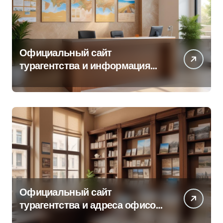
Официальный сайт
турагентства и информация
об офисе продаж
Официальный сайт
турагентства и адреса офисов
продаж по регионам