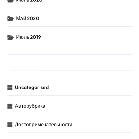
Май 2020
Июль 2019
Рубрики
Uncategorised
Авторубрика
Достопримечательности