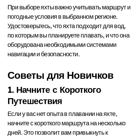
При выборе яхты важно учитывать маршрут и
погодные условия в выбранном регионе.
Удостоверьтесь, что яхта подходит для вод,
по которым вы планируете плавать, и что она
оборудована необходимыми системами
навигации и безопасности.
Советы для Новичков
1. Начните с Короткого
Путешествия
Если у вас нет опыта в плавании на яхте,
начните с короткого маршрута на несколько
дней. Это позволит вам привыкнуть к