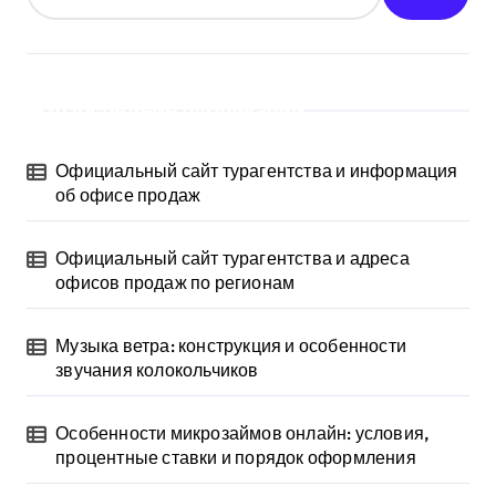
Последние публикации
Официальный сайт турагентства и информация
об офисе продаж
Официальный сайт турагентства и адреса
офисов продаж по регионам
Музыка ветра: конструкция и особенности
звучания колокольчиков
Особенности микрозаймов онлайн: условия,
процентные ставки и порядок оформления