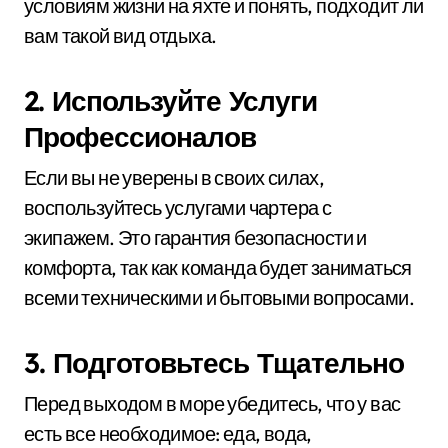
условиям жизни на яхте и понять, подходит ли
вам такой вид отдыха.
2. Используйте Услуги
Профессионалов
Если вы не уверены в своих силах,
воспользуйтесь услугами чартера с
экипажем. Это гарантия безопасности и
комфорта, так как команда будет заниматься
всеми техническими и бытовыми вопросами.
3. Подготовьтесь Тщательно
Перед выходом в море убедитесь, что у вас
есть все необходимое: еда, вода,