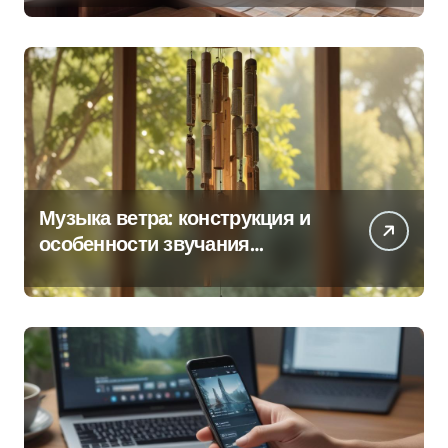
Музыка ветра: конструкция и
особенности звучания
колокольчиков