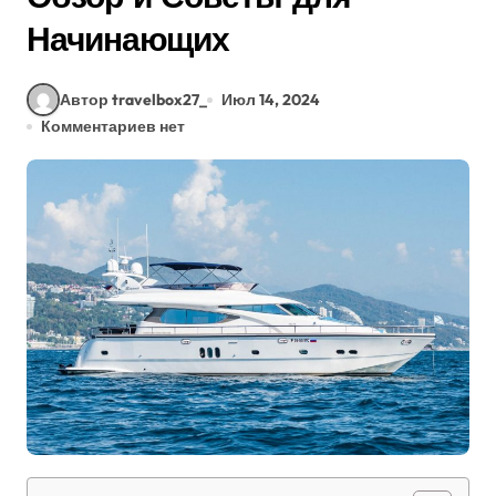
Начинающих
Автор travelbox27_
Июл 14, 2024
Комментариев нет