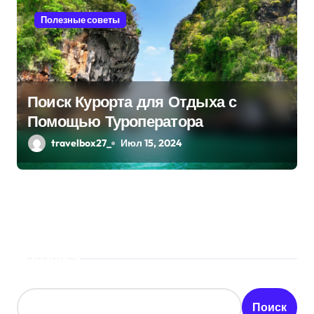
Полезные советы
Поиск Курорта для Отдыха с
Помощью Туроператора
travelbox27_
Июл 15, 2024
Поиск
Поиск