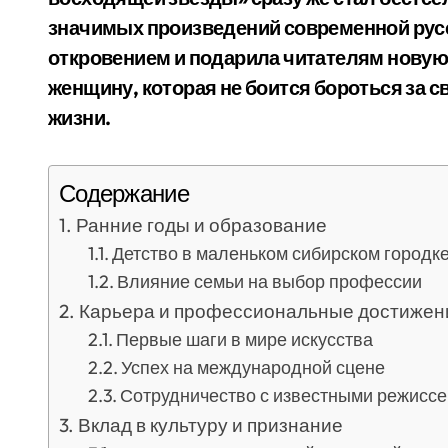
значимых произведений современной русс
откровением и подарила читателям новую
женщину, которая не боится бороться за 
жизни.
Содержание
Ранние годы и образование
Детство в маленьком сибирском городк
Влияние семьи на выбор профессии
Карьера и профессиональные достижен
Первые шаги в мире искусства
Успех на международной сцене
Сотрудничество с известными режиссе
Вклад в культуру и признание