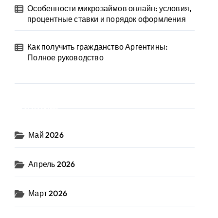
Особенности микрозаймов онлайн: условия,
процентные ставки и порядок оформления
Как получить гражданство Аргентины:
Полное руководство
Архив
Май 2026
Апрель 2026
Март 2026