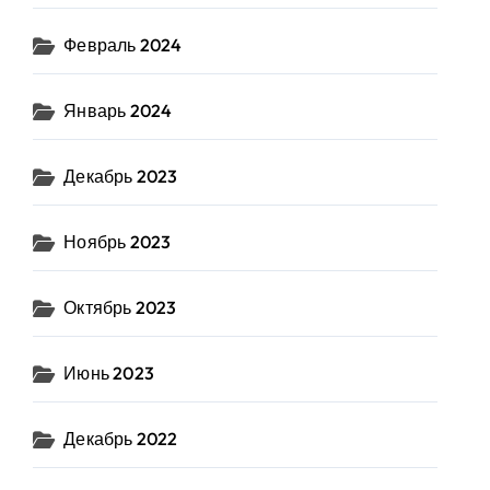
Февраль 2024
Январь 2024
Декабрь 2023
Ноябрь 2023
Октябрь 2023
Июнь 2023
Декабрь 2022