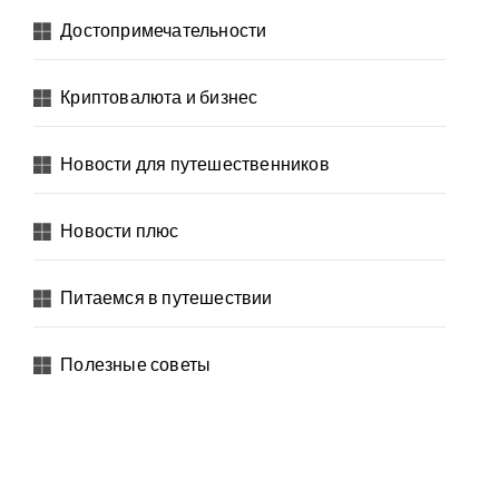
Достопримечательности
Криптовалюта и бизнес
Новости для путешественников
Новости плюс
Питаемся в путешествии
Полезные советы