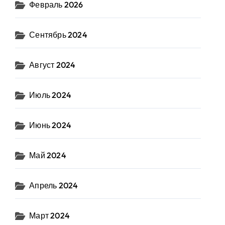
Февраль 2026
Сентябрь 2024
Август 2024
Июль 2024
Июнь 2024
Май 2024
Апрель 2024
Март 2024