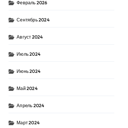
Февраль 2026
Сентябрь 2024
Август 2024
Июль 2024
Июнь 2024
Май 2024
Апрель 2024
Март 2024