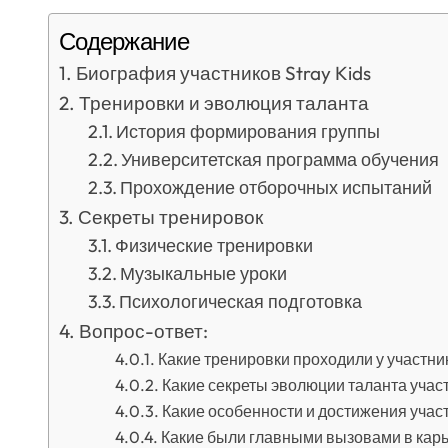
Содержание
Биография участников Stray Kids
Тренировки и эволюция таланта
История формирования группы
Университетская программа обучения
Прохождение отборочных испытаний
Секреты тренировок
Физические тренировки
Музыкальные уроки
Психологическая подготовка
Вопрос-ответ:
Какие тренировки проходили у участник
Какие секреты эволюции таланта участ
Какие особенности и достижения участ
Какие были главными вызовами в карье