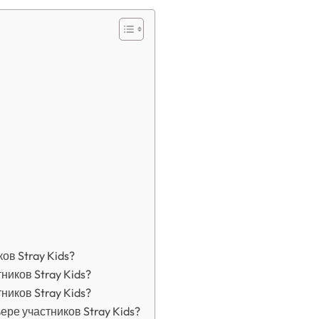
ов Stray Kids?
ников Stray Kids?
ников Stray Kids?
ре участников Stray Kids?