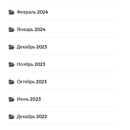
Февраль 2024
Январь 2024
Декабрь 2023
Ноябрь 2023
Октябрь 2023
Июнь 2023
Декабрь 2022