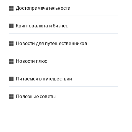
Достопримечательности
Криптовалюта и бизнес
Новости для путешественников
Новости плюс
Питаемся в путешествии
Полезные советы