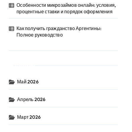
Особенности микрозаймов онлайн: условия,
процентные ставки и порядок оформления
Как получить гражданство Аргентины:
Полное руководство
Архив
Май 2026
Апрель 2026
Март 2026