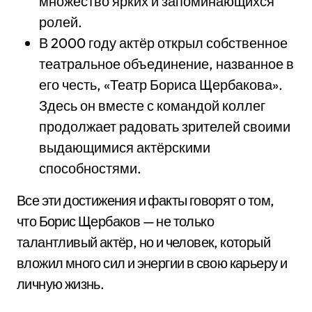
множество ярких и запоминающихся
ролей.
В 2000 году актёр открыл собственное
театральное объединение, названное в
его честь, «Театр Бориса Щербакова».
Здесь он вместе с командой коллег
продолжает радовать зрителей своими
выдающимися актёрскими
способностями.
Все эти достижения и факты говорят о том,
что Борис Щербаков — не только
талантливый актёр, но и человек, который
вложил много сил и энергии в свою карьеру и
личную жизнь.