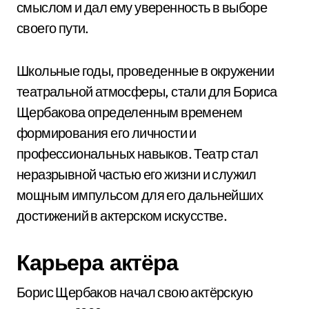
смыслом и дал ему уверенность в выборе
своего пути.
Школьные годы, проведенные в окружении
театральной атмосферы, стали для Бориса
Щербакова определенным временем
формирования его личности и
профессиональных навыков. Театр стал
неразрывной частью его жизни и служил
мощным импульсом для его дальнейших
достижений в актерском искусстве.
Карьера актёра
Борис Щербаков начал свою актёрскую