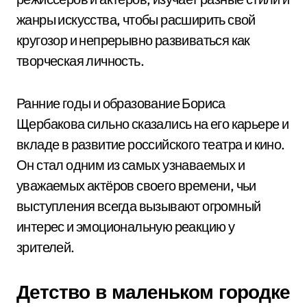
жанры искусства, чтобы расширить свой
кругозор и непрерывно развиваться как
творческая личность.
Ранние годы и образование Бориса
Щербакова сильно сказались на его карьере и
вкладе в развитие российского театра и кино.
Он стал одним из самых узнаваемых и
уважаемых актёров своего времени, чьи
выступления всегда вызывают огромный
интерес и эмоциональную реакцию у
зрителей.
Детство в маленьком городке