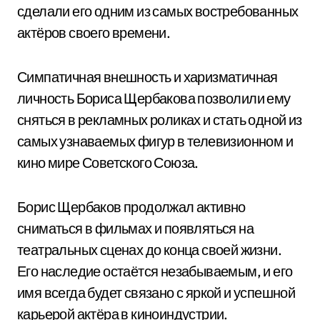
сделали его одним из самых востребованных
актёров своего времени.
Симпатичная внешность и харизматичная
личность Бориса Щербакова позволили ему
сняться в рекламных роликах и стать одной из
самых узнаваемых фигур в телевизионном и
кино мире Советского Союза.
Борис Щербаков продолжал активно
сниматься в фильмах и появляться на
театральных сценах до конца своей жизни.
Его наследие остаётся незабываемым, и его
имя всегда будет связано с яркой и успешной
карьерой актёра в киноиндустрии.