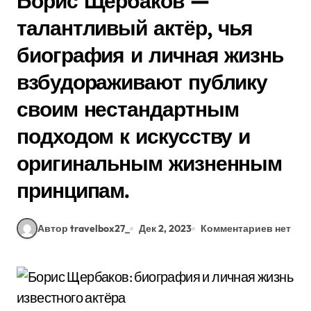
Борис Щербаков —
талантливый актёр, чья
биография и личная жизнь
взбудораживают публику
своим нестандартным
подходом к искусству и
оригинальным жизненным
принципам.
Автор travelbox27_
Дек 2, 2023
Комментариев нет