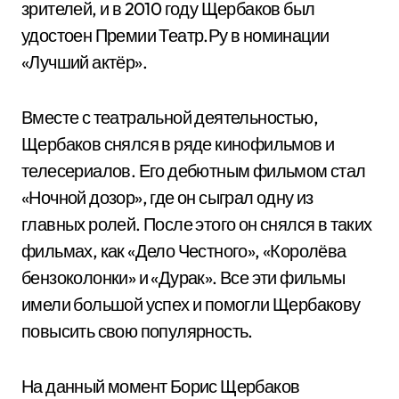
зрителей, и в 2010 году Щербаков был
удостоен Премии Театр.Ру в номинации
«Лучший актёр».
Вместе с театральной деятельностью,
Щербаков снялся в ряде кинофильмов и
телесериалов. Его дебютным фильмом стал
«Ночной дозор», где он сыграл одну из
главных ролей. После этого он снялся в таких
фильмах, как «Дело Честного», «Королёва
бензоколонки» и «Дурак». Все эти фильмы
имели большой успех и помогли Щербакову
повысить свою популярность.
На данный момент Борис Щербаков