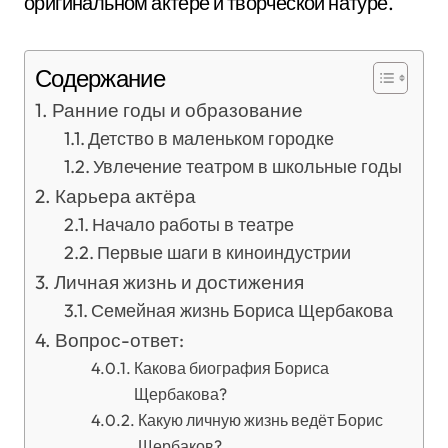
оригинальном актёре и творческой натуре.
Содержание
Ранние годы и образование
Детство в маленьком городке
Увлечение театром в школьные годы
Карьера актёра
Начало работы в театре
Первые шаги в киноиндустрии
Личная жизнь и достижения
Семейная жизнь Бориса Щербакова
Вопрос-ответ:
Какова биография Бориса
Щербакова?
Какую личную жизнь ведёт Борис
Щербаков?