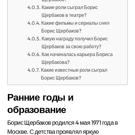
Какие роли сыграл Борис
Щербаков в театре?
Какие фильмы и сериалы снял
Борис Щербаков?
Какую награду получил Борис
Щербаков за свою работу?
Как начиналась карьера Бориса
Щербакова?
Какие известные роли сыграл
Борис Щербаков?
Ранние годы и
образование
Борис Щербаков родился 4 мая 1971 года в
Москве. С детства проявлял яркую