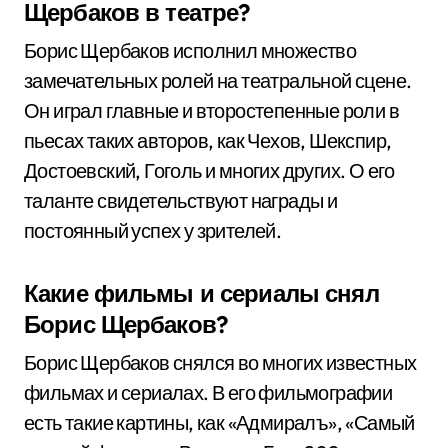
Щербаков в театре?
Борис Щербаков исполнил множество
замечательных ролей на театральной сцене.
Он играл главные и второстепенные роли в
пьесах таких авторов, как Чехов, Шекспир,
Достоевский, Гоголь и многих других. О его
таланте свидетельствуют награды и
постоянный успех у зрителей.
Какие фильмы и сериалы снял
Борис Щербаков?
Борис Щербаков снялся во многих известных
фильмах и сериалах. В его фильмографии
есть такие картины, как «Адмиралъ», «Самый