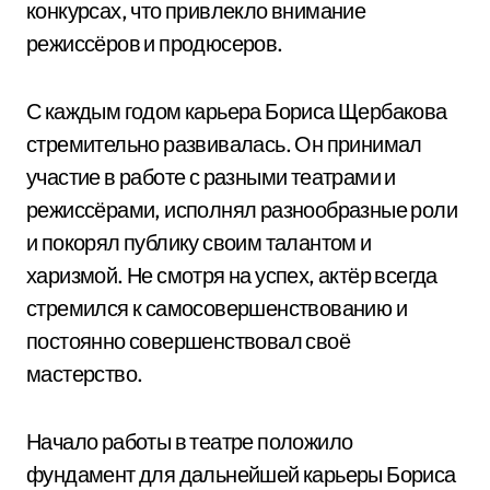
конкурсах, что привлекло внимание
режиссёров и продюсеров.
С каждым годом карьера Бориса Щербакова
стремительно развивалась. Он принимал
участие в работе с разными театрами и
режиссёрами, исполнял разнообразные роли
и покорял публику своим талантом и
харизмой. Не смотря на успех, актёр всегда
стремился к самосовершенствованию и
постоянно совершенствовал своё
мастерство.
Начало работы в театре положило
фундамент для дальнейшей карьеры Бориса