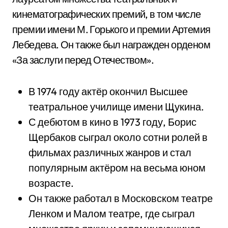
кинематографических премий, в том числе
премии имени М. Горького и премии Артемия
Лебедева. Он также был награжден орденом
«За заслуги перед Отечеством».
В 1974 году актёр окончил Высшее
театральное училище имени Щукина.
С дебютом в кино в 1973 году, Борис
Щербаков сыграл около сотни ролей в
фильмах различных жанров и стал
популярным актёром на весьма юном
возрасте.
Он также работал в Московском театре
Ленком и Малом театре, где сыграл