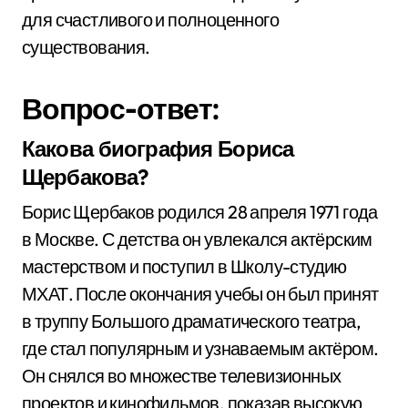
для счастливого и полноценного
существования.
Вопрос-ответ:
Какова биография Бориса
Щербакова?
Борис Щербаков родился 28 апреля 1971 года
в Москве. С детства он увлекался актёрским
мастерством и поступил в Школу-студию
МХАТ. После окончания учебы он был принят
в труппу Большого драматического театра,
где стал популярным и узнаваемым актёром.
Он снялся во множестве телевизионных
проектов и кинофильмов, показав высокую