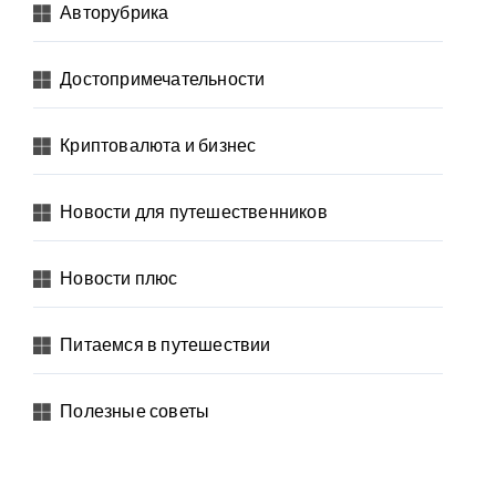
Авторубрика
Достопримечательности
Криптовалюта и бизнес
Новости для путешественников
Новости плюс
Питаемся в путешествии
Полезные советы