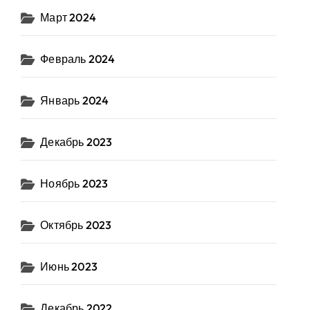
Март 2024
Февраль 2024
Январь 2024
Декабрь 2023
Ноябрь 2023
Октябрь 2023
Июнь 2023
Декабрь 2022