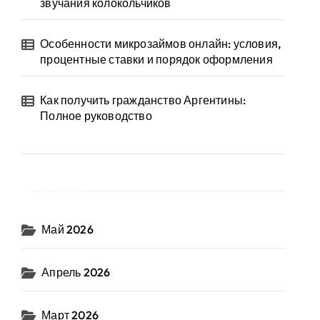
звучания колокольчиков
Особенности микрозаймов онлайн: условия,
процентные ставки и порядок оформления
Как получить гражданство Аргентины:
Полное руководство
Архив
Май 2026
Апрель 2026
Март 2026