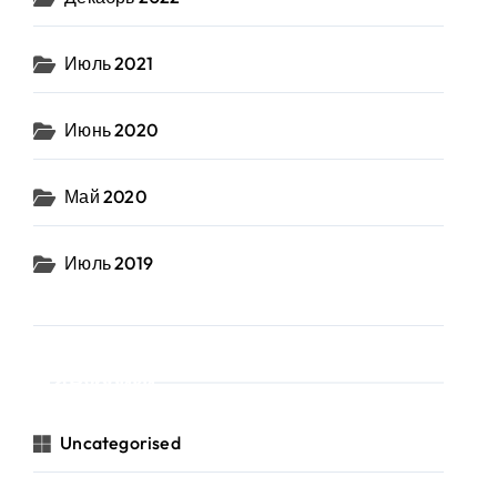
Июль 2021
Июнь 2020
Май 2020
Июль 2019
Рубрики
Uncategorised