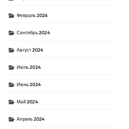
Февраль 2026
Сентябрь 2024
Август 2024
Июль 2024
Июнь 2024
Май 2024
Апрель 2024