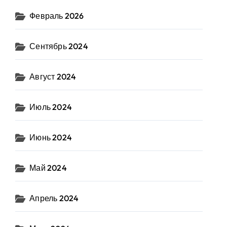
Февраль 2026
Сентябрь 2024
Август 2024
Июль 2024
Июнь 2024
Май 2024
Апрель 2024