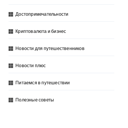
Достопримечательности
Криптовалюта и бизнес
Новости для путешественников
Новости плюс
Питаемся в путешествии
Полезные советы