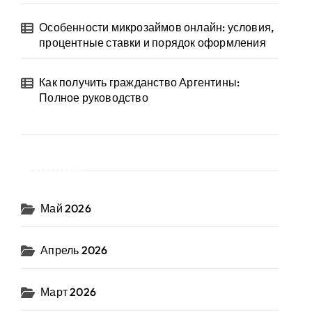
Особенности микрозаймов онлайн: условия,
процентные ставки и порядок оформления
Как получить гражданство Аргентины:
Полное руководство
Архив
Май 2026
Апрель 2026
Март 2026