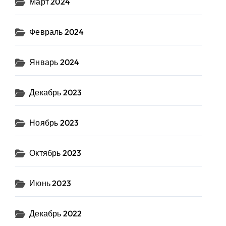
Март 2024
Февраль 2024
Январь 2024
Декабрь 2023
Ноябрь 2023
Октябрь 2023
Июнь 2023
Декабрь 2022