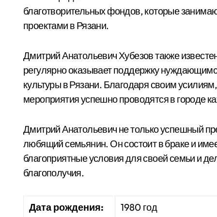
благотворительных фондов, которые занима
проектами в Рязани.
Дмитрий Анатольевич Хубезов также известе
регулярно оказывает поддержку нуждающимся
культуры в Рязани. Благодаря своим усилиям
мероприятия успешно проводятся в городе ка
Дмитрий Анатольевич не только успешный пр
любящий семьянин. Он состоит в браке и имее
благоприятные условия для своей семьи и дел
благополучия.
Дата рождения:
1980 год