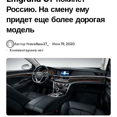
Россию. На смену ему
придет еще более дорогая
модель
Автор travelbox27_
Июн 19, 2020
Комментариев нет