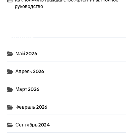
руководство
Архив
Май 2026
Апрель 2026
Март 2026
Февраль 2026
Сентябрь 2024