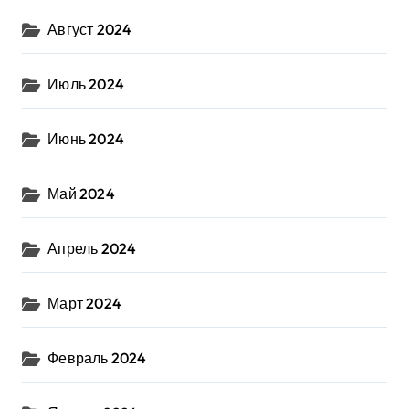
Август 2024
Июль 2024
Июнь 2024
Май 2024
Апрель 2024
Март 2024
Февраль 2024