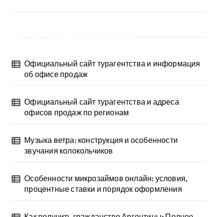
Последние публикации
Официальный сайт турагентства и информация
об офисе продаж
Официальный сайт турагентства и адреса
офисов продаж по регионам
Музыка ветра: конструкция и особенности
звучания колокольчиков
Особенности микрозаймов онлайн: условия,
процентные ставки и порядок оформления
Как получить гражданство Аргентины: Полное