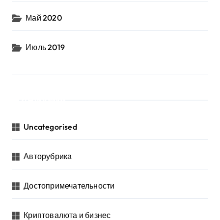
Май 2020
Июль 2019
Рубрики
Uncategorised
Авторубрика
Достопримечательности
Криптовалюта и бизнес