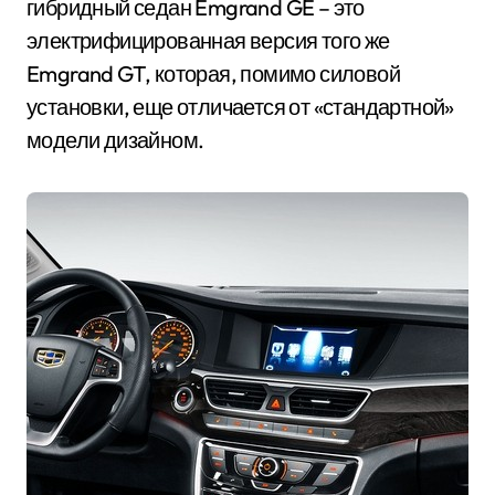
гибридный седан Emgrand GE – это
электрифицированная версия того же
Emgrand GT, которая, помимо силовой
установки, еще отличается от «стандартной»
модели дизайном.