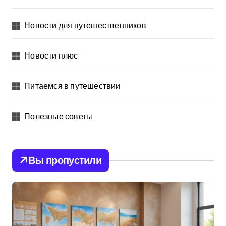
Новости для путешественников
Новости плюс
Питаемся в путешествии
Полезные советы
Вы пропустили