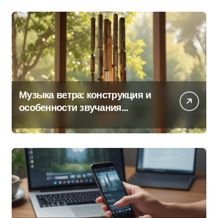
Музыка ветра: конструкция и
особенности звучания
колокольчиков