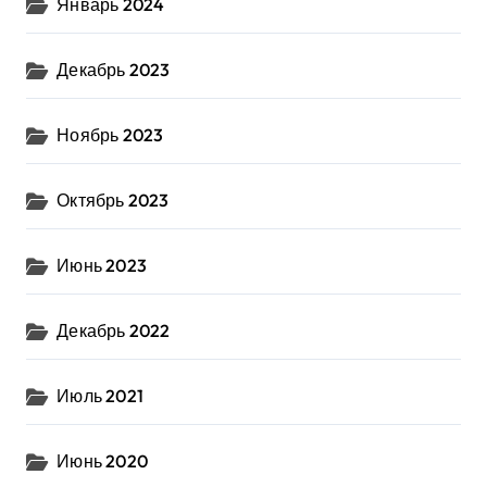
Январь 2024
Декабрь 2023
Ноябрь 2023
Октябрь 2023
Июнь 2023
Декабрь 2022
Июль 2021
Июнь 2020