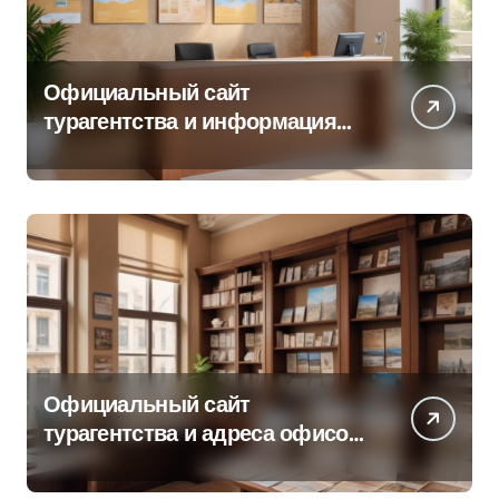
Официальный сайт
турагентства и информация
об офисе продаж
Официальный сайт
турагентства и адреса офисов
продаж по регионам