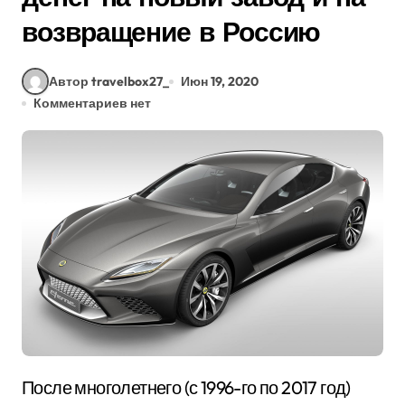
возвращение в Россию
Автор travelbox27_
Июн 19, 2020
Комментариев нет
После многолетнего (с 1996-го по 2017 год)