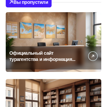
Вы пропустили
Официальный сайт
турагентства и информация
об офисе продаж