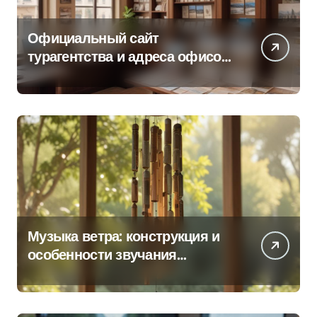
Официальный сайт
турагентства и адреса офисов
продаж по регионам
Музыка ветра: конструкция и
особенности звучания
колокольчиков