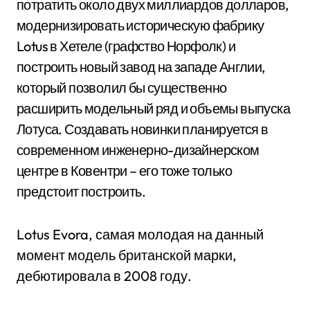
потратить около двух миллиардов долларов,
модернизировать историческую фабрику
Lotus в Хетеле (графство Норфолк) и
построить новый завод на западе Англии,
который позволил бы существенно
расширить модельный ряд и объемы выпуска
Лотуса. Создавать новинки планируется в
современном инженерно-дизайнерском
центре в Ковентри – его тоже только
предстоит построить.
Lotus Evora, самая молодая на данный
момент модель британской марки,
дебютировала в 2008 году.