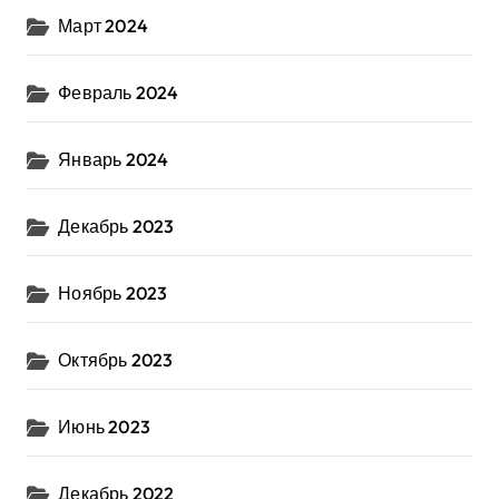
Март 2024
Февраль 2024
Январь 2024
Декабрь 2023
Ноябрь 2023
Октябрь 2023
Июнь 2023
Декабрь 2022