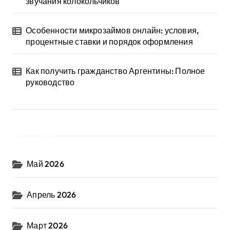
звучания колокольчиков
Особенности микрозаймов онлайн: условия,
процентные ставки и порядок оформления
Как получить гражданство Аргентины: Полное
руководство
Архив
Май 2026
Апрель 2026
Март 2026