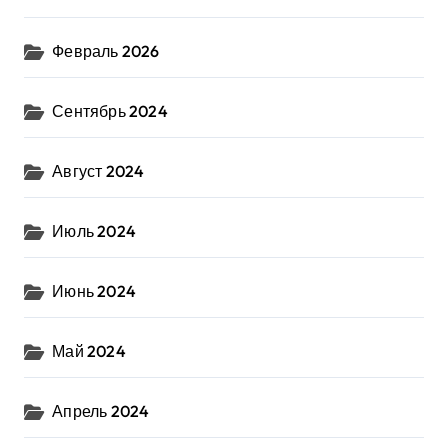
Февраль 2026
Сентябрь 2024
Август 2024
Июль 2024
Июнь 2024
Май 2024
Апрель 2024