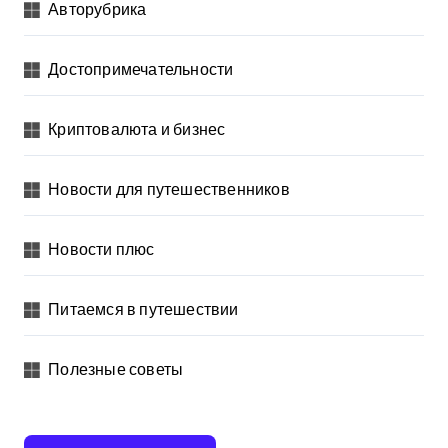
Авторубрика
Достопримечательности
Криптовалюта и бизнес
Новости для путешественников
Новости плюс
Питаемся в путешествии
Полезные советы