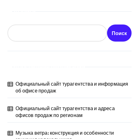
Поиск
Поиск
Последние публикации
Официальный сайт турагентства и информация
об офисе продаж
Официальный сайт турагентства и адреса
офисов продаж по регионам
Музыка ветра: конструкция и особенности