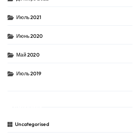
Июль 2021
Июнь 2020
Май 2020
Июль 2019
Рубрики
Uncategorised