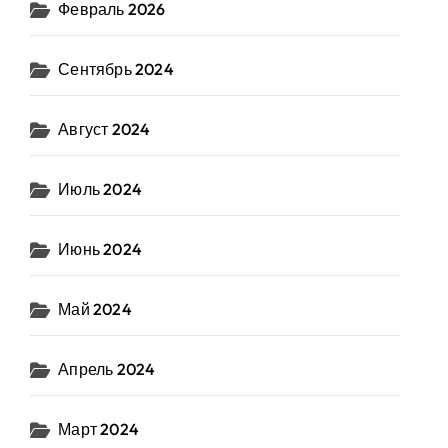
Февраль 2026
Сентябрь 2024
Август 2024
Июль 2024
Июнь 2024
Май 2024
Апрель 2024
Март 2024