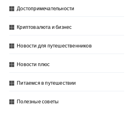
Достопримечательности
Криптовалюта и бизнес
Новости для путешественников
Новости плюс
Питаемся в путешествии
Полезные советы