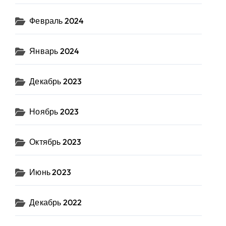
Февраль 2024
Январь 2024
Декабрь 2023
Ноябрь 2023
Октябрь 2023
Июнь 2023
Декабрь 2022