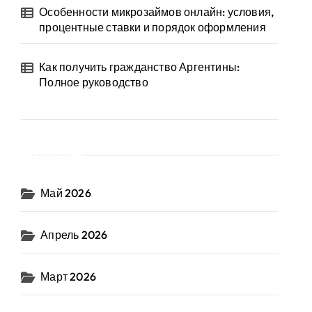
Особенности микрозаймов онлайн: условия,
процентные ставки и порядок оформления
Как получить гражданство Аргентины:
Полное руководство
Архив
Май 2026
Апрель 2026
Март 2026