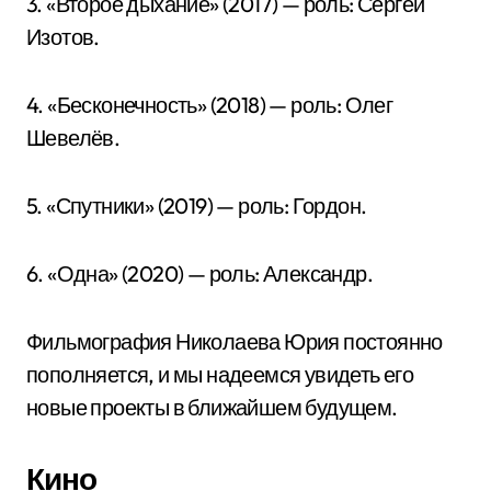
3. «Второе дыхание» (2017) — роль: Сергей
Изотов.
4. «Бесконечность» (2018) — роль: Олег
Шевелёв.
5. «Спутники» (2019) — роль: Гордон.
6. «Одна» (2020) — роль: Александр.
Фильмография Николаева Юрия постоянно
пополняется, и мы надеемся увидеть его
новые проекты в ближайшем будущем.
Кино