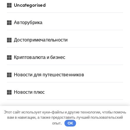
Uncategorised
Авторубрика
Достопримечательности
Криптовалюта и бизнес
Новости для путешественников
Новости плюс
Питаемся в путешествии
Этот сайт использует куки-файлы и другие технологии, чтобы помочь
вам в навигации, а также предоставить лучший пользовательский
опыт.
OK
Полезные советы