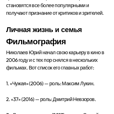
становятся все более популярными и
получают признание от критиков и зрителей.
Личная жизнь и семья
Фильмография
Николаев Юрий начал свою карьеру в кино в
2006 году и с тех пор снялся в нескольких
фильмах. Вот список его главных работ:
1. «Чужая» (2006) — роль: Максим Лукин.
2. «37» (2016) — роль: Дмитрий Невзоров.