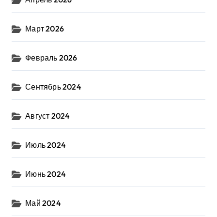
Март 2026
Февраль 2026
Сентябрь 2024
Август 2024
Июль 2024
Июнь 2024
Май 2024