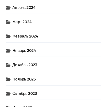
Апрель 2024
Март 2024
Февраль 2024
Январь 2024
Декабрь 2023
Ноябрь 2023
Октябрь 2023