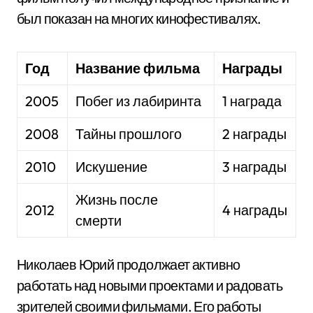
был показан на многих кинофестивалях.
Год
Название фильма
Награды
2005
Побег из лабиринта
1 награда
2008
Тайны прошлого
2 награды
2010
Искушение
3 награды
Жизнь после
2012
4 награды
смерти
Николаев Юрий продолжает активно
работать над новыми проектами и радовать
зрителей своими фильмами. Его работы