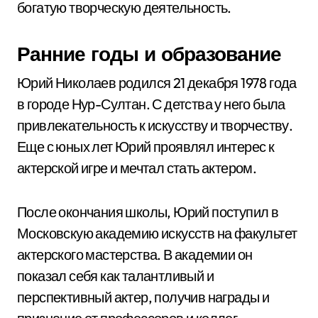
богатую творческую деятельность.
Ранние годы и образование
Юрий Николаев родился 21 декабря 1978 года
в городе Нур-Султан. С детства у него была
привлекательность к искусству и творчеству.
Еще с юных лет Юрий проявлял интерес к
актерской игре и мечтал стать актером.
После окончания школы, Юрий поступил в
Московскую академию искусств на факультет
актерского мастерства. В академии он
показал себя как талантливый и
перспективный актер, получив награды и