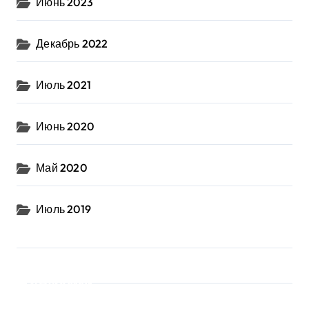
Июнь 2023
Декабрь 2022
Июль 2021
Июнь 2020
Май 2020
Июль 2019
Рубрики