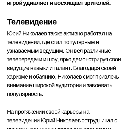
игрой удивляет и восхищает зрителей.
Телевидение
Юрий Николаев также активно работал на
телевидении, где стал популярным и
узнаваемым ведущим. Он вел различные
телепередачи и шоу, ярко демонстрируя свои
ведущие навыки и талант. Благодаря своей
харизме и обаянию, Николаев смог привлечь
внимание широкой аудитории и завоевать
популярность.
На протяжении своей карьеры на
телевидении Юрий Николаев сотрудничал с
различными телевизионными каналами и