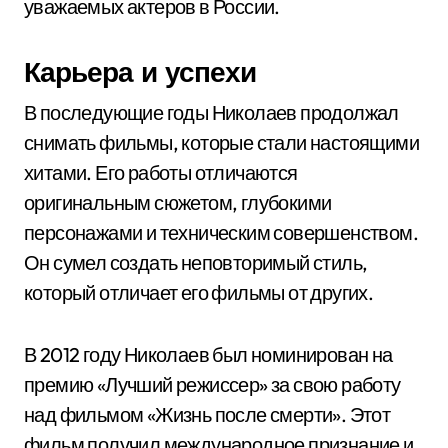
уважаемых актеров в России.
Карьера и успехи
В последующие годы Николаев продолжал
снимать фильмы, которые стали настоящими
хитами. Его работы отличаются
оригинальным сюжетом, глубокими
персонажами и техническим совершенством.
Он сумел создать неповторимый стиль,
который отличает его фильмы от других.
В 2012 году Николаев был номинирован на
премию «Лучший режиссер» за свою работу
над фильмом «Жизнь после смерти». Этот
фильм получил международное признание и