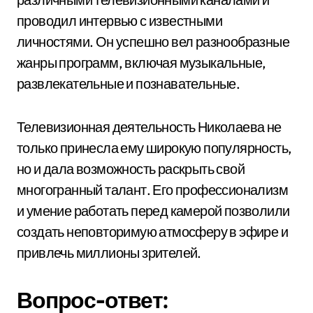
проводил интервью с известными
личностями. Он успешно вел разнообразные
жанры программ, включая музыкальные,
развлекательные и познавательные.
Телевизионная деятельность Николаева не
только принесла ему широкую популярность,
но и дала возможность раскрыть свой
многогранный талант. Его профессионализм
и умение работать перед камерой позволили
создать неповторимую атмосферу в эфире и
привлечь миллионы зрителей.
Вопрос-ответ: