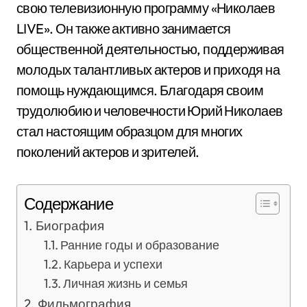
свою телевизионную программу «Николаев
LIVE». Он также активно занимается
общественной деятельностью, поддерживая
молодых талантливых актеров и приходя на
помощь нуждающимся. Благодаря своим
трудолюбию и человечности Юрий Николаев
стал настоящим образцом для многих
поколений актеров и зрителей.
Содержание
Биография
Ранние годы и образование
Карьера и успехи
Личная жизнь и семья
Фильмография