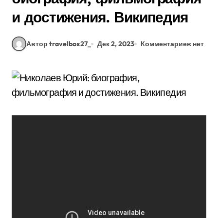
и достижения. Википедия
Автор travelbox27_
Дек 2, 2023
Комментариев нет