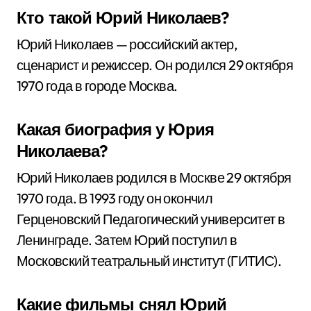
Кто такой Юрий Николаев?
Юрий Николаев — российский актер,
сценарист и режиссер. Он родился 29 октября
1970 года в городе Москва.
Какая биография у Юрия
Николаева?
Юрий Николаев родился в Москве 29 октября
1970 года. В 1993 году он окончил
Герценовский Педагогический университет в
Ленинграде. Затем Юрий поступил в
Московский театральный институт (ГИТИС).
Какие фильмы снял Юрий