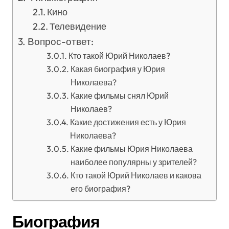
Кино
Телевидение
Вопрос-ответ:
Кто такой Юрий Николаев?
Какая биография у Юрия
Николаева?
Какие фильмы снял Юрий
Николаев?
Какие достижения есть у Юрия
Николаева?
Какие фильмы Юрия Николаева
наиболее популярны у зрителей?
Кто такой Юрий Николаев и какова
его биография?
Биография