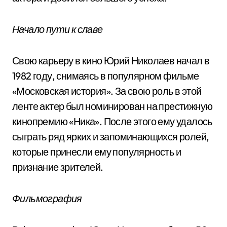
Начало пути к славе
Свою карьеру в кино Юрий Николаев начал в
1982 году, снимаясь в популярном фильме
«Московская история». За свою роль в этой
ленте актер был номинирован на престижную
кинопремию «Ника». После этого ему удалось
сыграть ряд ярких и запоминающихся ролей,
которые принесли ему популярность и
признание зрителей.
Фильмография