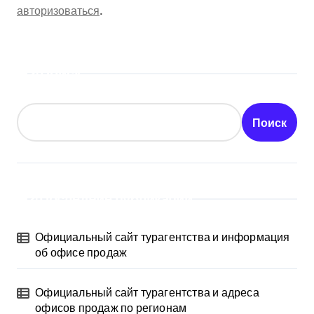
авторизоваться
.
Поиск
Поиск
Последние публикации
Официальный сайт турагентства и информация
об офисе продаж
Официальный сайт турагентства и адреса
офисов продаж по регионам