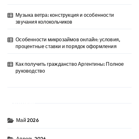
Музыка ветра: конструкция и особенности
звучания колокольчиков
Особенности микрозаймов онлайн: условия,
процентные ставки и порядок оформления
Как получить гражданство Аргентины: Полное
руководство
Архив
Май 2026
Апрель 2026