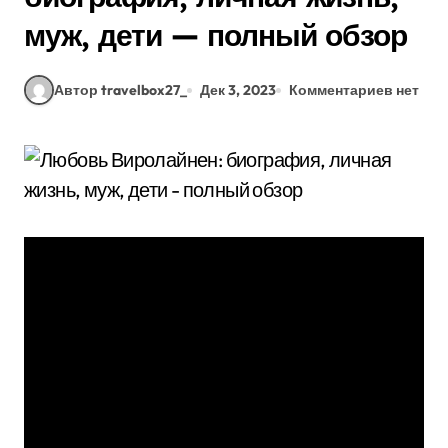
муж, дети — полный обзор
Автор travelbox27_
Дек 3, 2023
Комментариев нет