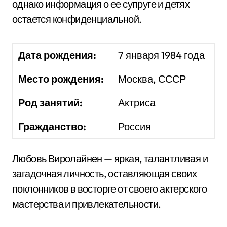
однако информация о ее супруге и детях
остается конфиденциальной.
Дата рождения:
7 января 1984 года
Место рождения:
Москва, СССР
Род занятий:
Актриса
Гражданство:
Россия
Любовь Виролайнен — яркая, талантливая и
загадочная личность, оставляющая своих
поклонников в восторге от своего актерского
мастерства и привлекательности.