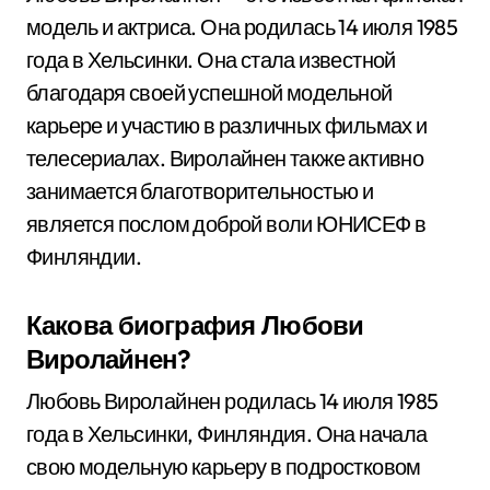
модель и актриса. Она родилась 14 июля 1985
года в Хельсинки. Она стала известной
благодаря своей успешной модельной
карьере и участию в различных фильмах и
телесериалах. Виролайнен также активно
занимается благотворительностью и
является послом доброй воли ЮНИСЕФ в
Финляндии.
Какова биография Любови
Виролайнен?
Любовь Виролайнен родилась 14 июля 1985
года в Хельсинки, Финляндия. Она начала
свою модельную карьеру в подростковом