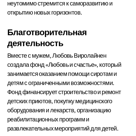
неутомимо стремится к саморазвитию и
открытию новых горизонтов.
Благотворительная
деятельность
Вместе с мужем, Любовь Виролайнен
создала фонд «Любовь и счастье», который
занимается оказанием помощи сиротам и
детям с ограниченными возможностями.
Фонд финансирует строительство и ремонт
детских приютов, покупку медицинского
оборудования и лекарств, организацию
реабилитационных программ и
развлекательных мероприятий для детей.