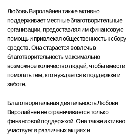
Любовь Виролайнен также активно
поддерживает местные благотворительные
организации, предоставляя им финансовую
помощь и привлекая общественность к сбору
средств. Она старается вовлечь в
благотворительность максимально
возможное количество людей, чтобы вместе
помогать тем, кто нуждается в поддержке и
заботе.
Благотворительная деятельность Любови
Виролайнен не ограничивается только
финансовой поддержкой. Она также активно
участвует в различных акциях и