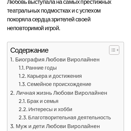
Любовь выступала на самых престижных
театральных подмостках и с успехом
покоряла сердца зрителей своей
неповторимой игрой.
Содержание
Биография Любови Виролайнен
Ранние годы
Карьера и достижения
Семейное происхождение
Личная жизнь Любови Виролайнен
Брак и семья
Интересы и хобби
Благотворительная деятельность
Муж и дети Любови Виролайнен