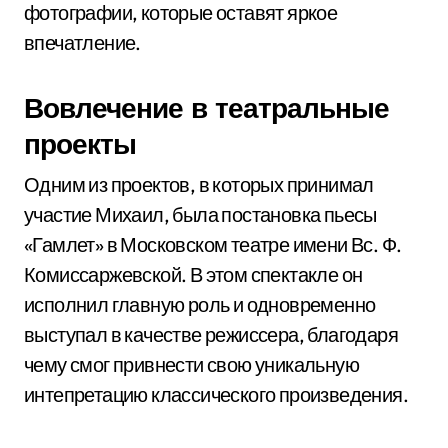
фотографии, которые оставят яркое
впечатление.
Вовлечение в театральные
проекты
Одним из проектов, в которых принимал
участие Михаил, была постановка пьесы
«Гамлет» в Московском театре имени Вс. Ф.
Комиссаржевской. В этом спектакле он
исполнил главную роль и одновременно
выступал в качестве режиссера, благодаря
чему смог привнести свою уникальную
интепретацию классического произведения.