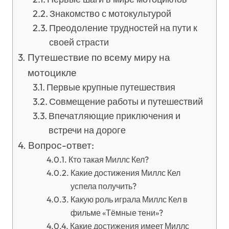
Знакомство с мотокультурой
Преодоление трудностей на пути к
своей страсти
Путешествие по всему миру на
мотоцикле
Первые крупные путешествия
Совмещение работы и путешествий
Впечатляющие приключения и
встречи на дороге
Вопрос-ответ:
Кто такая Миллс Кел?
Какие достижения Миллс Кел
успела получить?
Какую роль играла Миллс Кел в
фильме «Тёмные тени»?
Какие достижения имеет Миллс