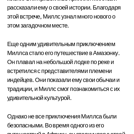
рассказали ему о своей истории. Благодаря
этой встрече, Миллс узнал много нового о
этом загадочном месте.
Еще одним удивительным приключением
Миллса стало его путешествие в Амазонку.
Он плавал на небольшой лодке по реке и
встретился с представителями племени
индейцев. Они показали ему свои обычаи и
традиции, и Миллс смог познакомиться с их
удивительной культурой.
Однако не все приключения Миллса были
безопасными. Во время одного из его