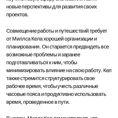
новые перспективы для развития своих
проектов.
Совмещение работы и путешествий требует
от Миллса Кела хорошей организации и
планирования. Он старается предвидеть все
возможные проблемы и заранее
подготавливаться к ним, чтобы
минимизировать влияние на свою работу. Кел
также стремится структурировать свое
рабочее время, чтобы учесть различные
часовые пояса и продуктивно использовать
время, проведенное в пути.