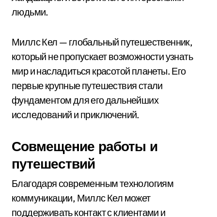
людьми.
Миллс Кел — глобальный путешественник,
который не пропускает возможности узнать
мир и насладиться красотой планеты. Его
первые крупные путешествия стали
фундаментом для его дальнейших
исследований и приключений.
Совмещение работы и
путешествий
Благодаря современным технологиям
коммуникации, Миллс Кел может
поддерживать контакт с клиентами и