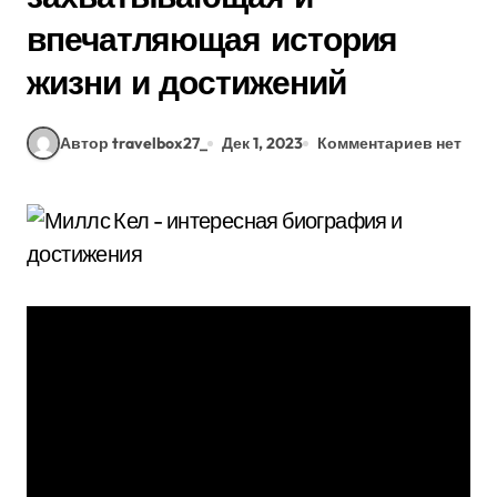
впечатляющая история
жизни и достижений
Автор travelbox27_
Дек 1, 2023
Комментариев нет