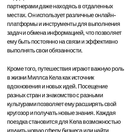
партнерами даже находясь в отдаленных
местах. Он использует различные онлайн-
платформы и инструменты для выполнения
задач и обмена информацией, что позволяет
ему быть постоянно на связи и эффективно
выполнять свои обязанности.
Кроме того, путешествия играют важную роль
в жизни Миллса Кела как источник
вдохновения и новых идей. Посещение
разных стран и знакомство с разными
культурами позволяет ему расширять свой
кругозор и получать новые знания. Каждая
поездка становится для Кела возможностью
изучить новую сферу бизнеса или найти