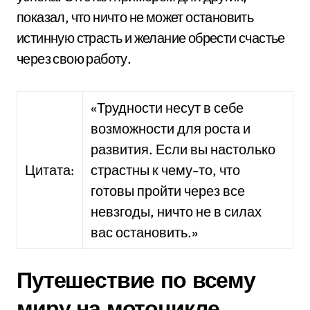
показал, что ничто не может остановить
истинную страсть и желание обрести счастье
через свою работу.
«Трудности несут в себе
возможности для роста и
развития. Если вы настолько
Цитата:
страстны к чему-то, что
готовы пройти через все
невзгоды, ничто не в силах
вас остановить.»
Путешествие по всему
миру на мотоцикле