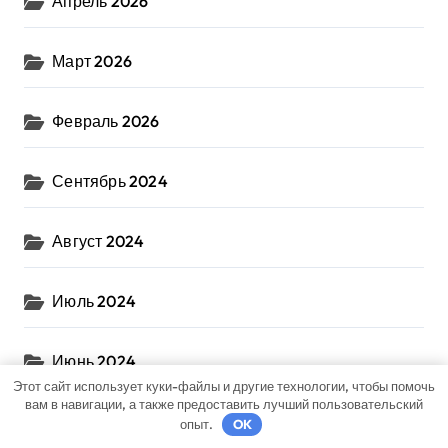
Апрель 2026
Март 2026
Февраль 2026
Сентябрь 2024
Август 2024
Июль 2024
Июнь 2024
Этот сайт использует куки-файлы и другие технологии, чтобы помочь
вам в навигации, а также предоставить лучший пользовательский
Май 2024
опыт.
OK