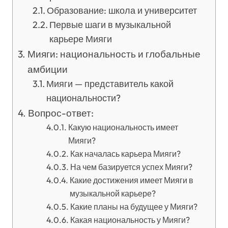
Образование: школа и университет
Первые шаги в музыкальной
карьере Мияги
Мияги: национальность и глобальные
амбиции
Мияги — представитель какой
национальности?
Вопрос-ответ:
Какую национальность имеет
Мияги?
Как началась карьера Мияги?
На чем базируется успех Мияги?
Какие достижения имеет Мияги в
музыкальной карьере?
Какие планы на будущее у Мияги?
Какая национальность у Мияги?