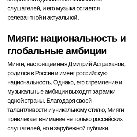
слушателей, и его музыка остается
релевантной и актуальной.
Мияги: национальность и
глобальные амбиции
Мияги, настоящее имя Дмитрий Астраханов,
родился в России и имеет российскую
национальность. Однако, его стремление и
музыкальные амбиции выходят за рамки
одной страны. Благодаря своей
талантливости и уникальному стилю, Мияги
привлекает внимание не только российских
слушателей, но и зарубежной публики.