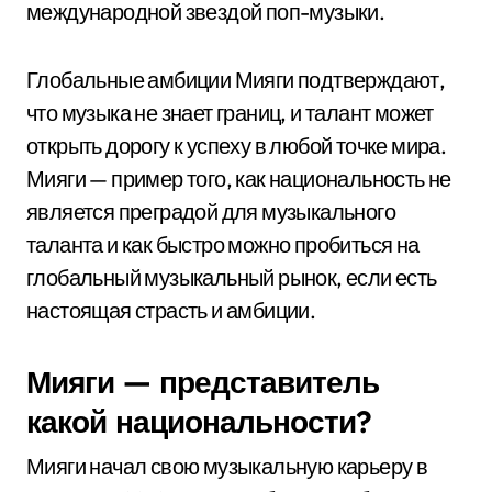
международной звездой поп-музыки.
Глобальные амбиции Мияги подтверждают,
что музыка не знает границ, и талант может
открыть дорогу к успеху в любой точке мира.
Мияги — пример того, как национальность не
является преградой для музыкального
таланта и как быстро можно пробиться на
глобальный музыкальный рынок, если есть
настоящая страсть и амбиции.
Мияги — представитель
какой национальности?
Мияги начал свою музыкальную карьеру в