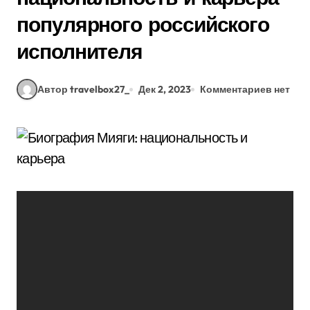
популярного российского
исполнителя
Автор travelbox27_
Дек 2, 2023
Комментариев нет