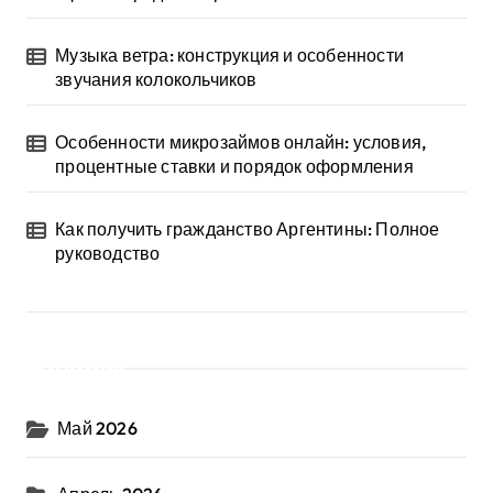
Музыка ветра: конструкция и особенности
звучания колокольчиков
Особенности микрозаймов онлайн: условия,
процентные ставки и порядок оформления
Как получить гражданство Аргентины: Полное
руководство
Архив
Май 2026