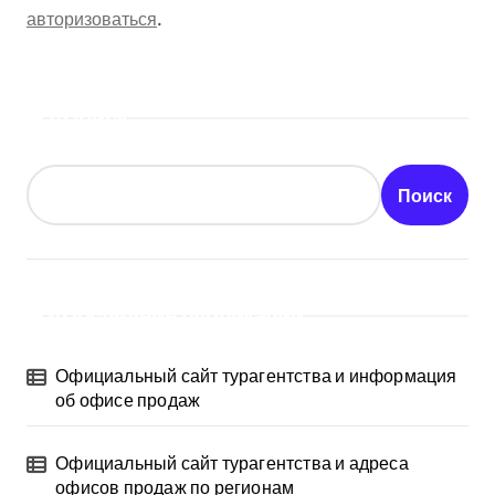
авторизоваться
.
Поиск
Поиск
Последние публикации
Официальный сайт турагентства и информация
об офисе продаж
Официальный сайт турагентства и адреса
офисов продаж по регионам