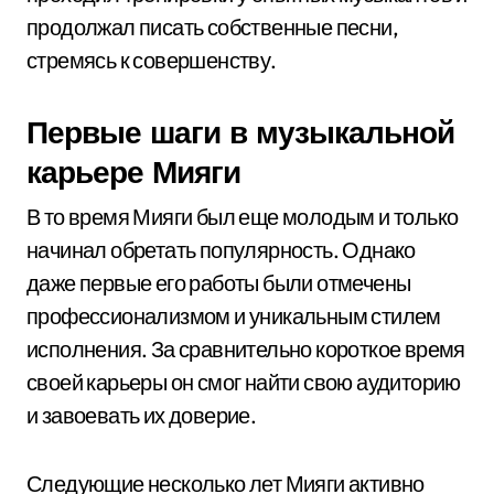
продолжал писать собственные песни,
стремясь к совершенству.
Первые шаги в музыкальной
карьере Мияги
В то время Мияги был еще молодым и только
начинал обретать популярность. Однако
даже первые его работы были отмечены
профессионализмом и уникальным стилем
исполнения. За сравнительно короткое время
своей карьеры он смог найти свою аудиторию
и завоевать их доверие.
Следующие несколько лет Мияги активно