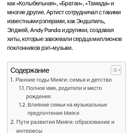
как «Колыбельная», «Братан», «Тамада» и
многие другие. Артист сотрудничал с такими
известными рэперами, как Эндшпиль,
Элджей, Andy Panda и другими, создавая
хиты, которые завоевали сердца миллионов
поклонников рэп-музыки.
Содержание
Ранние годы Мияги: семья и детство
Полное имя, родители и место
рождения
Влияние семьи на музыкальные
предпочтения Мияги
Пути развития Мияги: образование и
интересы