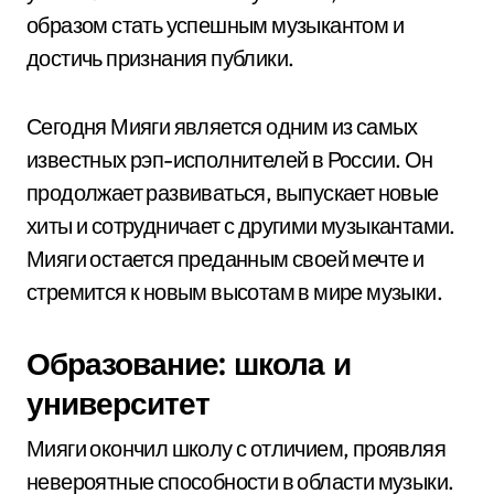
образом стать успешным музыкантом и
достичь признания публики.
Сегодня Мияги является одним из самых
известных рэп-исполнителей в России. Он
продолжает развиваться, выпускает новые
хиты и сотрудничает с другими музыкантами.
Мияги остается преданным своей мечте и
стремится к новым высотам в мире музыки.
Образование: школа и
университет
Мияги окончил школу с отличием, проявляя
невероятные способности в области музыки.