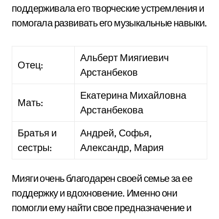
поддерживала его творческие устремления и
помогала развивать его музыкальные навыки.
Альберт Миягиевич
Отец:
Арстанбеков
Екатерина Михайловна
Мать:
Арстанбекова
Братья и
Андрей, Софья,
сестры:
Александр, Мария
Мияги очень благодарен своей семье за ее
поддержку и вдохновение. Именно они
помогли ему найти свое предназначение и