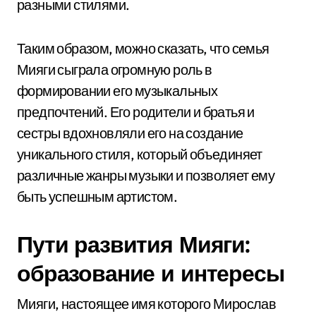
разными стилями.
Таким образом, можно сказать, что семья
Мияги сыграла огромную роль в
формировании его музыкальных
предпочтений. Его родители и братья и
сестры вдохновляли его на создание
уникального стиля, который объединяет
различные жанры музыки и позволяет ему
быть успешным артистом.
Пути развития Мияги:
образование и интересы
Мияги, настоящее имя которого Мирослав